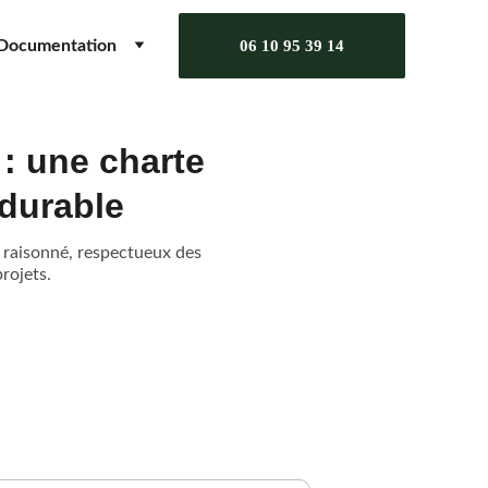
Documentation
06 10 95 39 14
: une charte
durable
 raisonné, respectueux des
rojets.