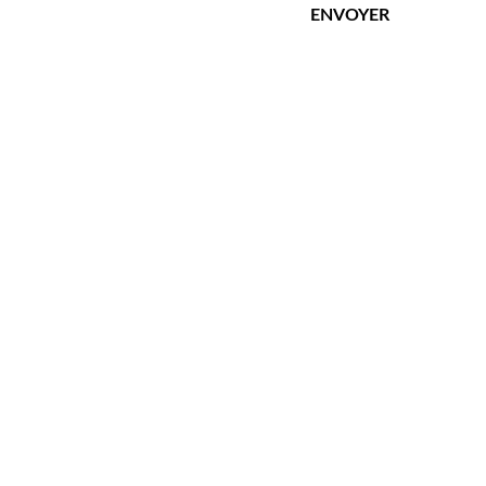
ENVOYER