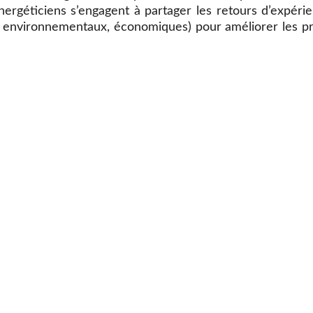
nergéticiens s’engagent à partager les retours d’expéri
s, environnementaux, économiques) pour améliorer les pr