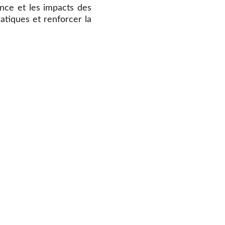
ence et les impacts des
atiques et renforcer la