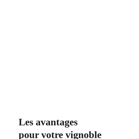
Les avantages 
pour votre vignoble