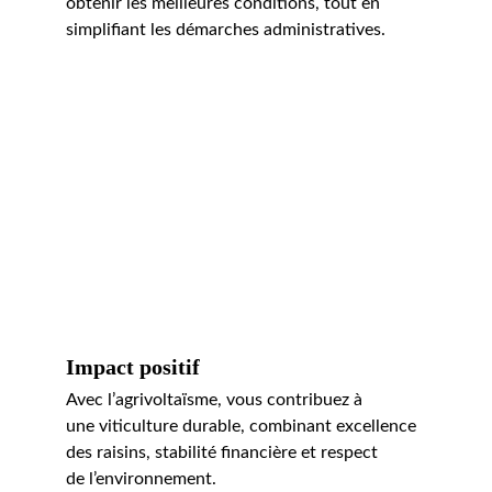
obtenir les meilleures conditions, tout en 
simplifiant les démarches administratives.
Impact positif
Avec l’agrivoltaïsme, vous contribuez à 
une viticulture durable, combinant excellence 
des raisins, stabilité financière et respect 
de l’environnement.