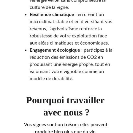
l’énergie verte, sans compromettre la 
culture de la vigne.
Résilience climatique
 : en créant un 
microclimat stable et en diversifiant vos 
revenus, l’agrivoltaïsme renforce la 
robustesse de votre exploitation face 
aux aléas climatiques et économiques.
Engagement écologique
 : participez à la 
réduction des émissions de CO2 en 
produisant une énergie propre, tout en 
valorisant votre vignoble comme un 
modèle de durabilité.
Pourquoi travailler 
avec nous ?
Vos vignes sont un trésor : elles peuvent 
produire bien plus que du vin. 