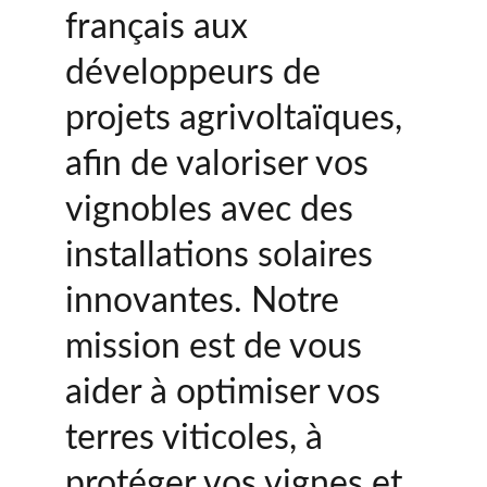
français aux 
développeurs de 
projets agrivoltaïques, 
afin de valoriser vos 
vignobles avec des 
installations solaires 
innovantes. Notre 
mission est de vous 
aider à optimiser vos 
terres viticoles, à 
protéger vos vignes et 