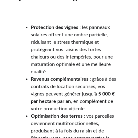
Protection des vignes
 : les panneaux 
solaires offrent une ombre partielle, 
réduisant le stress thermique et 
protégeant vos raisins des fortes 
chaleurs ou des intempéries, pour une 
maturation optimale et une meilleure 
qualité.
Revenus complémentaires
 : grâce à des 
contrats de location sécurisés, vos 
vignes peuvent générer jusqu’à 
5 000 € 
par hectare par an
, en complément de 
votre production viticole.
Optimisation des terres
 : vos parcelles 
deviennent multifonctionnelles, 
produisant à la fois du raisin et de 