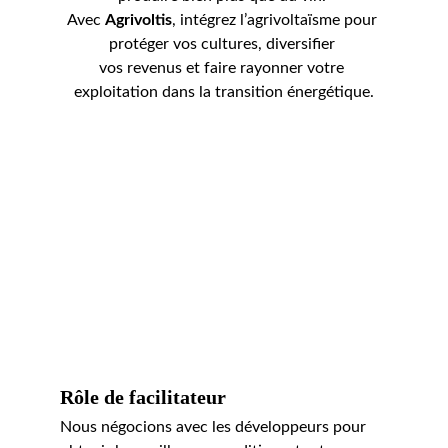
Avec 
Agrivoltis
, intégrez l’agrivoltaïsme pour 
protéger vos cultures, diversifier 
vos revenus et faire rayonner votre 
exploitation dans la transition énergétique.
Rôle de facilitateur
Nous négocions avec les développeurs pour 