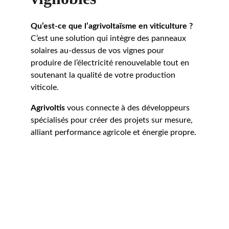
Qu’est-ce que l’agrivoltaïsme en viticulture ?
C’est une solution qui intègre des panneaux 
solaires au-dessus de vos vignes pour 
produire de l’électricité renouvelable tout en 
soutenant la qualité de votre production 
viticole. 
Agrivoltis
 vous connecte à des développeurs 
spécialisés pour créer des projets sur mesure, 
alliant performance agricole et énergie propre.