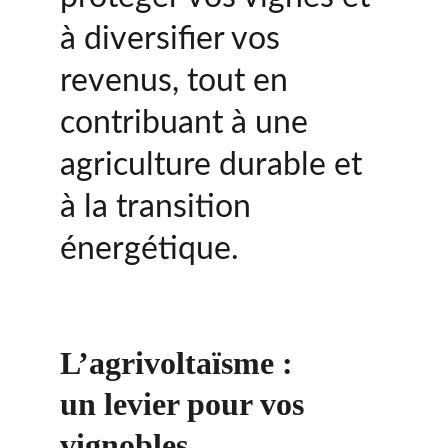
à diversifier vos 
revenus, tout en 
contribuant à une 
agriculture durable et 
à la transition 
énergétique.
L’agrivoltaïsme : 
un levier pour vos 
vignobles