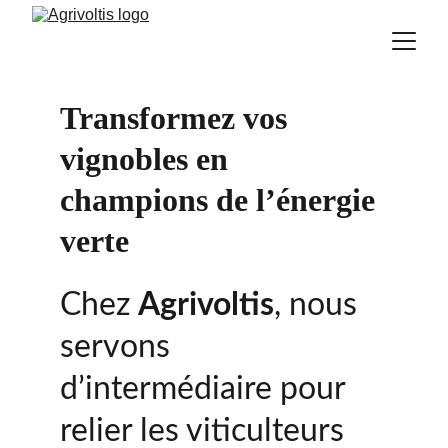
Transformez vos 
vignobles en 
champions de l’énergie 
verte
Chez 
Agrivoltis
, nous 
servons 
d’intermédiaire pour 
relier les viticulteurs 