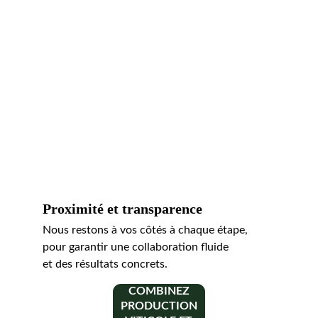
Proximité et transparence
Nous restons à vos côtés à chaque étape, 
pour garantir une collaboration fluide 
et des résultats concrets.
COMBINEZ
PRODUCTION