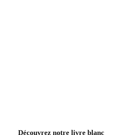
Découvrez notre livre blanc 