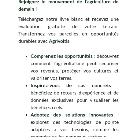
Rejoignez le mouvement de l'agriculture de
demain !
Téléchargez notre livre blanc et recevez une
évaluation gratuite de votre terrain.
Transformez vos parcelles en opportunités
durables avec
Agrivoltis.
Comprenez les opportunités
:
découvrez
comment l'agrivoltaïsme peut sécuriser
vos revenus, protéger vos cultures et
valoriser vos terres.
Inspirez-vous de cas concrets
:
bénéficiez de retours d'expérience et de
données exclusives pour visualiser les
bénéfices réels.
Adoptez des solutions innovantes :
explorez des technologies de pointe
adaptées à vos besoins, comme les