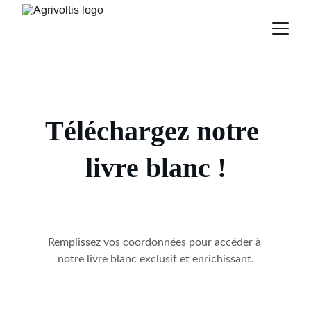
Téléchargez notre 
livre blanc !
Remplissez vos coordonnées pour accéder à 
notre livre blanc exclusif et enrichissant.