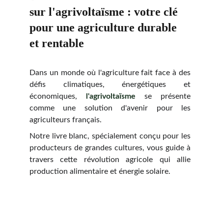
sur l'agrivoltaïsme : votre clé 
pour une agriculture durable 
et rentable
Dans un monde où l'agriculture fait face à des
défis climatiques, énergétiques et
économiques,
l'agrivoltaïsme
se présente
comme une solution d'avenir pour les
agriculteurs français.
Notre livre blanc, spécialement conçu pour les
producteurs de grandes cultures, vous guide à
travers cette révolution agricole qui allie
production alimentaire et énergie solaire.