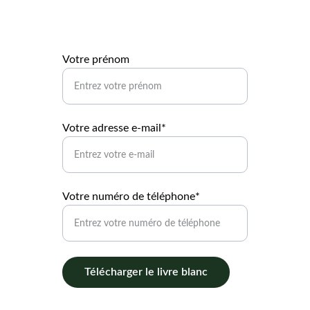
Votre prénom
Votre adresse e-mail*
Votre numéro de téléphone*
Télécharger le livre blanc