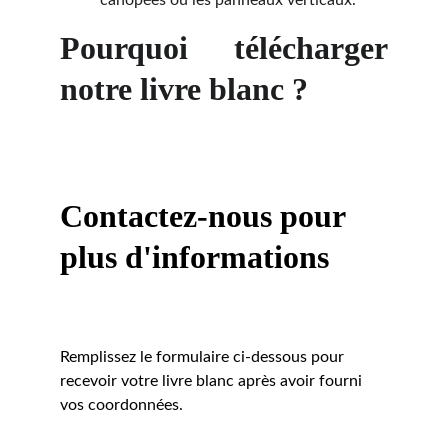
canopées ou les panneaux verticaux.
Pourquoi télécharger
notre livre blanc ?
Contactez-nous pour 
plus d'informations
Remplissez le formulaire ci-dessous pour 
recevoir votre livre blanc après avoir fourni 
vos coordonnées.