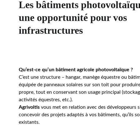
Les bâtiments photovoltaïqu
une opportunité pour vos 
infrastructures
Qu’est-ce qu’un bâtiment agricole photovoltaïque ?
C’est une structure – hangar, manège équestre ou bâtime
équipée de panneaux solaires sur son toit pour produire d
propre, tout en conservant son usage principal (stockage
activités équestres, etc.). 
Agrivoltis
 vous met en relation avec des développeurs s
concevoir des projets adaptés à vos bâtiments, qu’ils so
existants.