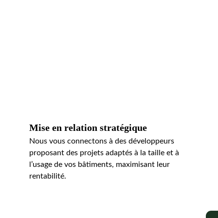
Mise en relation stratégique
Nous vous connectons à des développeurs 
proposant des projets adaptés à la taille et à 
l’usage de vos bâtiments, maximisant leur 
rentabilité.