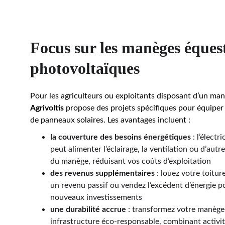
Focus sur les manèges équest
photovoltaïques
Pour les agriculteurs ou exploitants disposant d’un man
Agrivoltis
 propose des projets spécifiques pour équiper 
de panneaux solaires. Les avantages incluent :
la couverture des besoins énergétiques
 : l’électr
peut alimenter l’éclairage, la ventilation ou d’aut
du manège, réduisant vos coûts d’exploitation
des revenus supplémentaires
 : louez votre toitur
un revenu passif ou vendez l’excédent d’énergie p
nouveaux investissements
une durabilité accrue
 : transformez votre manège
infrastructure éco-responsable, combinant activit