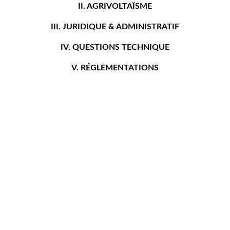
II. AGRIVOLTAÏSME
III. JURIDIQUE & ADMINISTRATIF
IV. QUESTIONS TECHNIQUE
V. RÉGLEMENTATIONS