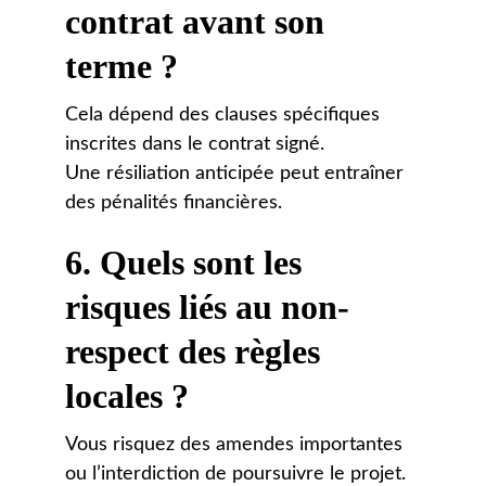
contrat avant son 
terme ?
Cela dépend des clauses spécifiques 
inscrites dans le contrat signé. 
Une résiliation anticipée peut entraîner 
des pénalités financières.
6. 
Quels sont les 
risques liés au non-
respect des règles 
locales ?
Vous risquez des amendes importantes 
ou l’interdiction de poursuivre le projet. 