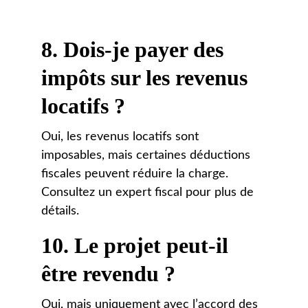
8. 
Dois-je payer des 
impôts sur les revenus 
locatifs ?
Oui, les revenus locatifs sont 
imposables, mais certaines déductions 
fiscales peuvent réduire la charge. 
Consultez un expert fiscal pour plus de 
détails.
10. 
Le projet peut-il 
être revendu ?
Oui, mais uniquement avec l’accord des 