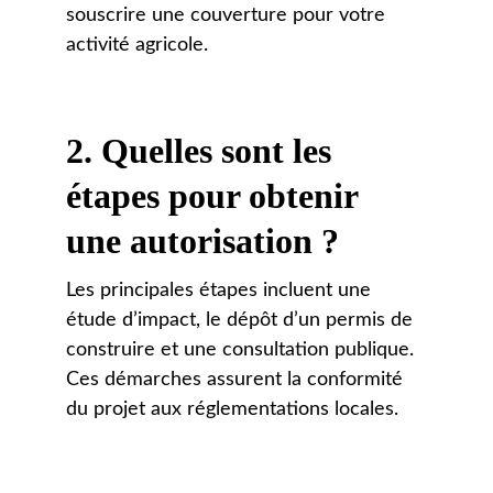
souscrire une couverture pour votre 
activité agricole.
2. 
Quelles sont les 
étapes pour obtenir 
une autorisation ?
Les principales étapes incluent une 
étude d’impact, le dépôt d’un permis de 
construire et une consultation publique. 
Ces démarches assurent la conformité 
du projet aux réglementations locales.