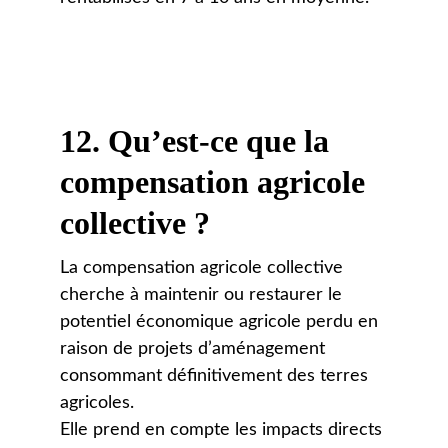
12. 
Qu’est-ce que la 
compensation agricole 
collective ?
La compensation agricole collective 
cherche à maintenir ou restaurer le 
potentiel économique agricole perdu en 
raison de projets d’aménagement 
consommant définitivement des terres 
agricoles. 
Elle prend en compte les impacts directs 