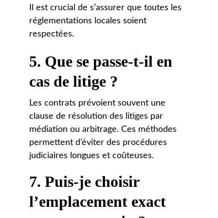
Il est crucial de s’assurer que toutes les 
réglementations locales soient 
respectées.
5. 
Que se passe-t-il en 
cas de litige ?
Les contrats prévoient souvent une 
clause de résolution des litiges par 
médiation ou arbitrage. Ces méthodes 
permettent d’éviter des procédures 
judiciaires longues et coûteuses.
7. 
Puis-je choisir 
l’emplacement exact 