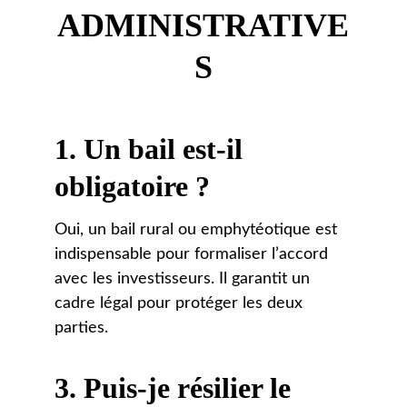
ADMINISTRATIVE
S
1. 
Un bail est-il 
obligatoire ?
Oui, un bail rural ou emphytéotique est 
indispensable pour formaliser l’accord 
avec les investisseurs. Il garantit un 
cadre légal pour protéger les deux 
parties.
3. 
Puis-je résilier le 