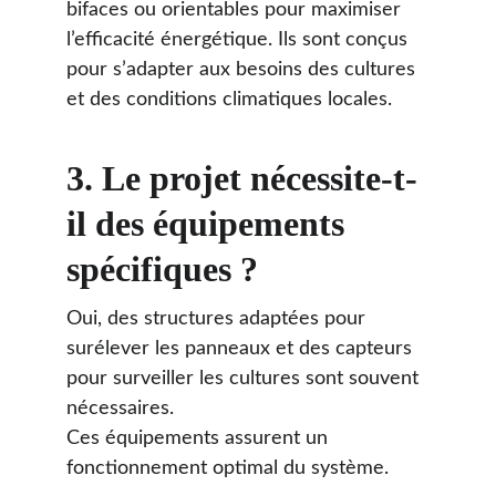
bifaces ou orientables pour maximiser 
l’efficacité énergétique. Ils sont conçus 
pour s’adapter aux besoins des cultures 
et des conditions climatiques locales.
3. 
Le projet nécessite-t-
il des équipements 
spécifiques ?
Oui, des structures adaptées pour 
surélever les panneaux et des capteurs 
pour surveiller les cultures sont souvent 
nécessaires.
Ces équipements assurent un 
fonctionnement optimal du système.