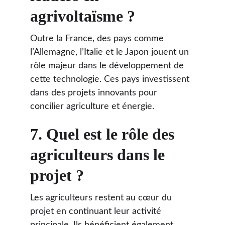
agrivoltaïsme ?
Outre la France, des pays comme 
l’Allemagne, l’Italie et le Japon jouent un 
rôle majeur dans le développement de 
cette technologie. Ces pays investissent 
dans des projets innovants pour 
concilier agriculture et énergie.
7. 
Quel est le rôle des 
agriculteurs dans le 
projet ?
Les agriculteurs restent au cœur du 
projet en continuant leur activité 