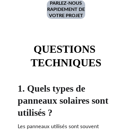
PARLEZ-NOUS
RAPIDEMENT DE
VOTRE PROJET
QUESTIONS 
TECHNIQUES
1. 
Quels types de 
panneaux solaires sont 
utilisés ?
Les panneaux utilisés sont souvent 