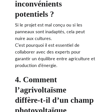
inconvénients 
potentiels ?
Si le projet est mal conçu ou si les 
panneaux sont inadaptés, cela peut 
nuire aux cultures.
C’est pourquoi il est essentiel de 
collaborer avec des experts pour 
garantir un équilibre entre agriculture et 
production d’énergie.
4. 
Comment 
l’agrivoltaïsme 
diffère-t-il d’un champ 
photovoltaïque 