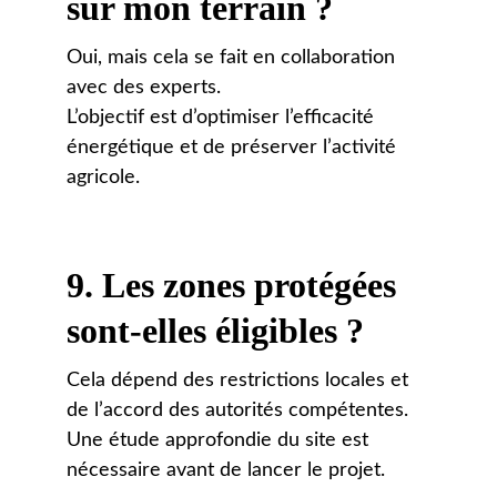
sur mon terrain ?
Oui, mais cela se fait en collaboration 
avec des experts. 
L’objectif est d’optimiser l’efficacité 
énergétique et de préserver l’activité 
agricole.
9. 
Les zones protégées 
sont-elles éligibles ?
Cela dépend des restrictions locales et 
de l’accord des autorités compétentes. 
Une étude approfondie du site est 
nécessaire avant de lancer le projet.