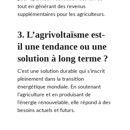
tout en générant des revenus 
supplémentaires pour les agriculteurs.
3. L’agrivoltaïsme est-
il une tendance ou une 
solution à long terme ?
C’est une solution durable qui s’inscrit 
pleinement dans la transition 
énergétique mondiale. En soutenant 
l’agriculture et en produisant de 
l’énergie renouvelable, elle répond à des 
besoins actuels et futurs.