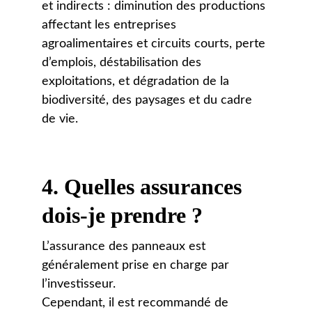
et indirects : diminution des productions 
affectant les entreprises 
agroalimentaires et circuits courts, perte 
d’emplois, déstabilisation des 
exploitations, et dégradation de la 
biodiversité, des paysages et du cadre 
de vie.
4. 
Quelles assurances 
dois-je prendre ?
L’assurance des panneaux est 
généralement prise en charge par 
l’investisseur. 
Cependant, il est recommandé de 