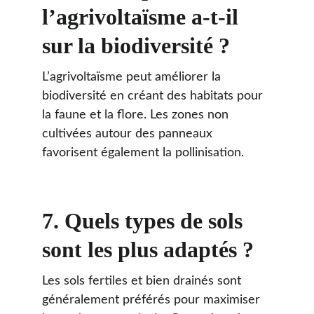
l’agrivoltaïsme a-t-il 
sur la biodiversité ?
L’agrivoltaïsme peut améliorer la 
biodiversité en créant des habitats pour 
la faune et la flore. Les zones non 
cultivées autour des panneaux 
favorisent également la pollinisation.
7. 
Quels types de sols 
sont les plus adaptés ?
Les sols fertiles et bien drainés sont 
généralement préférés pour maximiser 