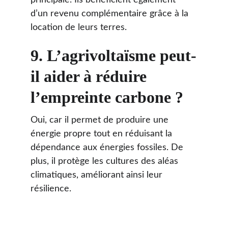
principale. Ils bénéficient également 
d’un revenu complémentaire grâce à la 
location de leurs terres.
9. 
L’agrivoltaïsme peut-
il aider à réduire 
l’empreinte carbone ?
Oui, car il permet de produire une 
énergie propre tout en réduisant la 
dépendance aux énergies fossiles. De 
plus, il protège les cultures des aléas 
climatiques, améliorant ainsi leur 
résilience.