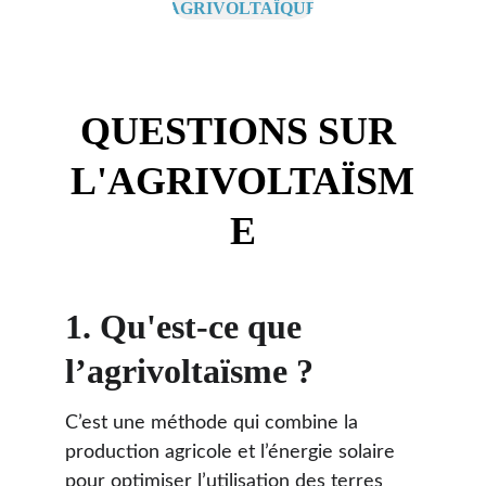
AGRIVOLTAÏQUE
QUESTIONS SUR 
L'AGRIVOLTAÏSM
E
1. Qu'est-ce que 
l’agrivoltaïsme ?
C’est une méthode qui combine la 
production agricole et l’énergie solaire 
pour optimiser l’utilisation des terres 