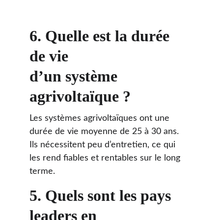
6. Quelle est la durée 
de vie 
d’un système 
agrivoltaïque ?
Les systèmes agrivoltaïques ont une 
durée de vie moyenne de 25 à 30 ans. 
Ils nécessitent peu d’entretien, ce qui 
les rend fiables et rentables sur le long 
terme.
5. 
Quels sont les pays 
leaders en 