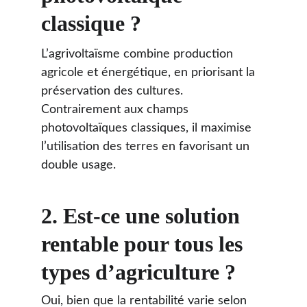
classique ?
L’agrivoltaïsme combine production 
agricole et énergétique, en priorisant la 
préservation des cultures. 
Contrairement aux champs 
photovoltaïques classiques, il maximise 
l’utilisation des terres en favorisant un 
double usage.
2. Est-ce une solution 
rentable pour tous les 
types d’agriculture ?
Oui, bien que la rentabilité varie selon 