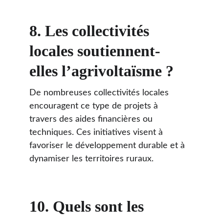
8. 
Les collectivités 
locales soutiennent-
elles l’agrivoltaïsme ?
De nombreuses collectivités locales 
encouragent ce type de projets à 
travers des aides financières ou 
techniques. Ces initiatives visent à 
favoriser le développement durable et à 
dynamiser les territoires ruraux.
10. 
Quels sont les 