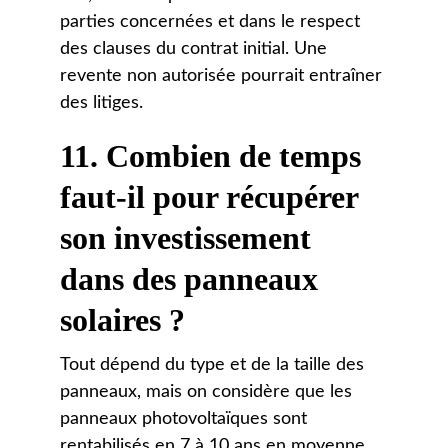
parties concernées et dans le respect 
des clauses du contrat initial. Une 
revente non autorisée pourrait entraîner 
des litiges.
11. Combien de temps 
faut-il pour récupérer 
son investissement 
dans des panneaux 
solaires ?
Tout dépend du type et de la taille des 
panneaux, mais on considère que les 
panneaux photovoltaïques sont 
rentabilisés en 7 à 10 ans en moyenne.