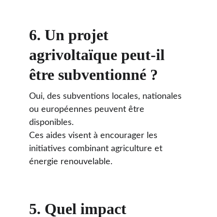
6. 
Un projet 
agrivoltaïque peut-il 
être subventionné ?
Oui, des subventions locales, nationales 
ou européennes peuvent être 
disponibles. 
Ces aides visent à encourager les 
initiatives combinant agriculture et 
énergie renouvelable.
5. 
Quel impact 