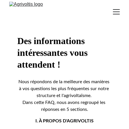
Des informations 
intéressantes vous 
attendent !
Nous répondons de la meilleure des manières 
à vos questions les plus fréquentes sur notre 
structure et l'agrivoltaïsme. 
Dans cette FAQ, nous avons regroupé les 
réponses en 5 sections.
I. À PROPOS D'AGRIVOLTIS