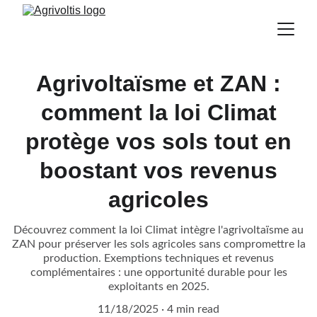
Agrivoltaïsme et ZAN :
comment la loi Climat
protège vos sols tout en
boostant vos revenus
agricoles
Découvrez comment la loi Climat intègre l'agrivoltaïsme au
ZAN pour préserver les sols agricoles sans compromettre la
production. Exemptions techniques et revenus
complémentaires : une opportunité durable pour les
exploitants en 2025.
11/18/2025
4 min read