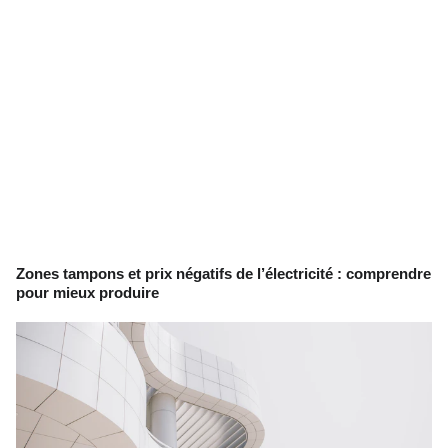
Zones tampons et prix négatifs de l’électricité : comprendre
pour mieux produire