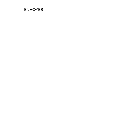
ENVOYER