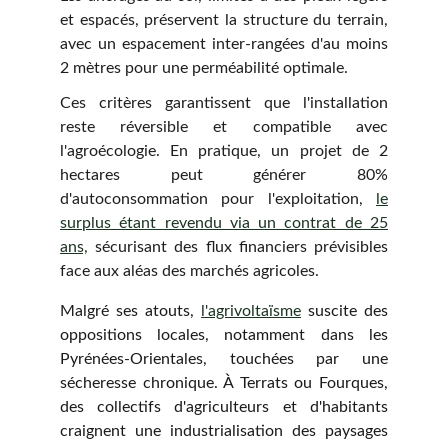
et espacés, préservent la structure du terrain,
avec un espacement inter-rangées d'au moins
2 mètres pour une perméabilité optimale.
Ces critères garantissent que l'installation
reste réversible et compatible avec
l'agroécologie. En pratique, un projet de 2
hectares peut générer 80%
d'autoconsommation pour l'exploitation,
le
surplus étant revendu via un contrat de 25
ans,
sécurisant des flux financiers prévisibles
face aux aléas des marchés agricoles.
Malgré ses atouts,
l'agrivoltaïsme
suscite des
oppositions locales, notamment dans les
Pyrénées-Orientales, touchées par une
sécheresse chronique. À Terrats ou Fourques,
des collectifs d'agriculteurs et d'habitants
craignent une industrialisation des paysages