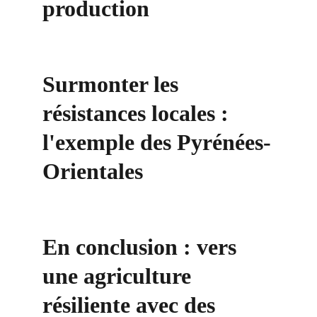
production
Surmonter les 
résistances locales : 
l'exemple des Pyrénées-
Orientales
En conclusion : vers 
une agriculture 
résiliente avec des 