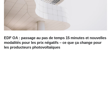
EDF OA : passage au pas de temps 15 minutes et nouvelles
modalités pour les prix négatifs – ce que ça change pour
les producteurs photovoltaïques