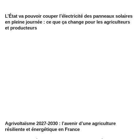
L’État va pouvoir couper l’électricité des panneaux solaires
en pleine journée : ce que ça change pour les agriculteurs
et producteurs
Agrivoltaïsme 2027-2030 : l’avenir d’une agriculture
résiliente et énergétique en France