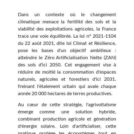
Dans un contexte où le changement
climatique menace la fertilité des sols et la
viabilité des exploitations agricoles, la France
trace une voie équilibrée. La loi n° 2021-1104
du 22 août 2021, dite loi Climat et Résilience,
pose les bases d'un objectif ambitieux :
atteindre le Zéro Artificialisation Nette (ZAN)
des sols d'ici 2050. Cet engagement vise à
réduire de moitié la consommation d'espaces
naturels, agricoles et forestiers d'ici 2031,
freinant l'étalement urbain qui avale chaque
année 20 000 hectares de terres productives.
Au cœur de cette stratégie, l'agrivoltaïsme
émerge comme une solution hybride,
combinant production agricole et génération
d'énergie solaire. Loin d'artificialiser, cette
pratique protège les écosystèmes tout en