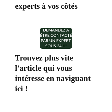
experts à vos côtés
DEMANDEZ A
ÊTRE CONTACTÉ
PAR UN EXPERT
SOUS 24H !
Trouvez plus vite 
l'article qui vous 
intéresse en naviguant 
ici !