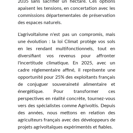
2035 sans sacrifier un hectare. Ces options
apaisent les tensions, en concertation avec les
commissions départementales de préservation
des espaces naturels.
L'agrivoltaïsme n'est pas un compromis, mais
une évolution : la loi Climat protège vos sols
en les rendant multifonctionnels, tout en
diversifiant vos revenus pour affronter
l'incertitude climatique. En 2025, avec un
cadre réglementaire affiné, il représente une
opportunité pour 25% des exploitants français
de conjuguer souveraineté alimentaire et
énergétique. Pour transformer ces
perspectives en réalité concrète, tournez-vous
vers des spécialistes comme Agrivoltis. Depuis
des années, nous mettons en relation des
agriculteurs français avec des développeurs de
projets agrivoltaïques expérimentés et fiables.