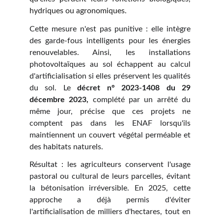
hydriques ou agronomiques.
Cette mesure n'est pas punitive : elle intègre
des garde-fous intelligents pour les énergies
renouvelables. Ainsi, les installations
photovoltaïques au sol échappent au calcul
d'artificialisation si elles préservent les qualités
du sol. Le
décret n° 2023-1408 du 29
décembre 2023,
complété par un arrêté du
même jour, précise que ces projets ne
comptent pas dans les ENAF lorsqu'ils
maintiennent un couvert végétal perméable et
des habitats naturels.
Résultat : les agriculteurs conservent l'usage
pastoral ou cultural de leurs parcelles, évitant
la bétonisation irréversible. En 2025, cette
approche a déjà permis d'éviter
l'artificialisation de milliers d'hectares, tout en