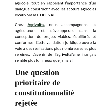
agricole, tout en rappelant l’importance d’un
dialogue constructif avec les acteurs agricoles
locaux via la CDPENAF.
Chez
Agrivoltis
,
nous accompagnons les
agriculteurs et développeurs dans la
conception de projets viables, équilibrés et
conformes. Cette validation juridique ouvre la
voie à des réalisations plus nombreuses et plus
sereines. L’avenir de l’
agrivoltaïsme
français
semble plus lumineux que jamais !
Une question 
prioritaire de 
constitutionnalité 
rejetée