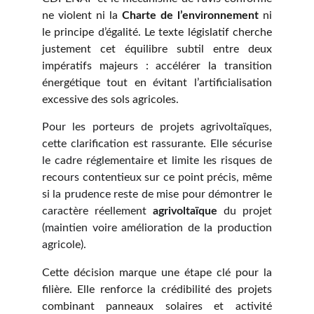
ne violent ni la
Charte de l’environnement
ni
le principe d’égalité. Le texte législatif cherche
justement cet équilibre subtil entre deux
impératifs majeurs : accélérer la transition
énergétique tout en évitant l’artificialisation
excessive des sols agricoles.
Pour les porteurs de projets agrivoltaïques,
cette clarification est rassurante. Elle sécurise
le cadre réglementaire et limite les risques de
recours contentieux sur ce point précis, même
si la prudence reste de mise pour démontrer le
caractère réellement
agrivoltaïque
du projet
(maintien voire amélioration de la production
agricole).
Cette décision marque une étape clé pour la
filière. Elle renforce la crédibilité des projets
combinant panneaux solaires et activité