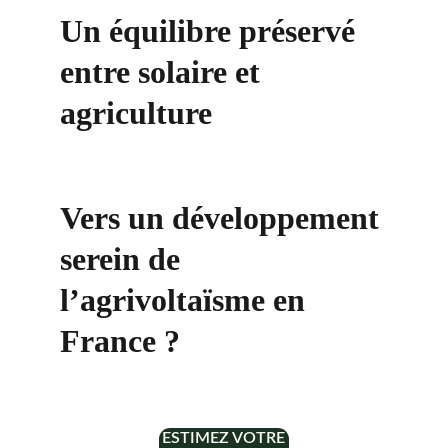
Un équilibre préservé 
entre solaire et 
agriculture
Vers un développement 
serein de 
l’agrivoltaïsme en 
France ?
ESTIMEZ VOTRE