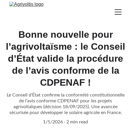
Bonne nouvelle pour
l’agrivoltaïsme : le Conseil
d’État valide la procédure
de l’avis conforme de la
CDPENAF !
Le Conseil d’État confirme la conformité constitutionnelle
de l’avis conforme CDPENAF pour les projets
agrivoltaïques (décision 18/09/2025). Une avancée
sécurisée pour développer le solaire agricole en France.
1/5/2026
2 min read