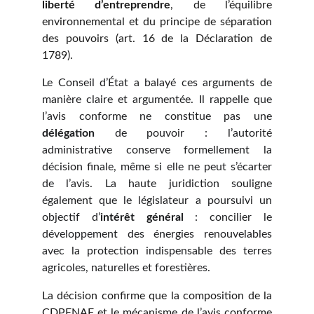
liberté d’entreprendre
, de l’équilibre
environnemental et du principe de séparation
des pouvoirs (art. 16 de la Déclaration de
1789).
Le Conseil d’État a balayé ces arguments de
manière claire et argumentée. Il rappelle que
l’avis conforme ne constitue pas une
délégation
de pouvoir : l’autorité
administrative conserve formellement la
décision finale, même si elle ne peut s’écarter
de l’avis. La haute juridiction souligne
également que le législateur a poursuivi un
objectif d’
intérêt général
: concilier le
développement des énergies renouvelables
avec la protection indispensable des terres
agricoles, naturelles et forestières.
La décision confirme que la composition de la
CDPENAF et le mécanisme de l’avis conforme