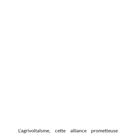
L’agrivoltaïsme, cette alliance prometteuse