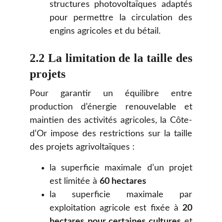
structures photovoltaïques adaptés
pour permettre la circulation des
engins agricoles et du bétail.
2.2 La limitation de la taille des
projets
Pour garantir un équilibre entre
production d’énergie renouvelable et
maintien des activités agricoles, la Côte-
d’Or impose des restrictions sur la taille
des projets agrivoltaïques :
la superficie maximale d’un projet
est limitée à
60 hectares
la superficie maximale par
exploitation agricole est fixée à
20
hectares
pour certaines cultures
et