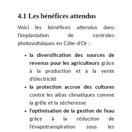
4.1 Les bénéfices attendus
Voici les bénéfices attendus dans
l'implantation de centrales
photovoltaïques en Côte-d'Or :
la diversification des sources de
revenus pour les agriculteurs
grâce
à la production et à la vente
d’électricité
la protection accrue des cultures
contre les aléas climatiques comme
la grêle et la sécheresse
l'optimisation de la gestion de l’eau
grâce à la réduction de
l’évapotranspiration sous les