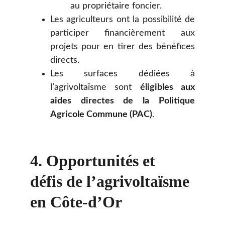
au propriétaire foncier.
Les agriculteurs ont la possibilité de
participer financièrement aux
projets pour en tirer des bénéfices
directs.
Les surfaces dédiées à
l’agrivoltaïsme sont
éligibles aux
aides directes de la Politique
Agricole Commune (PAC)
.
4. Opportunités et 
défis de l’agrivoltaïsme 
en Côte-d’Or