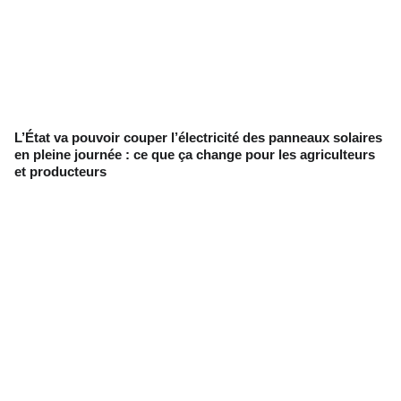
L’État va pouvoir couper l’électricité des panneaux solaires
en pleine journée : ce que ça change pour les agriculteurs
et producteurs