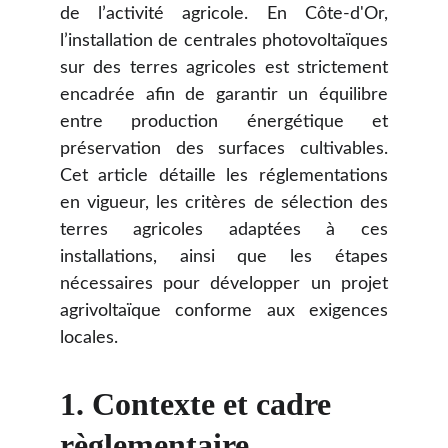
de l’activité agricole. En Côte-d'Or,
l’installation de centrales photovoltaïques
sur des terres agricoles est strictement
encadrée afin de garantir un équilibre
entre production énergétique et
préservation des surfaces cultivables.
Cet article détaille les réglementations
en vigueur, les critères de sélection des
terres agricoles adaptées à ces
installations, ainsi que les étapes
nécessaires pour développer un projet
agrivoltaïque conforme aux exigences
locales.
1. Contexte et cadre 
règlementaire