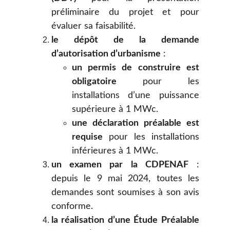
préliminaire du projet et pour
évaluer sa faisabilité.
le dépôt de la demande
d’autorisation d’urbanisme
:
un permis de construire est
obligatoire
pour les
installations d’une puissance
supérieure à 1 MWc.
une déclaration préalable est
requise
pour les installations
inférieures à 1 MWc.
un examen par la CDPENAF
:
depuis le 9 mai 2024, toutes les
demandes sont soumises à son avis
conforme.
la réalisation d’une Étude Préalable