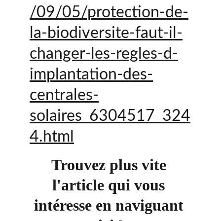
/09/05/protection-de-
la-biodiversite-faut-il-
changer-les-regles-d-
implantation-des-
centrales-
solaires_6304517_324
4.html
Trouvez plus vite 
l'article qui vous 
intéresse en naviguant 