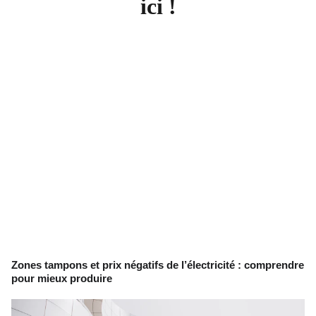
ici !
Zones tampons et prix négatifs de l’électricité : comprendre
pour mieux produire