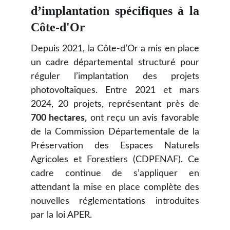
d’implantation spécifiques à la
Côte-d'Or
Depuis 2021, la Côte-d’Or a mis en place
un cadre départemental structuré pour
réguler l’implantation des projets
photovoltaïques. Entre 2021 et mars
2024, 20 projets, représentant près de
700 hectares,
ont reçu un avis favorable
de la Commission Départementale de la
Préservation des Espaces Naturels
Agricoles et Forestiers (CDPENAF). Ce
cadre continue de s’appliquer en
attendant la mise en place complète des
nouvelles réglementations introduites
par la loi APER.