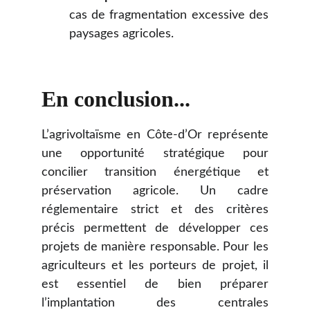
cas de fragmentation excessive des
paysages agricoles.
En conclusion...
L’agrivoltaïsme en Côte-d’Or représente
une opportunité stratégique pour
concilier transition énergétique et
préservation agricole. Un cadre
réglementaire strict et des critères
précis permettent de développer ces
projets de manière responsable. Pour les
agriculteurs et les porteurs de projet, il
est essentiel de bien préparer
l’implantation des centrales