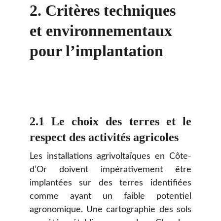
2. Critères techniques 
et environnementaux 
pour l’implantation
2.1 Le choix des terres et le
respect des activités agricoles
Les installations agrivoltaïques en Côte-
d’Or doivent impérativement être
implantées sur des terres identifiées
comme ayant un faible potentiel
agronomique. Une cartographie des sols