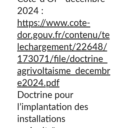
2024 : 
https://www.cote-
dor.gouv.fr/contenu/te
lechargement/22648/
173071/file/doctrine_
agrivoltaisme_decembr
e2024.pdf
Doctrine pour 
l’implantation des 
installations 