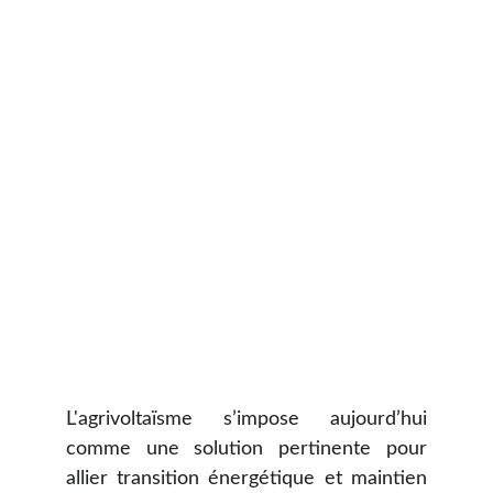
L'agrivoltaïsme s’impose aujourd’hui
comme une solution pertinente pour
allier transition énergétique et maintien