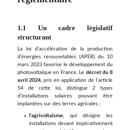
1.1 Un cadre législatif
structurant
La loi d’accélération de la production
d’énergies renouvelables (APER) du 10
mars 2023 favorise le développement du
photovoltaïque en France. Le
décret du 8
avril 2024,
pris en application de l’article
54 de cette loi, distingue 2 types
d’installations solaires pouvant être
implantées sur des terres agricoles :
l’agrivoltaïsme
, qui désigne les
installations devant impérativement