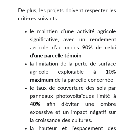
De plus, les projets doivent respecter les
critères suivants :
le maintien d’une activité agricole
significative, avec un rendement
agricole d’au moins
90% de celui
d’une parcelle témoin
.
la limitation de la perte de surface
agricole exploitable à
10%
maximum
de la parcelle concernée.
le taux de couverture des sols par
panneaux photovoltaïques limité à
40%
afin d’éviter une ombre
excessive et un impact négatif sur
la croissance des cultures.
la hauteur et l'espacement des