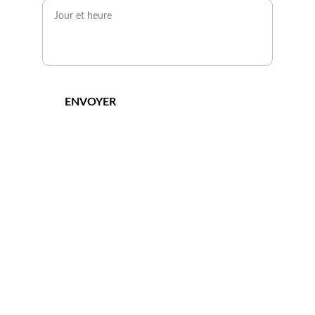
ENVOYER