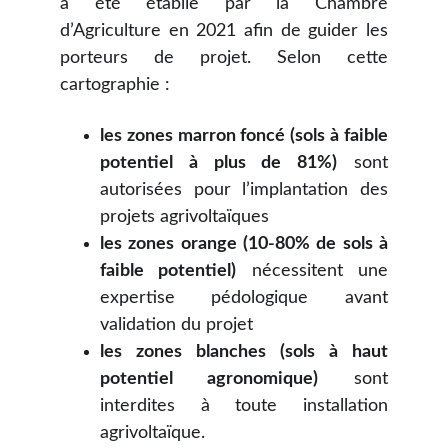
a été établie par la Chambre
d’Agriculture en 2021 afin de guider les
porteurs de projet. Selon cette
cartographie :
les zones marron foncé (sols à faible
potentiel à plus de 81%)
sont
autorisées pour l’implantation des
projets agrivoltaïques
les zones orange (10-80% de sols à
faible potentiel)
nécessitent une
expertise pédologique avant
validation du projet
les zones blanches (sols à haut
potentiel agronomique)
sont
interdites à toute installation
agrivoltaïque.