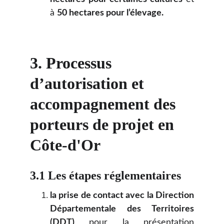
à
50 hectares pour l’élevage.
3. Processus 
d’autorisation et 
accompagnement des 
porteurs de projet en 
Côte-d'Or
3.1 Les étapes réglementaires
la prise de contact avec la Direction
Départementale des Territoires
(DDT)
pour la présentation