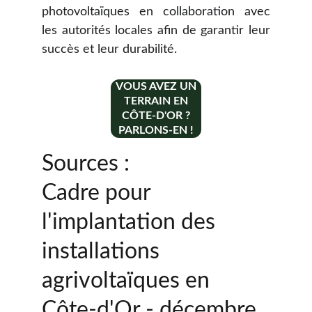
photovoltaïques en collaboration avec
les autorités locales afin de garantir leur
succès et leur durabilité.
VOUS AVEZ UN
TERRAIN EN
CÔTE-D'OR ?
PARLONS-EN !
Sources : 
Cadre pour 
l'implantation des 
installations 
agrivoltaïques en 
Côte-d'Or - décembre 