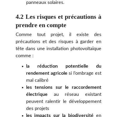
panneaux solaires.
4.2 Les risques et précautions à
prendre en compte
Comme tout projet, il existe des
précautions et des risques à garder en
tête dans une installation photovoltaïque
comme :
la réduction potentielle du
rendement agricole
si l’ombrage est
mal calibré
les tensions sur le raccordement
électrique
au réseau existant
peuvent ralentir le développement
des projets
les impacts sur la biodiversité
en