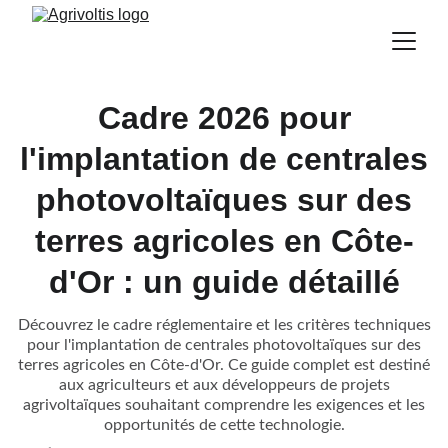
Cadre 2026 pour
l'implantation de centrales
photovoltaïques sur des
terres agricoles en Côte-
d'Or : un guide détaillé
Découvrez le cadre réglementaire et les critères techniques
pour l'implantation de centrales photovoltaïques sur des
terres agricoles en Côte-d'Or. Ce guide complet est destiné
aux agriculteurs et aux développeurs de projets
agrivoltaïques souhaitant comprendre les exigences et les
opportunités de cette technologie.