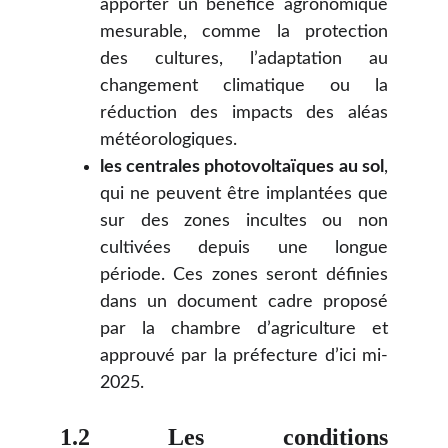
apporter un bénéfice agronomique
mesurable, comme la protection
des cultures, l’adaptation au
changement climatique ou la
réduction des impacts des aléas
météorologiques.
les centrales photovoltaïques au sol
,
qui ne peuvent être implantées que
sur des zones incultes ou non
cultivées depuis une longue
période. Ces zones seront définies
dans un document cadre proposé
par la chambre d’agriculture et
approuvé par la préfecture d’ici mi-
2025.
1.2 Les conditions