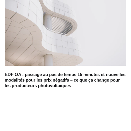
EDF OA : passage au pas de temps 15 minutes et nouvelles
modalités pour les prix négatifs – ce que ça change pour
les producteurs photovoltaïques