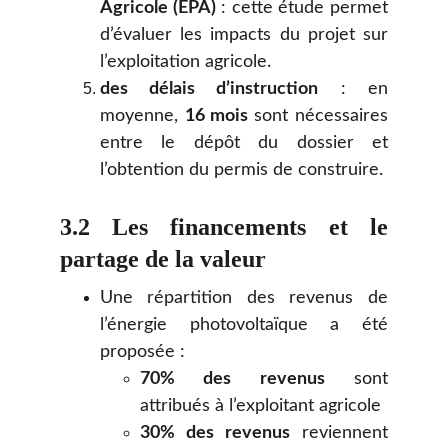
Agricole (EPA)
: cette étude permet
d’évaluer les impacts du projet sur
l’exploitation agricole.
des délais d’instruction
: en
moyenne,
16 mois
sont nécessaires
entre le dépôt du dossier et
l’obtention du permis de construire.
3.2 Les financements et le
partage de la valeur
Une répartition des revenus de
l’énergie photovoltaïque a été
proposée :
70% des revenus
sont
attribués à l’exploitant agricole
30% des revenus
reviennent