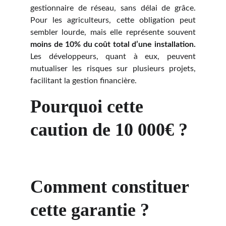
gestionnaire de réseau, sans délai de grâce.
Pour les agriculteurs, cette obligation peut
sembler lourde, mais elle représente souvent
moins de 10% du coût total d’une installation.
Les développeurs, quant à eux, peuvent
mutualiser les risques sur plusieurs projets,
facilitant la gestion financière.
Pourquoi cette 
caution de 10 000€ ?
Comment constituer 
cette garantie ?