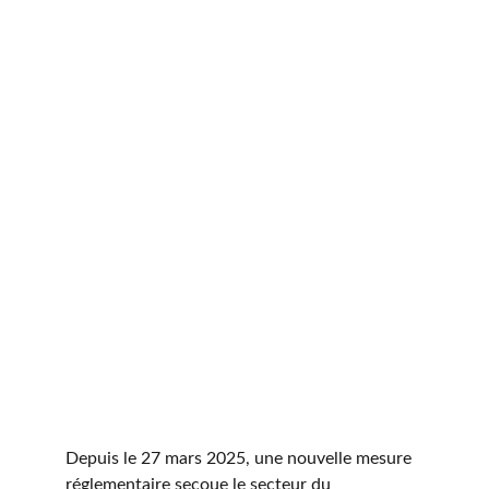
Depuis le 27 mars 2025, une nouvelle mesure 
réglementaire secoue le secteur du 