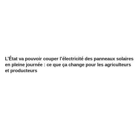
L’État va pouvoir couper l’électricité des panneaux solaires
en pleine journée : ce que ça change pour les agriculteurs
et producteurs