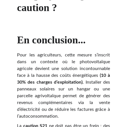
caution ?
En conclusion...
Pour les agriculteurs, cette mesure s’inscrit
dans un contexte où le photovoltaïque
agricole devient une solution incontournable
face à la hausse des coûts énergétiques
(10 à
30% des charges d’exploitation).
Installer des
panneaux solaires sur un hangar ou une
parcelle agrivoltaïque permet de générer des
revenus complémentaires via la vente
d’électricité ou de réduire les factures grâce à
l’autoconsommation.
La
caution S21
ne doit pas être un frein : des