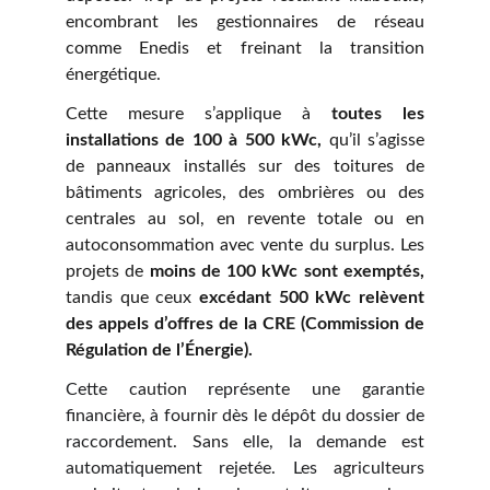
encombrant les gestionnaires de réseau
comme Enedis et freinant la transition
énergétique.
Cette mesure s’applique à
toutes les
installations de 100 à 500 kWc,
qu’il s’agisse
de panneaux installés sur des toitures de
bâtiments agricoles, des ombrières ou des
centrales au sol, en revente totale ou en
autoconsommation avec vente du surplus. Les
projets de
moins de 100 kWc sont exemptés,
tandis que ceux
excédant 500 kWc relèvent
des appels d’offres de la CRE (Commission de
Régulation de l’Énergie).
Cette caution représente une garantie
financière, à fournir dès le dépôt du dossier de
raccordement. Sans elle, la demande est
automatiquement rejetée. Les agriculteurs