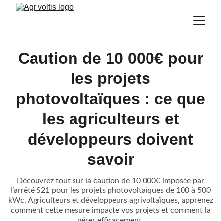
Caution de 10 000€ pour
les projets
photovoltaïques : ce que
les agriculteurs et
développeurs doivent
savoir
Découvrez tout sur la caution de 10 000€ imposée par
l’arrêté S21 pour les projets photovoltaïques de 100 à 500
kWc. Agriculteurs et développeurs agrivoltaïques, apprenez
comment cette mesure impacte vos projets et comment la
gérer efficacement.