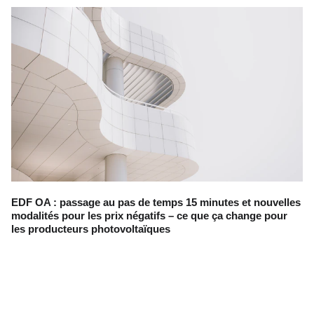
EDF OA : passage au pas de temps 15 minutes et nouvelles
modalités pour les prix négatifs – ce que ça change pour
les producteurs photovoltaïques