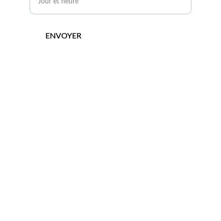
ENVOYER