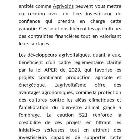
entités comme
Agrivoltis
peuvent vous mettre
en relation avec un tiers investisseur de
confiance qui prendra en charge cette
garantie. Ces solutions libèrent les agriculteurs
des contraintes financières tout en valorisant
leurs surfaces.
Les développeurs agrivoltaïques, quant à eux,
bénéficient d’un cadre réglementaire clarifié
par la loi APER de 2023, qui favorise les
projets combinant production agricole et
énergétique. L’agrivoltaïsme offre des
avantages agronomiques, comme la protection
des cultures contre les aléas climatiques et
l’amélioration du bien-être animal grâce à
l’ombrage. La caution S21 renforce la
crédibilité de ces projets en filtrant les
initiatives sérieuses, tout en attirant des
investisseurs capables de supporter cette