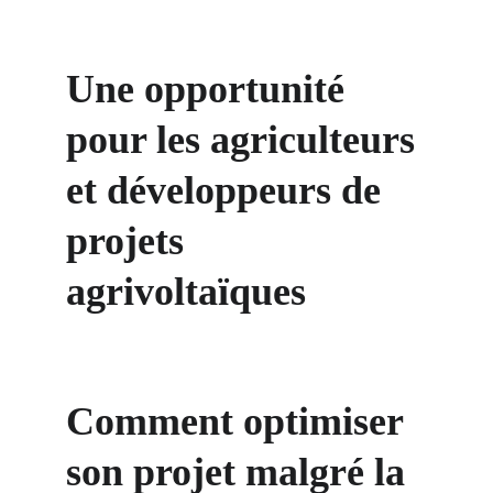
Une opportunité 
pour les agriculteurs 
et développeurs de 
projets 
agrivoltaïques
Comment optimiser 
son projet malgré la 