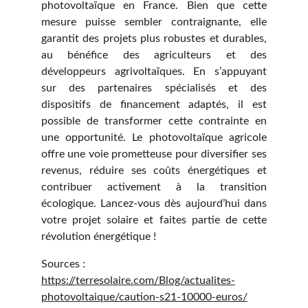
photovoltaïque en France. Bien que cette
mesure puisse sembler contraignante, elle
garantit des projets plus robustes et durables,
au bénéfice des agriculteurs et des
développeurs agrivoltaïques. En s’appuyant
sur des partenaires spécialisés et des
dispositifs de financement adaptés, il est
possible de transformer cette contrainte en
une opportunité. Le photovoltaïque agricole
offre une voie prometteuse pour diversifier ses
revenus, réduire ses coûts énergétiques et
contribuer activement à la transition
écologique. Lancez-vous dès aujourd’hui dans
votre projet solaire et faites partie de cette
révolution énergétique !
Sources :
https://terresolaire.com/Blog/actualites-
photovoltaique/caution-s21-10000-euros/