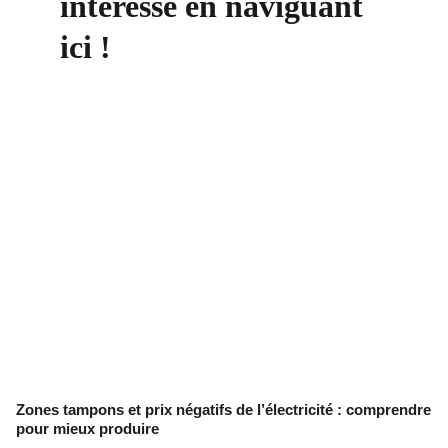
intéresse en naviguant 
ici !
Zones tampons et prix négatifs de l’électricité : comprendre
pour mieux produire