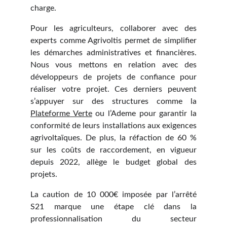
charge.
Pour les agriculteurs, collaborer avec des
experts comme Agrivoltis permet de simplifier
les démarches administratives et financières.
Nous vous mettons en relation avec des
développeurs de projets de confiance pour
réaliser votre projet. Ces derniers peuvent
s’appuyer sur des structures comme la
Plateforme Verte
ou l’Ademe pour garantir la
conformité de leurs installations aux exigences
agrivoltaïques. De plus, la réfaction de 60 %
sur les coûts de raccordement, en vigueur
depuis 2022, allège le budget global des
projets.
La caution de 10 000€ imposée par l’arrêté
S21 marque une étape clé dans la
professionnalisation du secteur