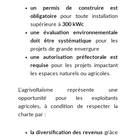
un permis de construire est
obligatoire
pour toute installation
supérieure à
300 kWc
une évaluation environnementale
doit être systématique
pour les
projets de grande envergure
une autorisation préfectorale est
requise
pour les projets impactant
les espaces naturels ou agricoles.
L’agrivoltaïsme représente une
opportunité pour les exploitants
agricoles, à condition de respecter la
charte par :
la diversification des revenus
grâce