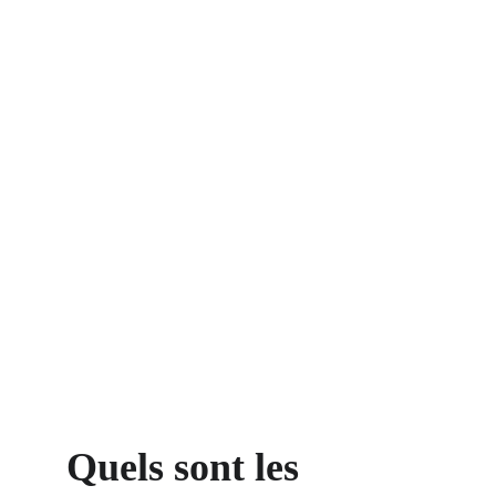
Quels sont les 