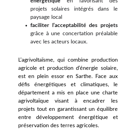
énergétique
en favorisant des
projets solaires intégrés dans le
paysage local
faciliter l’acceptabilité des projets
grâce à une concertation préalable
avec les acteurs locaux.
L’agrivoltaïsme, qui combine production
agricole et production d’énergie solaire,
est en plein essor en Sarthe. Face aux
défis énergétiques et climatiques, le
département a mis en place une charte
agrivoltaïque visant à encadrer les
projets tout en garantissant un équilibre
entre développement énergétique et
préservation des terres agricoles.