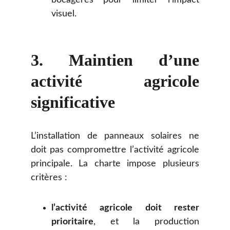
bocagères pour limiter l’impact
visuel.
3. Maintien d’une
activité agricole
significative
L’installation de panneaux solaires ne
doit pas compromettre l’activité agricole
principale. La charte impose plusieurs
critères :
l’activité agricole doit rester
prioritaire
, et la production