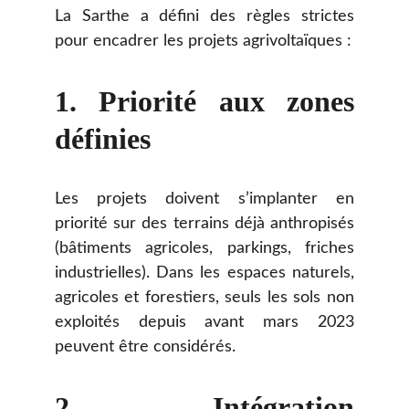
La Sarthe a défini des règles strictes
pour encadrer les projets agrivoltaïques :
1. Priorité aux zones
définies
Les projets doivent s’implanter en
priorité sur des terrains déjà anthropisés
(bâtiments agricoles, parkings, friches
industrielles). Dans les espaces naturels,
agricoles et forestiers, seuls les sols non
exploités depuis avant mars 2023
peuvent être considérés.
2. Intégration