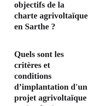
objectifs de la 
charte agrivoltaïque 
en Sarthe ?
Quels sont 
les 
critères et 
conditions 
d’implantation d'un 
projet agrivoltaïque 