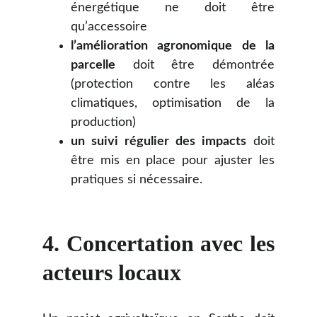
énergétique ne doit être
qu’accessoire
l’amélioration agronomique de la
parcelle
doit être démontrée
(protection contre les aléas
climatiques, optimisation de la
production)
un suivi régulier des impacts
doit
être mis en place pour ajuster les
pratiques si nécessaire.
4. Concertation avec les
acteurs locaux