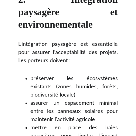
paysagère et
environnementale
L’intégration paysagère est essentielle
pour assurer l’acceptabilité des projets.
Les porteurs doivent :
préserver les écosystèmes
existants (zones humides, forêts,
biodiversité locale)
assurer un espacement minimal
entre les panneaux solaires pour
maintenir l’activité agricole
mettre en place des haies