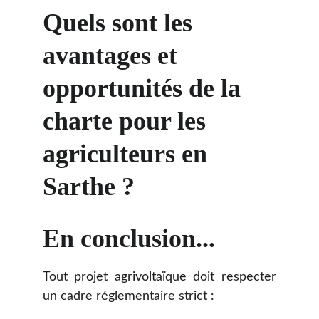
Quels sont les 
avantages et 
opportunités de la 
charte pour les 
agriculteurs en 
Sarthe ?
En conclusion...
Tout projet agrivoltaïque doit respecter
un cadre réglementaire strict :