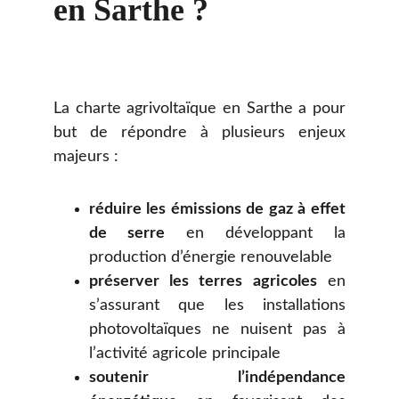
en Sarthe ?
La charte agrivoltaïque en Sarthe a pour
but de répondre à plusieurs enjeux
majeurs :
réduire les émissions de gaz à effet
de serre
en développant la
production d’énergie renouvelable
préserver les terres agricoles
en
s’assurant que les installations
photovoltaïques ne nuisent pas à
l’activité agricole principale
soutenir l’indépendance