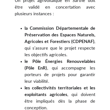
Un projet agrivoltaïque en Sarthe doit
être validé en concertation avec
plusieurs instances :
la Commission Départementale de
Préservation des Espaces Naturels,
Agricoles et Forestiers (CDPENAF)
,
qui s’assure que le projet respecte
les objectifs agricoles.
le Pôle Énergies Renouvelables
(Pôle EnR)
, qui accompagne les
porteurs de projets pour garantir
leur viabilité.
les collectivités territoriales et les
exploitants agricoles
, qui doivent
être impliqués dès la phase de
conception.