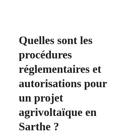
Quelles sont les 
procédures 
réglementaires et 
autorisations pour 
un projet 
agrivoltaïque en 
Sarthe ?