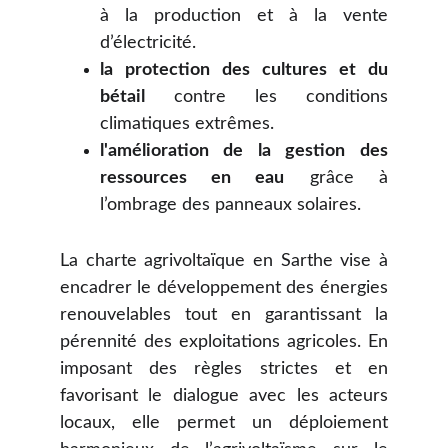
à la production et à la vente
d’électricité.
la protection des cultures et du
bétail
contre les conditions
climatiques extrêmes.
l'amélioration de la gestion des
ressources en eau
grâce à
l’ombrage des panneaux solaires.
La charte agrivoltaïque en Sarthe vise à
encadrer le développement des énergies
renouvelables tout en garantissant la
pérennité des exploitations agricoles. En
imposant des règles strictes et en
favorisant le dialogue avec les acteurs
locaux, elle permet un déploiement