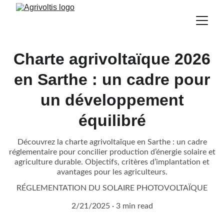
Charte agrivoltaïque 2026
en Sarthe : un cadre pour
un développement
équilibré
Découvrez la charte agrivoltaïque en Sarthe : un cadre
réglementaire pour concilier production d’énergie solaire et
agriculture durable. Objectifs, critères d’implantation et
avantages pour les agriculteurs.
RÉGLEMENTATION DU SOLAIRE PHOTOVOLTAÏQUE
2/21/2025
3 min read