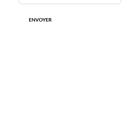
ENVOYER