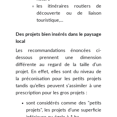
les itinéraires routiers de
découverte ou de liaison
touristique,...
Des projets bien insérés dans le paysage
local
Les recommandations énoncées ci-
dessous prennent une dimension
différente au regard de la taille d’un
projet. En effet, elles sont du niveau de
la préconisation pour les petits projets
tandis qu’elles peuvent s’assimiler à une
prescription pour les gros projets :
sont considérés comme des "petits
projets", les projets d’une superficie