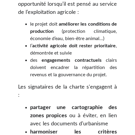
opportunité lorsqu’il est pensé au service
de l’exploitation agricole :
le projet doit
améliorer les conditions de
production
(protection climatique,
économie d’eau, bien-être animal…)
l’
activité agricole doit rester prioritaire
,
démontrée et suivie
des
engagements contractuels
clairs
doivent encadrer la répartition des
revenus et la gouvernance du projet.
Les signataires de la charte s'engagent à
:
partager une cartographie des
zones propices
ou à éviter, en lien
avec les documents d’urbanisme
harmoniser les critères