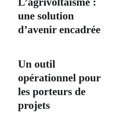
L’agrivoltaïsme : 
une solution 
d’avenir encadrée
Un outil 
opérationnel pour 
les porteurs de 
projets