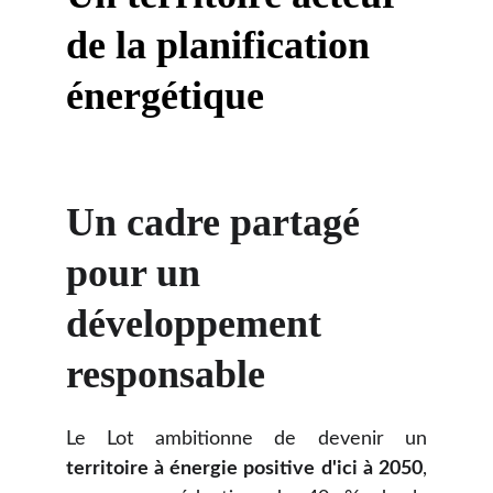
de la planification 
énergétique
Un cadre partagé 
pour un 
développement 
responsable
Le Lot ambitionne de devenir un
territoire à énergie positive d'ici à 2050
,