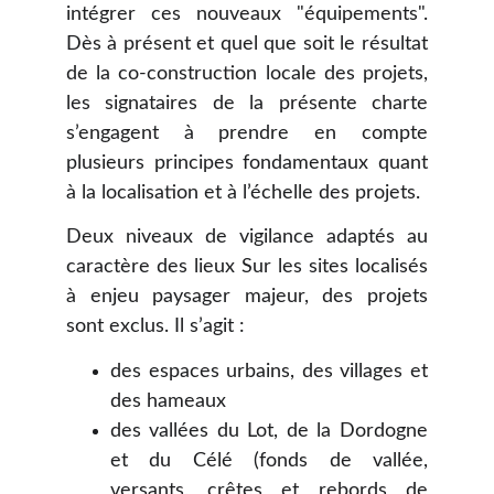
intégrer ces nouveaux "équipements".
Dès à présent et quel que soit le résultat
de la co-construction locale des projets,
les signataires de la présente charte
s’engagent à prendre en compte
plusieurs principes fondamentaux quant
à la localisation et à l’échelle des projets.
Deux niveaux de vigilance adaptés au
caractère des lieux Sur les sites localisés
à enjeu paysager majeur, des projets
sont exclus. Il s’agit :
des espaces urbains, des villages et
des hameaux
des vallées du Lot, de la Dordogne
et du Célé (fonds de vallée,
versants, crêtes et rebords de