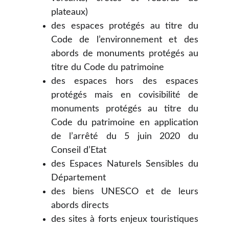
plateaux)
des espaces protégés au titre du
Code de l’environnement et des
abords de monuments protégés au
titre du Code du patrimoine
des espaces hors des espaces
protégés mais en covisibilité de
monuments protégés au titre du
Code du patrimoine en application
de l’arrêté du 5 juin 2020 du
Conseil d’Etat
des Espaces Naturels Sensibles du
Département
des biens UNESCO et de leurs
abords directs
des sites à forts enjeux touristiques