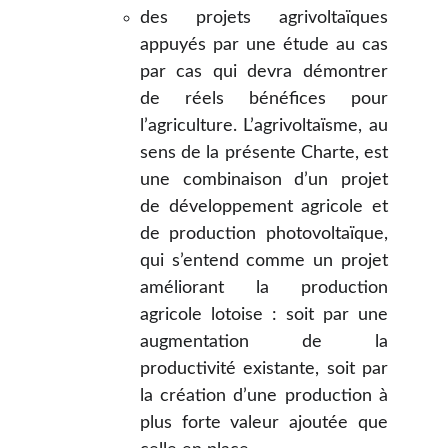
des projets agrivoltaïques
appuyés par une étude au cas
par cas qui devra démontrer
de réels bénéfices pour
l’agriculture. L’agrivoltaïsme, au
sens de la présente Charte, est
une combinaison d’un projet
de développement agricole et
de production photovoltaïque,
qui s’entend comme un projet
améliorant la production
agricole lotoise : soit par une
augmentation de la
productivité existante, soit par
la création d’une production à
plus forte valeur ajoutée que