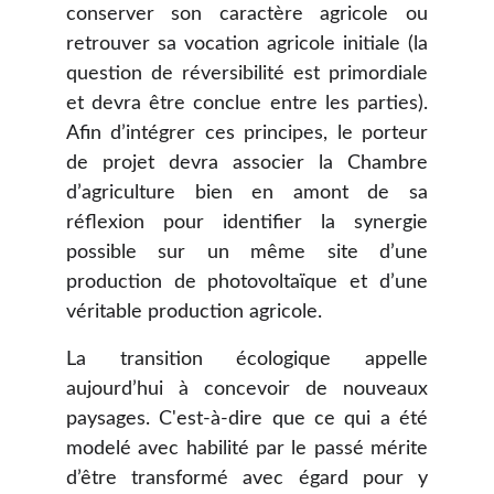
conserver son caractère agricole ou
retrouver sa vocation agricole initiale (la
question de réversibilité est primordiale
et devra être conclue entre les parties).
Afin d’intégrer ces principes, le porteur
de projet devra associer la Chambre
d’agriculture bien en amont de sa
réflexion pour identifier la synergie
possible sur un même site d’une
production de photovoltaïque et d’une
véritable production agricole.
La transition écologique appelle
aujourd’hui à concevoir de nouveaux
paysages. C'est-à-dire que ce qui a été
modelé avec habilité par le passé mérite
d’être transformé avec égard pour y