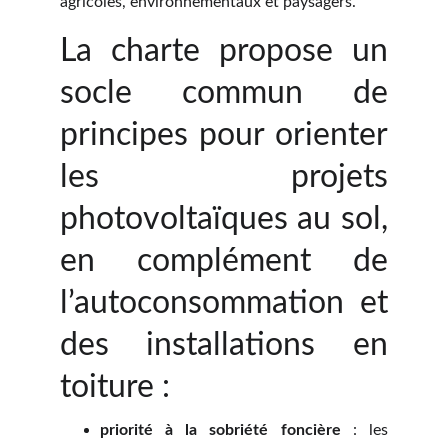
agricoles, environnementaux et paysagers.
La charte propose un
socle commun de
principes pour orienter
les projets
photovoltaïques au sol,
en complément de
l’autoconsommation et
des installations en
toiture :
priorité à la sobriété foncière
: les