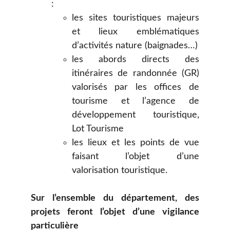
:
les sites touristiques majeurs
et lieux emblématiques
d’activités nature (baignades…)
les abords directs des
itinéraires de randonnée (GR)
valorisés par les offices de
tourisme et l’agence de
développement touristique,
Lot Tourisme
les lieux et les points de vue
faisant l’objet d’une
valorisation touristique.
Sur l’ensemble du département, des
projets feront l’objet d’une vigilance
particulière