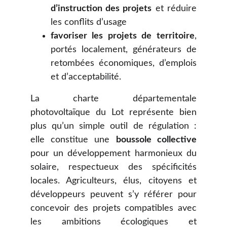
d’instruction des projets
et réduire
les conflits d’usage
favoriser les projets de territoire
,
portés localement, générateurs de
retombées économiques, d’emplois
et d’acceptabilité.
La charte départementale
photovoltaïque du Lot représente bien
plus qu’un simple outil de régulation :
elle constitue une
boussole collective
pour un développement harmonieux du
solaire, respectueux des spécificités
locales. Agriculteurs, élus, citoyens et
développeurs peuvent s’y référer pour
concevoir des projets compatibles avec
les ambitions écologiques et