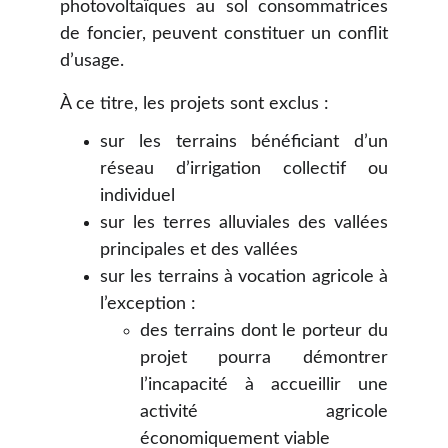
photovoltaïques au sol consommatrices
de foncier, peuvent constituer un conflit
d’usage.
À ce titre, les projets sont exclus :
sur les terrains bénéficiant d’un
réseau d’irrigation collectif ou
individuel
sur les terres alluviales des vallées
principales et des vallées
sur les terrains à vocation agricole à
l’exception :
des terrains dont le porteur du
projet pourra démontrer
l’incapacité à accueillir une
activité agricole
économiquement viable