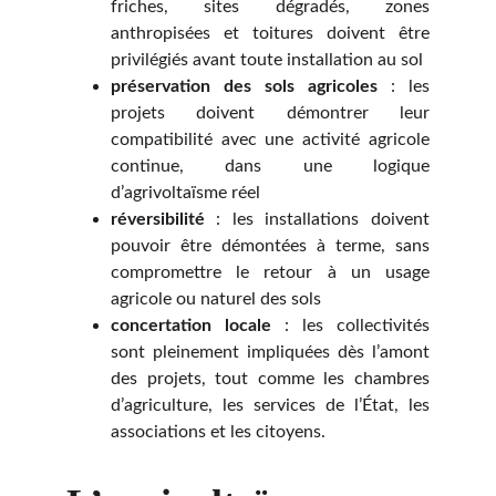
friches, sites dégradés, zones
anthropisées et toitures doivent être
privilégiés avant toute installation au sol
préservation des sols agricoles
: les
projets doivent démontrer leur
compatibilité avec une activité agricole
continue, dans une logique
d’agrivoltaïsme réel
réversibilité
: les installations doivent
pouvoir être démontées à terme, sans
compromettre le retour à un usage
agricole ou naturel des sols
concertation locale
: les collectivités
sont pleinement impliquées dès l’amont
des projets, tout comme les chambres
d’agriculture, les services de l’État, les
associations et les citoyens.