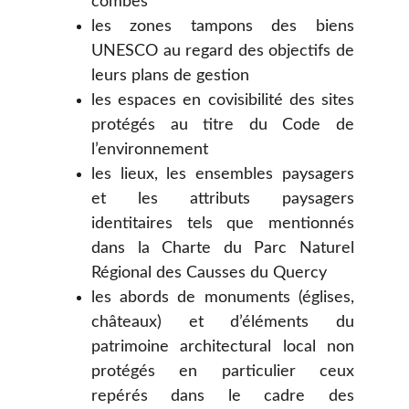
combes
les zones tampons des biens
UNESCO au regard des objectifs de
leurs plans de gestion
les espaces en covisibilité des sites
protégés au titre du Code de
l’environnement
les lieux, les ensembles paysagers
et les attributs paysagers
identitaires tels que mentionnés
dans la Charte du Parc Naturel
Régional des Causses du Quercy
les abords de monuments (églises,
châteaux) et d’éléments du
patrimoine architectural local non
protégés en particulier ceux
repérés dans le cadre des