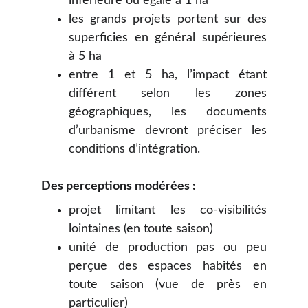
inférieure ou égale à 1 ha
les grands projets portent sur des
superficies en général supérieures
à 5 ha
entre 1 et 5 ha, l’impact étant
différent selon les zones
géographiques, les documents
d’urbanisme devront préciser les
conditions d’intégration.
Des perceptions modérées :
projet limitant les co-visibilités
lointaines (en toute saison)
unité de production pas ou peu
perçue des espaces habités en
toute saison (vue de près en
particulier)