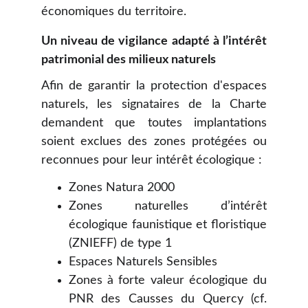
économiques du territoire.
Un niveau de vigilance adapté à l’intérêt
patrimonial des milieux naturels
Afin de garantir la protection d'espaces
naturels, les signataires de la Charte
demandent que toutes implantations
soient exclues des zones protégées ou
reconnues pour leur intérêt écologique :
Zones Natura 2000
Zones naturelles d’intérêt
écologique faunistique et floristique
(ZNIEFF) de type 1
Espaces Naturels Sensibles
Zones à forte valeur écologique du
PNR des Causses du Quercy (cf.