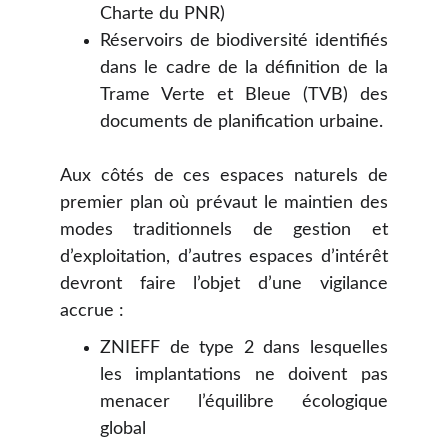
Charte du PNR)
Réservoirs de biodiversité identifiés
dans le cadre de la définition de la
Trame Verte et Bleue (TVB) des
documents de planification urbaine.
Aux côtés de ces espaces naturels de
premier plan où prévaut le maintien des
modes traditionnels de gestion et
d’exploitation, d’autres espaces d’intérêt
devront faire l’objet d’une vigilance
accrue :
ZNIEFF de type 2 dans lesquelles
les implantations ne doivent pas
menacer l’équilibre écologique
global