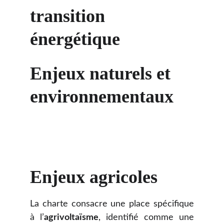
transition 
énergétique
Enjeux naturels et 
environnementaux
Enjeux agricoles
La charte consacre une place spécifique
à l’
agrivoltaïsme
, identifié comme une