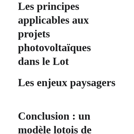
Les principes 
applicables aux 
projets 
photovoltaïques 
dans le Lot
Les enjeux paysagers
Conclusion : un 
modèle lotois de 