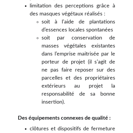
limitation des perceptions grâce à
des masques végétaux réalisés :
soit à l’aide de plantations
d’essences locales spontanées
soit par conservation de
masses végétales existantes
dans l’emprise maitrisée par le
porteur de projet (il s’agit de
ne pas faire reposer sur des
parcelles et des propriétaires
extérieurs au projet la
responsabilité de sa bonne
insertion).
Des équipements connexes de qualité :
clôtures et dispositifs de fermeture