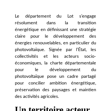
Le département du Lot s’engage
résolument dans la transition
énergétique en définissant une stratégie
claire pour le développement des
énergies renouvelables, en particulier du
photovoltaïque. Signée par l’État, les
collectivités et les acteurs socio-
économiques, la charte départementale
pour le développement du
photovoltaïque pose un cadre partagé
pour concilier ambition énergétique,
préservation des paysages et maintien
des activités agricoles.
Un territoire acteur 