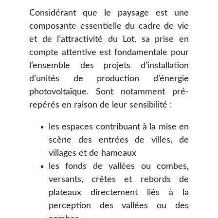
Considérant que le paysage est une
composante essentielle du cadre de vie
et de l’attractivité du Lot, sa prise en
compte attentive est fondamentale pour
l’ensemble des projets d’installation
d’unités de production d’énergie
photovoltaïque. Sont notamment pré-
repérés en raison de leur sensibilité :
les espaces contribuant à la mise en
scène des entrées de villes, de
villages et de hameaux
les fonds de vallées ou combes,
versants, crêtes et rebords de
plateaux directement liés à la
perception des vallées ou des