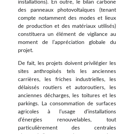
installations). En outre, le bilan carbone
des panneaux photovoltaïques (tenant
compte notamment des modes et lieux
de production et des matériaux utilisés)
constituera un élément de vigilance au
moment de l’appréciation globale du
projet.
De fait, les projets doivent privilégier les
sites anthropisés tels les anciennes
carrières, les friches industrielles, les
délaissés routiers et autoroutiers, les
anciennes décharges, les toitures et les
parkings. La consommation de surfaces
agricoles à l’usage d’installations
d’énergies renouvelables, tout
particulièrement des centrales