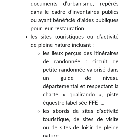
documents d’urbanisme, repérés
dans le cadre d’inventaires publics
ou ayant bénéficié d’aides publiques
pour leur restauration
les sites touristiques ou d’activité
de pleine nature incluant :
les lieux perçus des itinéraires
de randonnée : circuit de
petite randonnée valorisé dans
un guide de niveau
départemental et respectant la
charte « qualirando », piste
équestre labelisée FFE ,...
les abords de sites d’activité
touristique, de sites de visite
ou de sites de loisir de pleine
nature