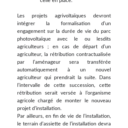
celle en place.
Les projets agrivoltaïques devront
intégrer la formalisation d’un
engagement sur la durée de vie du parc
photovoltaïque avec le ou lesdits
agriculteurs ; en cas de départ d’un
agriculteur, la rétribution contractualisée
par l’aménageur sera transférée
automatiquement à un nouvel
agriculteur qui prendrait la suite. Dans
l’intervalle de cette succession, cette
rétribution serait versée à l’organisme
agricole chargé de monter le nouveau
projet d’installation.
Par ailleurs, en fin de vie de l’installation,
le terrain d’assiette de l’installation devra