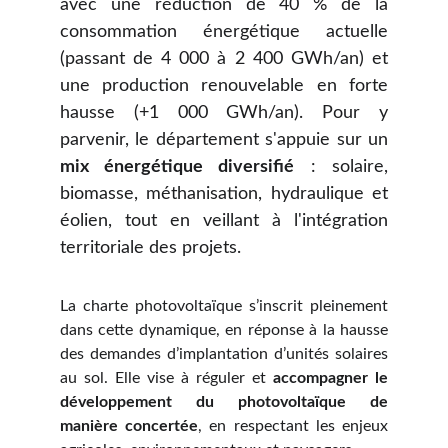
avec une réduction de 40 % de la
consommation énergétique actuelle
(passant de 4 000 à 2 400 GWh/an) et
une production renouvelable en forte
hausse (+1 000 GWh/an). Pour y
parvenir, le département s'appuie sur un
mix énergétique diversifié
: solaire,
biomasse, méthanisation, hydraulique et
éolien, tout en veillant à l'intégration
territoriale des projets.
La charte photovoltaïque s’inscrit pleinement
dans cette dynamique, en réponse à la hausse
des demandes d’implantation d’unités solaires
au sol. Elle vise à réguler et
accompagner le
développement du photovoltaïque de
manière concertée
, en respectant les enjeux