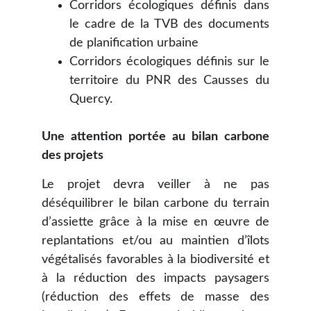
Corridors écologiques définis dans
le cadre de la TVB des documents
de planification urbaine
Corridors écologiques définis sur le
territoire du PNR des Causses du
Quercy.
Une attention portée au bilan carbone
des projets
Le projet devra veiller à ne pas
déséquilibrer le bilan carbone du terrain
d’assiette grâce à la mise en œuvre de
replantations et/ou au maintien d’îlots
végétalisés favorables à la biodiversité et
à la réduction des impacts paysagers
(réduction des effets de masse des