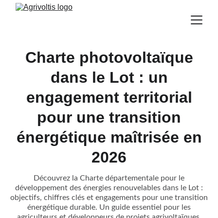
Charte photovoltaïque
dans le Lot : un
engagement territorial
pour une transition
énergétique maîtrisée en
2026
Découvrez la Charte départementale pour le
développement des énergies renouvelables dans le Lot :
objectifs, chiffres clés et engagements pour une transition
énergétique durable. Un guide essentiel pour les
agriculteurs et développeurs de projets agrivoltaïques.