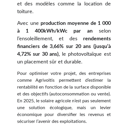
et des modèles comme la location de
toiture.
Avec une
production moyenne de 1 000
à 1 400kWh/kWc par an
selon
l’ensoleillement, et des
rendements
financiers de 3,66% sur 20 ans
(jusqu’à
4,72% sur 30 ans),
le photovoltaïque est
un placement sûr et durable.
Pour optimiser votre projet, des entreprises
comme Agrivoltis permettent d’estimer la
rentabilité en fonction de la surface disponible
et des objectifs (autoconsommation ou vente).
En 2025, le solaire agricole n’est pas seulement
une solution écologique, mais un levier
économique pour diversifier les revenus et
sécuriser l’avenir des exploitations.