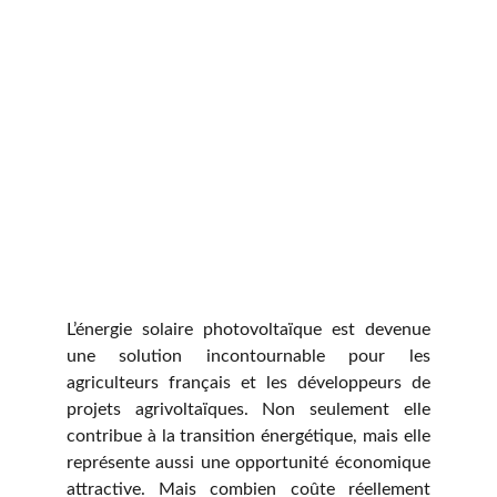
L’énergie solaire photovoltaïque est devenue
une solution incontournable pour les
agriculteurs français et les développeurs de
projets agrivoltaïques. Non seulement elle
contribue à la transition énergétique, mais elle
représente aussi une opportunité économique
attractive. Mais combien coûte réellement