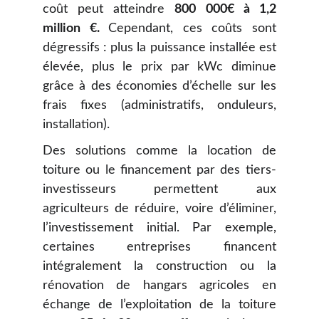
coût peut atteindre
800 000€ à 1,2
million €.
Cependant, ces coûts sont
dégressifs : plus la puissance installée est
élevée, plus le prix par kWc diminue
grâce à des économies d’échelle sur les
frais fixes (administratifs, onduleurs,
installation).
Des solutions comme la location de
toiture ou le financement par des tiers-
investisseurs permettent aux
agriculteurs de réduire, voire d’éliminer,
l’investissement initial. Par exemple,
certaines entreprises financent
intégralement la construction ou la
rénovation de hangars agricoles en
échange de l’exploitation de la toiture