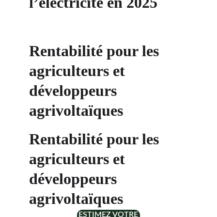
l’électricité en 2025
Rentabilité pour les 
agriculteurs et 
développeurs 
agrivoltaïques
Rentabilité pour les 
agriculteurs et 
développeurs 
agrivoltaïques
ESTIMEZ VOTRE