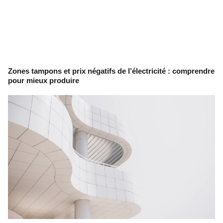
Zones tampons et prix négatifs de l’électricité : comprendre
pour mieux produire