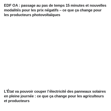
EDF OA : passage au pas de temps 15 minutes et nouvelles
modalités pour les prix négatifs – ce que ça change pour
les producteurs photovoltaïques
L’État va pouvoir couper l’électricité des panneaux solaires
en pleine journée : ce que ça change pour les agriculteurs
et producteurs