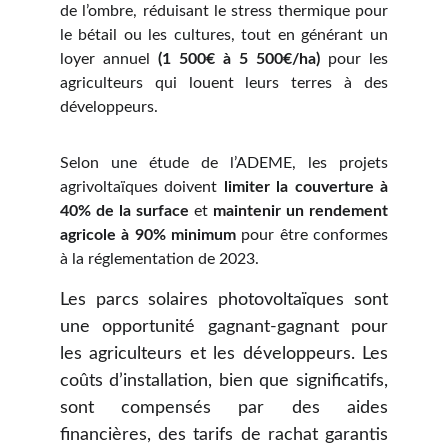
de l’ombre, réduisant le stress thermique pour
le bétail ou les cultures, tout en générant un
loyer annuel
(1 500€ à 5 500€/ha)
pour les
agriculteurs qui louent leurs terres à des
développeurs.
Selon une étude de l’ADEME, les projets
agrivoltaïques doivent
limiter la couverture à
40% de la surface
et
maintenir un rendement
agricole à 90% minimum
pour être conformes
à la réglementation de 2023.
Les parcs solaires photovoltaïques sont
une opportunité gagnant-gagnant pour
les agriculteurs et les développeurs. Les
coûts d’installation, bien que significatifs,
sont compensés par des aides
financières, des tarifs de rachat garantis