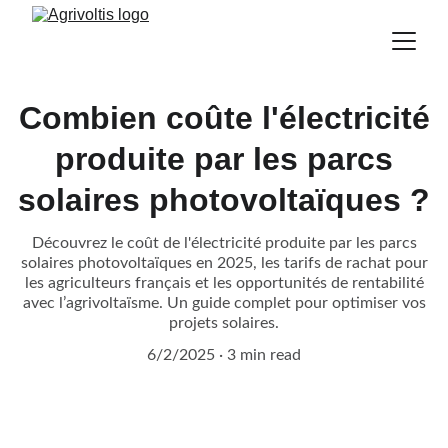
Combien coûte l'électricité
produite par les parcs
solaires photovoltaïques ?
Découvrez le coût de l'électricité produite par les parcs
solaires photovoltaïques en 2025, les tarifs de rachat pour
les agriculteurs français et les opportunités de rentabilité
avec l’agrivoltaïsme. Un guide complet pour optimiser vos
projets solaires.
6/2/2025
3 min read
Demandez à entrer en 