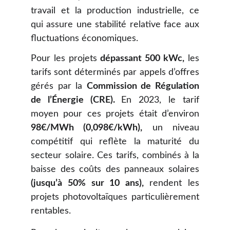
travail et la production industrielle, ce
qui assure une stabilité relative face aux
fluctuations économiques.
Pour les projets
dépassant 500 kWc,
les
tarifs sont déterminés par appels d’offres
gérés par la
Commission de Régulation
de l’Énergie (CRE).
En 2023, le tarif
moyen pour ces projets était d’environ
98€/MWh (0,098€/kWh),
un niveau
compétitif qui reflète la maturité du
secteur solaire. Ces tarifs, combinés à la
baisse des coûts des panneaux solaires
(jusqu’à 50% sur 10 ans),
rendent les
projets photovoltaïques particulièrement
rentables.