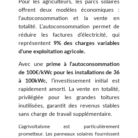
Pour les agriculteurs, les parcs solaires
offrent deux modèles économiques :
l’autoconsommation et la vente en
totalité. L’autoconsommation permet de
réduire les factures d’électricité, qui
représentent
9% des charges variables
d’une exploitation agricole.
Avec une
prime à l’autoconsommation
de 100€/kWc pour les installations de 36
à 100kWc,
l’investissement initial est
rapidement amorti. La vente en totalité,
privilégiée pour les grandes toitures
inutilisées, garantit des revenus stables
sans charge de travail supplémentaire.
L’agrivoltaïsme est particulièrement
prometteur. Les panneaux solaires fournissent