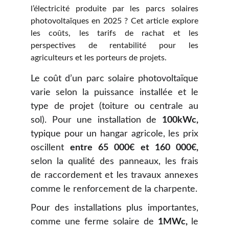
l’électricité produite par les parcs solaires
photovoltaïques en 2025 ? Cet article explore
les coûts, les tarifs de rachat et les
perspectives de rentabilité pour les
agriculteurs et les porteurs de projets.
Le coût d’un parc solaire photovoltaïque
varie selon la puissance installée et le
type de projet (toiture ou centrale au
sol). Pour une installation de
100kWc,
typique pour un hangar agricole, les prix
oscillent
entre 65 000€ et 160 000€,
selon la qualité des panneaux, les frais
de raccordement et les travaux annexes
comme le renforcement de la charpente.
Pour des installations plus importantes,
comme une ferme solaire de
1MWc,
le