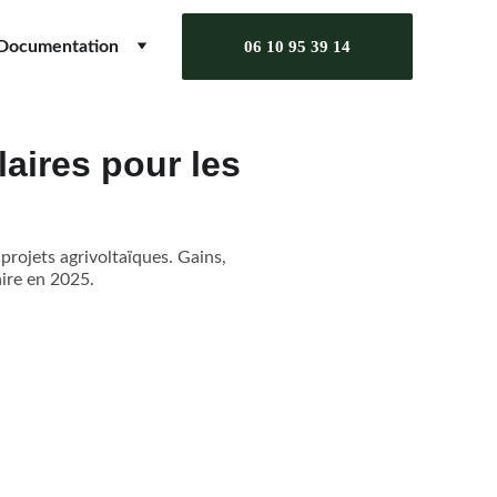
Documentation
06 10 95 39 14
aires pour les
projets agrivoltaïques. Gains,
aire en 2025.