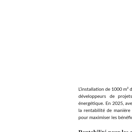
L’installation de 1000 m² 
développeurs de projets
énergétique. En 2025, avec
la rentabilité de manière
pour maximiser les bénéfi