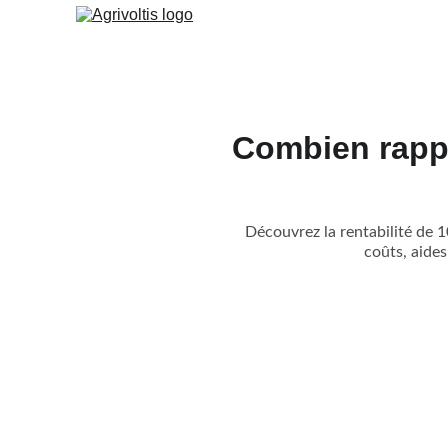
Combien rappo
Découvrez la rentabilité de 1
coûts, aides