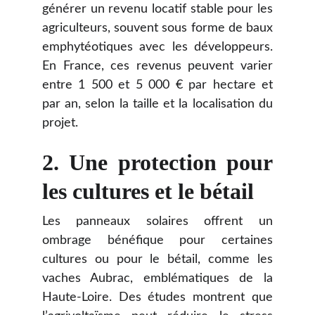
générer un revenu locatif stable pour les
agriculteurs, souvent sous forme de baux
emphytéotiques avec les développeurs.
En France, ces revenus peuvent varier
entre 1 500 et 5 000 € par hectare et
par an, selon la taille et la localisation du
projet.
2.
Une protection pour
les cultures et le bétail
Les panneaux solaires offrent un
ombrage bénéfique pour certaines
cultures ou pour le bétail, comme les
vaches Aubrac, emblématiques de la
Haute-Loire. Des études montrent que