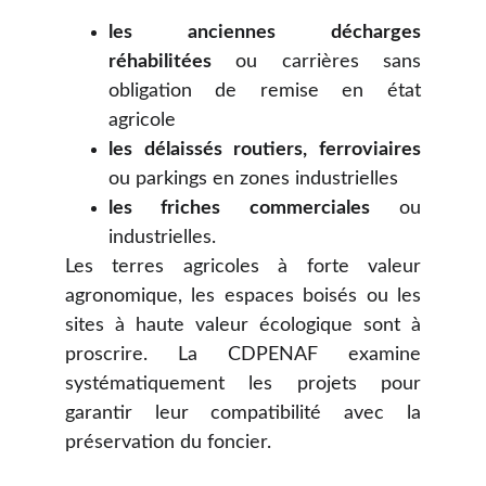
les anciennes décharges
réhabilitées
ou carrières sans
obligation de remise en état
agricole
les délaissés routiers, ferroviaires
ou parkings en zones industrielles
les friches commerciales
ou
industrielles.
Les terres agricoles à forte valeur
agronomique, les espaces boisés ou les
sites à haute valeur écologique sont à
proscrire. La CDPENAF examine
systématiquement les projets pour
garantir leur compatibilité avec la
préservation du foncier.