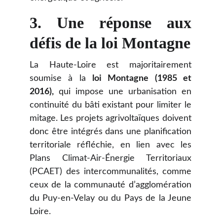
3.
Une réponse aux
défis de la loi Montagne
La Haute-Loire est majoritairement
soumise à la
loi Montagne (1985 et
2016),
qui impose une urbanisation en
continuité du bâti existant pour limiter le
mitage. Les projets agrivoltaïques doivent
donc être intégrés dans une planification
territoriale réfléchie, en lien avec les
Plans Climat-Air-Énergie Territoriaux
(PCAET) des intercommunalités, comme
ceux de la communauté d’agglomération
du Puy-en-Velay ou du Pays de la Jeune
Loire.