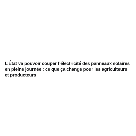
L’État va pouvoir couper l’électricité des panneaux solaires
en pleine journée : ce que ça change pour les agriculteurs
et producteurs