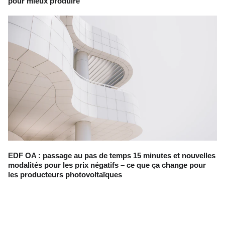
pour mieux produire
EDF OA : passage au pas de temps 15 minutes et nouvelles
modalités pour les prix négatifs – ce que ça change pour
les producteurs photovoltaïques