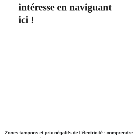
intéresse en naviguant 
ici !
Zones tampons et prix négatifs de l’électricité : comprendre