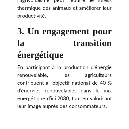
l’agrivoltaïsme peut réduire le stress
thermique des animaux et améliorer leur
productivité.
3.
Un engagement pour
la transition
énergétique
En participant à la production d’énergie
renouvelable, les agriculteurs
contribuent à l’objectif national de 40 %
d’énergies renouvelables dans le mix
énergétique d’ici 2030, tout en valorisant
leur image auprès des consommateurs.