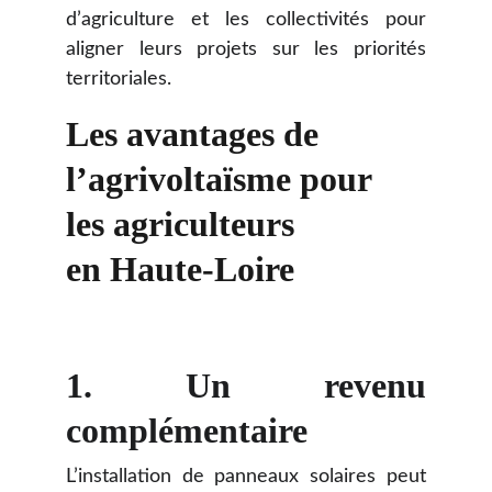
d’agriculture et les collectivités pour
aligner leurs projets sur les priorités
territoriales.
Les avantages de 
l’agrivoltaïsme pour 
les agriculteurs 
en Haute-Loire
1.
Un revenu
complémentaire
L’installation de panneaux solaires peut