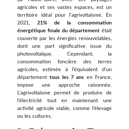
agricoles et ses vastes espaces, est un
territoire idéal pour l’agrivoltaïsme. En
2021,
21% de la consommation
énergétique finale du département
était
couverte par les énergies renouvelables,
dont une part significative issue du
photovoltaïque. Cependant, la
consommation foncière des terres
agricoles, estimée à l’équivalent d’un
département
tous les 7 ans
en France,
impose une approche raisonnée.
L’agrivoltaïsme permet de produire de
l’électricité tout en maintenant une
activité agricole viable, comme l’élevage
ou les cultures.