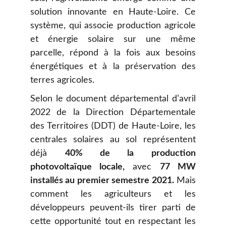
solution innovante en Haute-Loire. Ce
système, qui associe production agricole
et énergie solaire sur une même
parcelle, répond à la fois aux besoins
énergétiques et à la préservation des
terres agricoles.
Selon le document départemental d’avril
2022 de la Direction Départementale
des Territoires (DDT) de Haute-Loire, les
centrales solaires au sol représentent
déjà
40% de la production
photovoltaïque locale,
avec
77 MW
installés au premier semestre 2021.
Mais
comment les agriculteurs et les
développeurs peuvent-ils tirer parti de
cette opportunité tout en respectant les