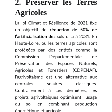
2.
Préserver les Terres
Agricoles
La loi Climat et Résilience de 2021 fixe
un objectif de
réduction de 50% de
l’artificialisation des sols
d'ici à 2031. En
Haute-Loire, où les terres agricoles sont
protégées par des entités comme la
Commission Départementale de
Préservation des Espaces Naturels,
Agricoles et Forestiers (CDPENAF),
l’agrivoltaïsme est une alternative aux
centrales solaires classiques.
Contrairement à ces dernières, les
projets agrivoltaïques optimisent l’usage
du sol en combinant production
énergétique et agricole.