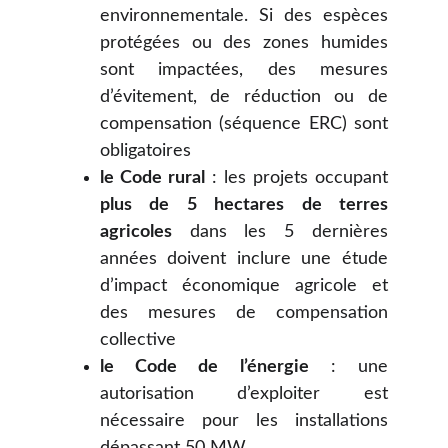
environnementale. Si des espèces
protégées ou des zones humides
sont impactées, des mesures
d’évitement, de réduction ou de
compensation (séquence ERC) sont
obligatoires
le Code rural
: les projets occupant
plus de 5 hectares de terres
agricoles
dans les 5 dernières
années doivent inclure une étude
d’impact économique agricole et
des mesures de compensation
collective
le Code de l’énergie
: une
autorisation d’exploiter est
nécessaire pour les installations