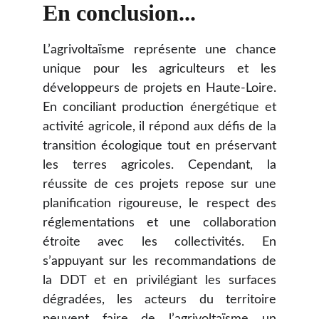
En conclusion...
L’agrivoltaïsme représente une chance
unique pour les agriculteurs et les
développeurs de projets en Haute-Loire.
En conciliant production énergétique et
activité agricole, il répond aux défis de la
transition écologique tout en préservant
les terres agricoles. Cependant, la
réussite de ces projets repose sur une
planification rigoureuse, le respect des
réglementations et une collaboration
étroite avec les collectivités. En
s’appuyant sur les recommandations de
la DDT et en privilégiant les surfaces
dégradées, les acteurs du territoire