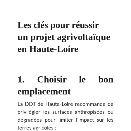
Les clés pour réussir 
un projet agrivoltaïque 
en Haute-Loire
1.
Choisir le bon
emplacement
La DDT de Haute-Loire recommande de
privilégier les surfaces anthropisées ou
dégradées pour limiter l’impact sur les
terres agricoles :