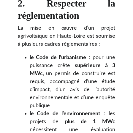
2.
Respecter la
réglementation
La mise en œuvre d’un projet
agrivoltaïque en Haute-Loire est soumise
à plusieurs cadres réglementaires :
le Code de l’urbanisme
: pour une
puissance crête
supérieure à 3
MWc,
un permis de construire est
requis, accompagné d’une étude
d’impact, d’un avis de l’autorité
environnementale et d’une enquête
publique
le Code de l’environnement
: les
projets de
plus de 1 MWc
nécessitent une évaluation