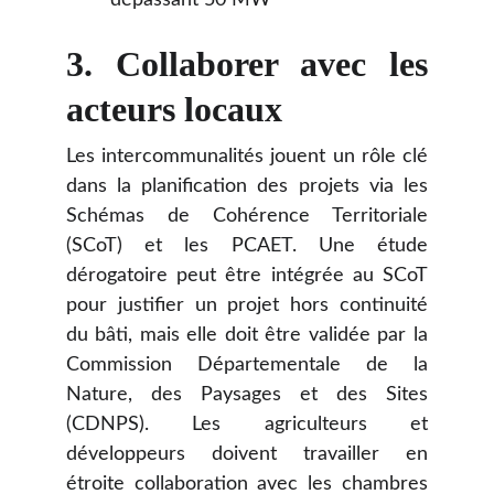
dépassant 50 MW
3.
Collaborer avec les
acteurs locaux
Les intercommunalités jouent un rôle clé
dans la planification des projets via les
Schémas de Cohérence Territoriale
(SCoT) et les PCAET. Une étude
dérogatoire peut être intégrée au SCoT
pour justifier un projet hors continuité
du bâti, mais elle doit être validée par la
Commission Départementale de la
Nature, des Paysages et des Sites
(CDNPS). Les agriculteurs et
développeurs doivent travailler en
étroite collaboration avec les chambres