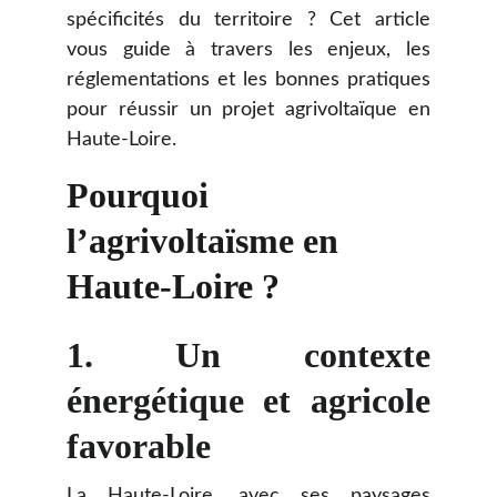
spécificités du territoire ? Cet article
vous guide à travers les enjeux, les
réglementations et les bonnes pratiques
pour réussir un projet agrivoltaïque en
Haute-Loire.
Pourquoi 
l’agrivoltaïsme en 
Haute-Loire ?
1.
Un contexte
énergétique et agricole
favorable
La Haute-Loire, avec ses paysages