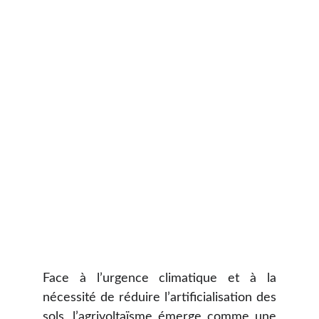
Face à l’urgence climatique et à la
nécessité de réduire l’artificialisation des
sols, l’agrivoltaïsme émerge comme une