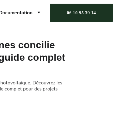
Documentation
06 10 95 39 14
nes concilie
 guide complet
 photovoltaïque. Découvrez les
ide complet pour des projets