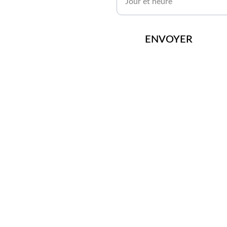
ENVOYER