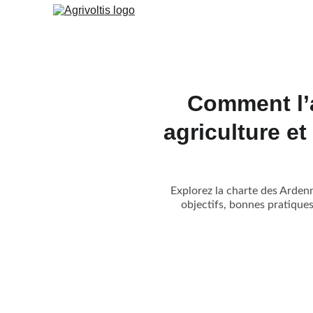
Comment l’a
agriculture e
Explorez la charte des Ardenn
objectifs, bonnes pratiques