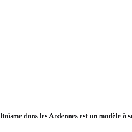
ltaïsme dans les Ardennes est un modèle à s