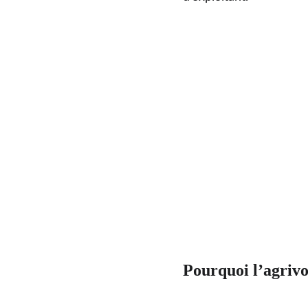
Pourquoi l’agrivo