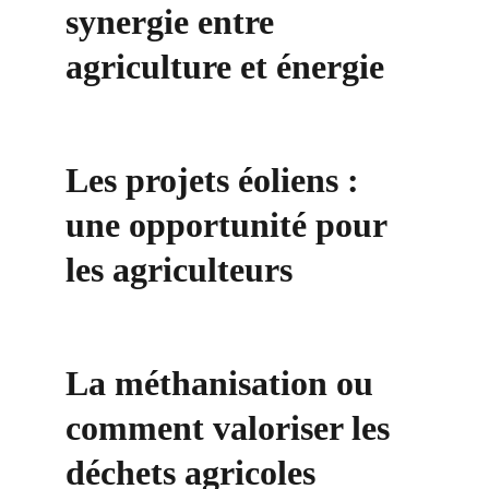
synergie entre 
agriculture et énergie
Les projets éoliens : 
une opportunité pour 
les agriculteurs
La méthanisation ou 
comment valoriser les 
déchets agricoles