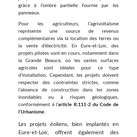
grâce à l’ombre partielle fournie par les
panneaux.
Pour les agriculteurs, l’agrivoltaïsme
représente une source de revenus
complémentaires via la location des terres ou
la vente d’électricité. En Eure-et-Loir, des
projets pilotes sont en cours, notamment dans
la Grande Beauce, où les vastes surfaces
agricoles sont idéales pour ce type
d’installation. Cependant, les projets doivent
respecter des contraintes strictes, comme
l’absence de construction dans les zones
inondables ou à risques géologiques,
conformément à l’
article R.111-2 du Code de
l’Urbanisme
.
Les projets éoliens, bien implantés en
Eure-et-Loir, offrent également des