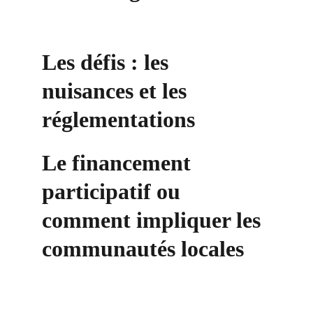
Les défis : les 
nuisances et les 
réglementations
Le financement 
participatif ou 
comment impliquer les 
communautés locales