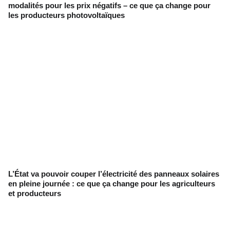
modalités pour les prix négatifs – ce que ça change pour
les producteurs photovoltaïques
L’État va pouvoir couper l’électricité des panneaux solaires
en pleine journée : ce que ça change pour les agriculteurs
et producteurs