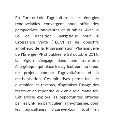
En Eure-et-Loir, l’agriculture et les énergies
renouvelables convergent pour offrir des
perspectives innovantes et durables. Avec la
Loi de Transition Énergétique pour la
Croissance Verte (TECV)
et les objectifs
ambitieux de la
Programmation Pluriannuelle
de l’Énergie (PPE)
publiée le 28 octobre 2016,
la région s’engage dans une transition
énergétique qui place les agriculteurs au cœur
de projets comme l’agrivoltaïsme et la
méthanisation. Ces initiatives permettent de
diversifier les revenus, d’optimiser l’usage des
terres et de répondre aux enjeux climatiques.
Cet article explore les opportunités offertes
par les EnR, en particulier l’agrivoltaïsme, pour
les agriculteurs d’Eure-et-Loir, tout en