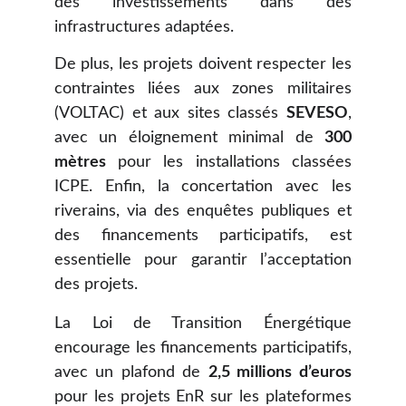
des investissements dans des
infrastructures adaptées.
De plus, les projets doivent respecter les
contraintes liées aux zones militaires
(VOLTAC) et aux sites classés
SEVESO
,
avec un éloignement minimal de
300
mètres
pour les installations classées
ICPE. Enfin, la concertation avec les
riverains, via des enquêtes publiques et
des financements participatifs, est
essentielle pour garantir l’acceptation
des projets.
La
Loi de Transition Énergétique
encourage les financements participatifs,
avec un plafond de
2,5 millions d’euros
pour les projets EnR sur les plateformes