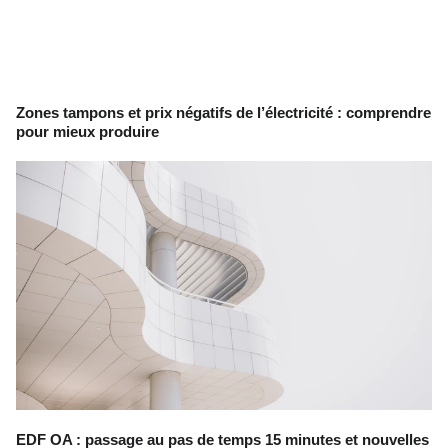
Zones tampons et prix négatifs de l’électricité : comprendre
pour mieux produire
EDF OA : passage au pas de temps 15 minutes et nouvelles