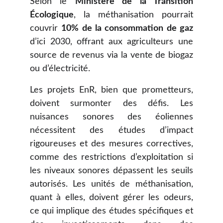
Selon le
Ministère de la Transition
Écologique
, la méthanisation pourrait
couvrir
10% de la consommation de gaz
d’ici 2030, offrant aux agriculteurs une
source de revenus via la vente de biogaz
ou d’électricité.
Les projets EnR, bien que prometteurs,
doivent surmonter des défis. Les
nuisances sonores des éoliennes
nécessitent des études d’impact
rigoureuses et des mesures correctives,
comme des restrictions d’exploitation si
les niveaux sonores dépassent les seuils
autorisés. Les unités de méthanisation,
quant à elles, doivent gérer les odeurs,
ce qui implique des études spécifiques et