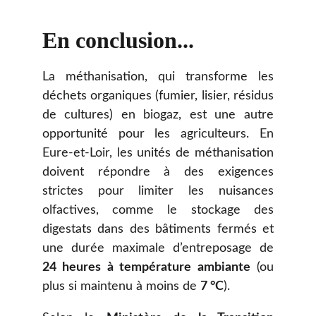
En conclusion...
La méthanisation, qui transforme les
déchets organiques (fumier, lisier, résidus
de cultures) en biogaz, est une autre
opportunité pour les agriculteurs. En
Eure-et-Loir, les unités de méthanisation
doivent répondre à des exigences
strictes pour limiter les nuisances
olfactives, comme le stockage des
digestats dans des bâtiments fermés et
une durée maximale d’entreposage de
24 heures à température ambiante
(ou
plus si maintenu à moins de
7 °C
).