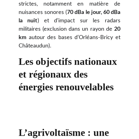
strictes, notamment en matière de
nuisances sonores (
70 dBa le jour, 60 dBa
la nuit
) et d’impact sur les radars
militaires (exclusion dans un rayon de
20
km
autour des bases d’Orléans-Bricy et
Châteaudun).
Les objectifs nationaux 
et régionaux des 
énergies renouvelables
L’agrivoltaïsme : une 