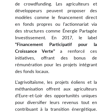
de crowdfunding. Les agriculteurs et
développeurs peuvent proposer des
modèles comme le financement direct
en fonds propres ou l’actionnariat via
des structures comme
Énergie Partagée
Investissement.
En 2017, le label
"Financement Participatif pour la
Croissance Verte"
a renforcé ces
initiatives, offrant des bonus de
rémunération pour les projets intégrant
des fonds locaux.
L’agrivoltaïsme, les projets éoliens et la
méthanisation offrent aux agriculteurs
d’Eure-et-Loir des opportunités uniques
pour diversifier leurs revenus tout en
contribuant à la transition énergétique.