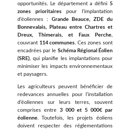
opportunités. Le département a défini
5
zones prioritaires
pour l’implantation
d’éoliennes :
Grande Beauce, ZDE du
Bonnevalais, Plateau entre Chartres et
Dreux, Thimerais, et Faux Perche
,
couvrant
114 communes
. Ces zones sont
encadrées par le
Schéma Régional Éolien
(SRE)
, qui planifie les implantations pour
minimiser les impacts environnementaux
et paysagers.
Les agriculteurs peuvent bénéficier de
redevances annuelles pour l’installation
d’éoliennes sur leurs terres, souvent
comprises entre
3 000 et 5 000€ par
éolienne
. Toutefois, les projets éoliens
doivent respecter des réglementations