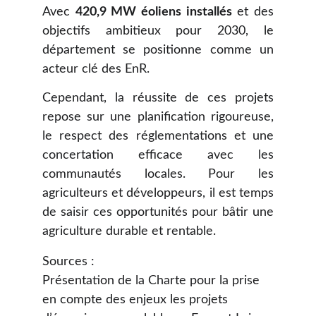
Avec
420,9 MW éoliens installés
et des
objectifs ambitieux pour 2030, le
département se positionne comme un
acteur clé des EnR.
Cependant, la réussite de ces projets
repose sur une planification rigoureuse,
le respect des réglementations et une
concertation efficace avec les
communautés locales. Pour les
agriculteurs et développeurs, il est temps
de saisir ces opportunités pour bâtir une
agriculture durable et rentable.
Sources :
Présentation de la Charte pour la prise 
en compte des enjeux les projets 