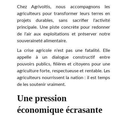
Chez Agrivoltis, nous accompagnons les
agriculteurs pour transformer leurs terres en
projets durables, sans sacrifier l'activité
principale. Une piste concrète pour redonner
de l'air aux exploitations et préserver notre
souveraineté alimentaire.
La crise agricole n'est pas une fatalité. Elle
appelle à un dialogue constructif entre
pouvoirs publics, filières et citoyens pour une
agriculture forte, respectueuse et rentable. Les
agriculteurs nourrissent la nation : il est temps
de les soutenir vraiment.
Une pression 
économique écrasante