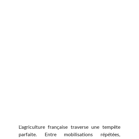
L'agriculture française traverse une tempête
parfaite. Entre mobilisations répétées,