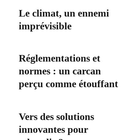
Le climat, un ennemi 
imprévisible
Réglementations et 
normes : un carcan 
perçu comme étouffant
Vers des solutions 
innovantes pour 