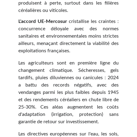
produisent à perte, surtout dans les filières
céréalières ou viticoles.
L'accord UE-Mercosur
cristallise les craintes :
concurrence déloyale avec des normes
sanitaires et environnementales moins strictes
ailleurs, menaçant directement la viabilité des
exploitations françaises.
Les agriculteurs sont en première ligne du
changement climatique. Sécheresses, gels
tardifs, pluies diluviennes ou canicules : 2024
a battu des records négatifs, avec des
vendanges parmi les plus faibles depuis 1945
et des rendements céréaliers en chute libre de
25-30%. Ces aléas augmentent les coûts
d'adaptation (irrigation, protection) sans
garantie de retour sur investissement.
Les directives européennes sur l'eau, les sols,