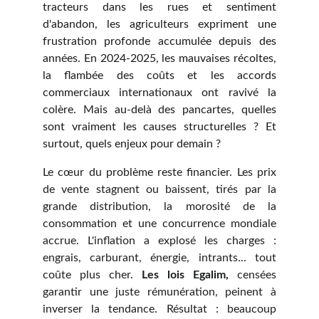
tracteurs dans les rues et sentiment
d'abandon, les agriculteurs expriment une
frustration profonde accumulée depuis des
années. En 2024-2025, les mauvaises récoltes,
la flambée des coûts et les accords
commerciaux internationaux ont ravivé la
colère. Mais au-delà des pancartes, quelles
sont vraiment les causes structurelles ? Et
surtout, quels enjeux pour demain ?
Le cœur du problème reste financier. Les prix
de vente stagnent ou baissent, tirés par la
grande distribution, la morosité de la
consommation et une concurrence mondiale
accrue. L'inflation a explosé les charges :
engrais, carburant, énergie, intrants... tout
coûte plus cher.
Les lois Egalim,
censées
garantir une juste rémunération, peinent à
inverser la tendance. Résultat : beaucoup