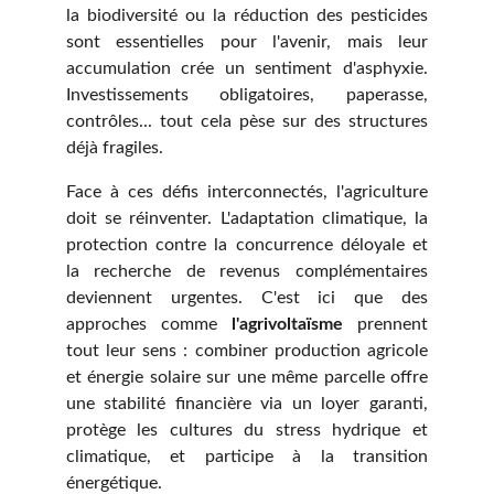
la biodiversité ou la réduction des pesticides
sont essentielles pour l'avenir, mais leur
accumulation crée un sentiment d'asphyxie.
Investissements obligatoires, paperasse,
contrôles... tout cela pèse sur des structures
déjà fragiles.
Face à ces défis interconnectés, l'agriculture
doit se réinventer. L'adaptation climatique, la
protection contre la concurrence déloyale et
la recherche de revenus complémentaires
deviennent urgentes. C'est ici que des
approches comme
l'agrivoltaïsme
prennent
tout leur sens : combiner production agricole
et énergie solaire sur une même parcelle offre
une stabilité financière via un loyer garanti,
protège les cultures du stress hydrique et
climatique, et participe à la transition
énergétique.