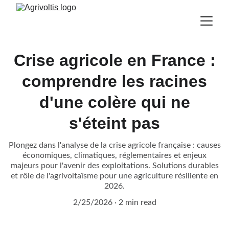
Crise agricole en France :
comprendre les racines
d'une colère qui ne
s'éteint pas
Plongez dans l'analyse de la crise agricole française : causes
économiques, climatiques, réglementaires et enjeux
majeurs pour l'avenir des exploitations. Solutions durables
et rôle de l'agrivoltaïsme pour une agriculture résiliente en
2026.
2/25/2026
2 min read