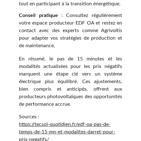
tout en participant à la transition énergétique.
Conseil pratique
: Consultez régulièrement
votre espace producteur EDF OA et restez en
contact avec des experts comme Agrivoltis
pour adapter vos stratégies de production et
de maintenance.
En résumé, le pas de 15 minutes et les
modalités actualisées pour les prix négatifs
marquent une étape clé vers un système
électrique plus équilibré. Ces ajustements,
bien compris et anticipés, offrent aux
producteurs photovoltaïques des opportunités
de performance accrue.
Sources :
https://tecsol-quotidien.fr/edf-oa-pas-de-
temps-de-15-mn-et-modalites-darret-pour-
prix-negatifs/