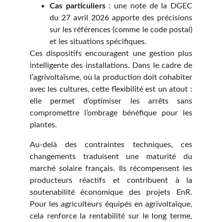
Cas particuliers
: une note de la DGEC
du 27 avril 2026 apporte des précisions
sur les références (comme le code postal)
et les situations spécifiques.
Ces dispositifs encouragent une gestion plus
intelligente des installations. Dans le cadre de
l’agrivoltaïsme, où la production doit cohabiter
avec les cultures, cette flexibilité est un atout :
elle permet d’optimiser les arrêts sans
compromettre l’ombrage bénéfique pour les
plantes.
Au-delà des contraintes techniques, ces
changements traduisent une maturité du
marché solaire français. Ils récompensent les
producteurs réactifs et contribuent à la
soutenabilité économique des projets EnR.
Pour les agriculteurs équipés en agrivoltaïque,
cela renforce la rentabilité sur le long terme,