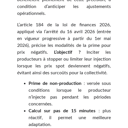
condition d’anticiper les ajustements
opérationnels.
L’article 184 de la loi de finances 2026,
appliqué via l’arrêté du 16 avril 2026 (entrée
en vigueur progressive à partir du 1er mai
2026), précise les modalités de la prime pour
prix négatifs.
L’objectif ?
Inciter les
producteurs à stopper ou limiter leur injection
lorsque les prix spot deviennent négatifs,
évitant ainsi des surcoûts pour la collectivité.
Prime de non-production
: versée sous
conditions lorsque le producteur
n’injecte pas pendant les périodes
concernées.
Calcul sur pas de 15 minutes
: plus
réactif, il permet une meilleure
adaptation.