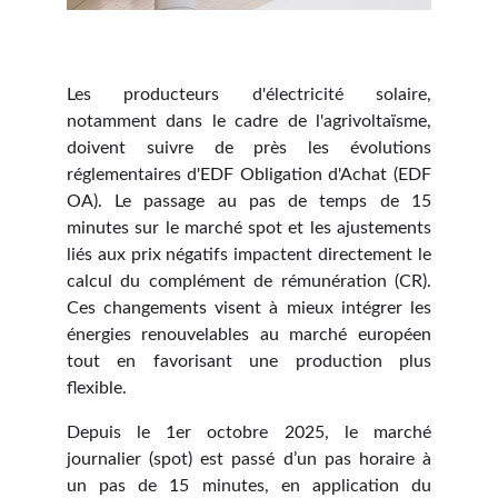
Les producteurs d'électricité solaire,
notamment dans le cadre de l'agrivoltaïsme,
doivent suivre de près les évolutions
réglementaires d'EDF Obligation d'Achat (EDF
OA). Le passage au pas de temps de 15
minutes sur le marché spot et les ajustements
liés aux prix négatifs impactent directement le
calcul du complément de rémunération (CR).
Ces changements visent à mieux intégrer les
énergies renouvelables au marché européen
tout en favorisant une production plus
flexible.
Depuis le 1er octobre 2025, le marché
journalier (spot) est passé d’un pas horaire à
un pas de 15 minutes, en application du