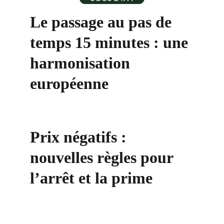
Le passage au pas de 
temps 15 minutes : une 
harmonisation 
européenne
Prix négatifs : 
nouvelles règles pour 
l’arrêt et la prime