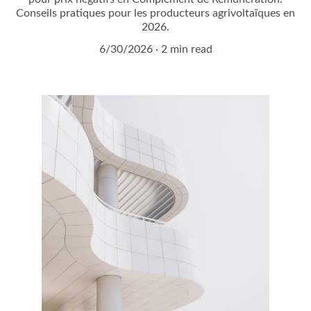
Conseils pratiques pour les producteurs agrivoltaïques en
2026.
6/30/2026
2 min read