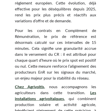
règlement européen. Cette évolution, déjà
effective pour les déséquilibres depuis 2025,
rend les prix plus précis et réactifs aux
variations d’offre et de demande.
Pour les contrats en Complément de
Rémunération, le prix de référence est
désormais calculé sur ces intervalles de 15
minutes. Cela signifie une granularité accrue
dans le versement du CR : il est attribué pour
chaque quart d’heure où le prix spot est positif
ou nul. Cette mesure renforce l’alignement des
producteurs EnR sur les signaux du marché,
un enjeu majeur pour la stabilité du réseau.
Chez Agrivoltis,
nous accompagnons les
agriculteurs dans cette transition.
Les
installations agrivoltaïques,
qui combinent
production solaire et activité agricole,
bénéficient pleinement de cette précision, à