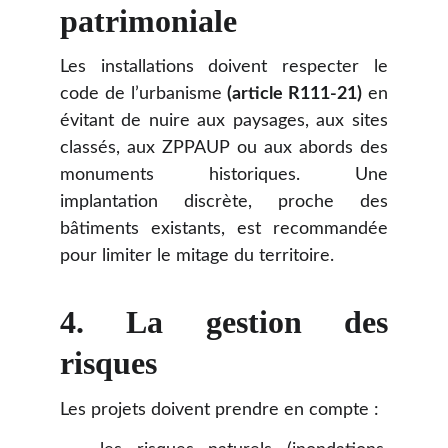
patrimoniale
Les installations doivent respecter le
code de l’urbanisme
(article R111-21)
en
évitant de nuire aux paysages, aux sites
classés, aux ZPPAUP ou aux abords des
monuments historiques. Une
implantation discrète, proche des
bâtiments existants, est recommandée
pour limiter le mitage du territoire.
4. La gestion des
risques
Les projets doivent prendre en compte :