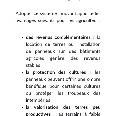
Adopter ce système innovant apporte les
avantages suivants pour les agriculteurs
:
des revenus complémentaires
: la
location de terres ou l’installation
de panneaux sur des bâtiments
agricoles génère des revenus
stables
la protection des cultures
: les
panneaux peuvent offrir une ombre
bénéfique pour certaines cultures
ou protéger les troupeaux des
intempéries
la valorisation des terres peu
productives
: les terrains à faible