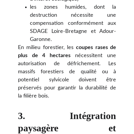
les zones humides, dont la
destruction nécessite une
compensation conformément aux
SDAGE Loire-Bretagne et Adour-
Garonne.
En milieu forestier, les
coupes rases de
plus de 4 hectares
nécessitent une
autorisation de défrichement. Les
massifs forestiers de qualité ou à
potentiel sylvicole doivent être
préservés pour garantir la durabilité de
la filière bois.
3. Intégration
paysagère et