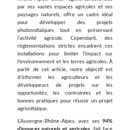
par ses vastes espaces agricoles et ses
paysages naturels, offre un cadre idéal
pour développer des projets
photovoltaïques tout en préservant
l’activité agricole. Cependant, des
réglementations strictes encadrent ces
installations pour limiter l’impact sur
l’environnement et les terres agricoles. À
partir de cet article, notre objectif est
d'informer les agriculteurs et les
développeurs de projets sur les
opportunités, les contraintes et les
bonnes pratiques pour réussir un projet
agrivoltaïque.
L’Auvergne-Rhône-Alpes, avec ses
94%
d’espaces naturels et agricoles,
fait face