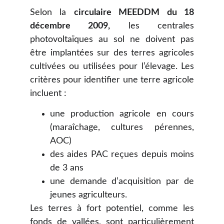
Selon la
circulaire MEEDDM du 18
décembre 2009,
les centrales
photovoltaïques au sol ne doivent pas
être implantées sur des terres agricoles
cultivées ou utilisées pour l’élevage. Les
critères pour identifier une terre agricole
incluent :
une production agricole en cours
(maraîchage, cultures pérennes,
AOC)
des aides PAC reçues depuis moins
de 3 ans
une demande d’acquisition par de
jeunes agriculteurs.
Les terres à fort potentiel, comme les
fonds de vallées, sont particulièrement