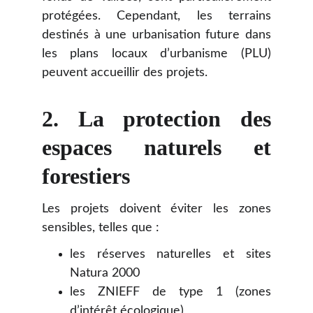
protégées. Cependant, les terrains
destinés à une urbanisation future dans
les plans locaux d’urbanisme (PLU)
peuvent accueillir des projets.
2. La protection des
espaces naturels et
forestiers
Les projets doivent éviter les zones
sensibles, telles que :
les réserves naturelles et sites
Natura 2000
les ZNIEFF de type 1 (zones
d’intérêt écologique)