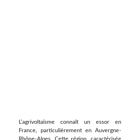
L’agrivoltaïsme connaît un essor en
France, particulièrement en Auvergne-
Rhône-Alpes. Cette région, caractérisée