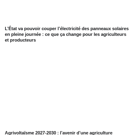
L’État va pouvoir couper l’électricité des panneaux solaires
en pleine journée : ce que ça change pour les agriculteurs
et producteurs
Agrivoltaïsme 2027-2030 : l’avenir d’une agriculture