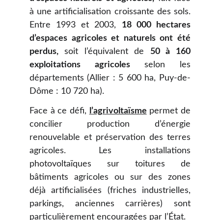
à une artificialisation croissante des sols.
Entre 1993 et 2003,
18 000 hectares
d’espaces agricoles et naturels ont été
perdus,
soit l’équivalent de
50 à 160
exploitations agricoles
selon les
départements (Allier : 5 600 ha, Puy-de-
Dôme : 10 720 ha).
Face à ce défi,
l’agrivoltaïsme
permet de
concilier production d’énergie
renouvelable et préservation des terres
agricoles. Les installations
photovoltaïques sur toitures de
bâtiments agricoles ou sur des zones
déjà artificialisées (friches industrielles,
parkings, anciennes carrières) sont
particulièrement encouragées par l’État.