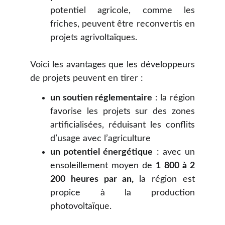
potentiel agricole, comme les
friches, peuvent être reconvertis en
projets agrivoltaïques.
Voici les avantages que les développeurs
de projets peuvent en tirer :
un soutien réglementaire
: la région
favorise les projets sur des zones
artificialisées, réduisant les conflits
d’usage avec l’agriculture
un potentiel énergétique
: avec un
ensoleillement moyen de
1 800 à 2
200 heures par an,
la région est
propice à la production
photovoltaïque.