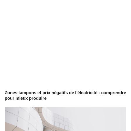
Zones tampons et prix négatifs de l’électricité : comprendre
pour mieux produire