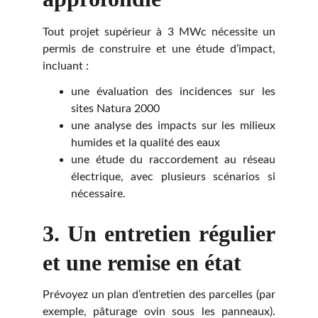
Tout projet supérieur à 3 MWc nécessite un
permis de construire et une étude d’impact,
incluant :
une évaluation des incidences sur les
sites Natura 2000
une analyse des impacts sur les milieux
humides et la qualité des eaux
une étude du raccordement au réseau
électrique, avec plusieurs scénarios si
nécessaire.
3. Un entretien régulier
et une remise en état
Prévoyez un plan d’entretien des parcelles (par
exemple, pâturage ovin sous les panneaux).