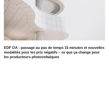
EDF OA : passage au pas de temps 15 minutes et nouvelles
modalités pour les prix négatifs – ce que ça change pour
les producteurs photovoltaïques