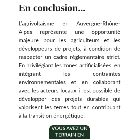
En conclusion...
L’agrivoltaïsme en Auvergne-Rhône-
Alpes représente une opportunité
majeure pour les agriculteurs et les
développeurs de projets, à condition de
respecter un cadre réglementaire strict.
En privilégiant les zones artificialisées, en
intégrant les contraintes
environnementales et en collaborant
avec les acteurs locaux, il est possible de
développer des projets durables qui
valorisent les terres tout en contribuant
à la transition énergétique.
VOUS AVEZ UN
TERRAIN EN