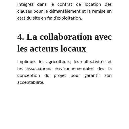
Intégrez dans le contrat de location des
clauses pour le démantèlement et la remise en
état du site en fin d’exploitation.
4. La collaboration avec
les acteurs locaux
Impliquez les agriculteurs, les collectivités et
les associations environnementales dès la
conception du projet pour garantir son
acceptabilité.