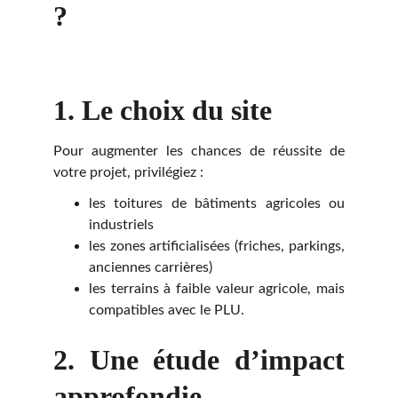
?
1. Le choix du site
Pour augmenter les chances de réussite de
votre projet, privilégiez :
les toitures de bâtiments agricoles ou
industriels
les zones artificialisées (friches, parkings,
anciennes carrières)
les terrains à faible valeur agricole, mais
compatibles avec le PLU.
2. Une étude d’impact
approfondie