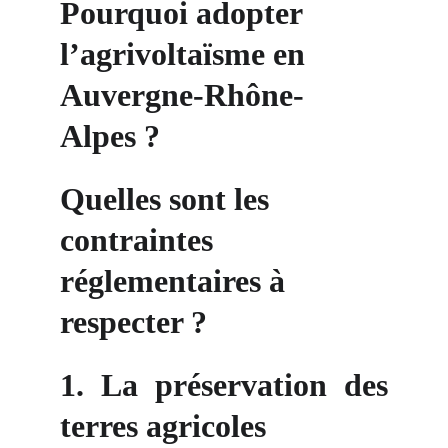
Pourquoi adopter 
l’agrivoltaïsme en 
Auvergne-Rhône-
Alpes ?
Quelles sont les 
contraintes 
réglementaires à 
respecter ?
1. La préservation des
terres agricoles