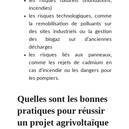
les risques naturels (inondations,
incendies)
les risques technologiques, comme
la remobilisation de polluants sur
des sites industriels ou la gestion
des biogaz sur d’anciennes
décharges
les risques liés aux panneaux,
comme les rejets de cadmium en
cas d’incendie ou les dangers pour
les pompiers.
Quelles sont les bonnes 
pratiques pour réussir 
un projet agrivoltaïque 