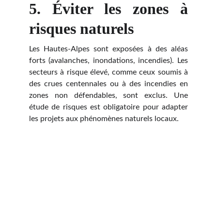
5. Éviter les zones à
risques naturels
Les Hautes-Alpes sont exposées à des aléas
forts (avalanches, inondations, incendies). Les
secteurs à risque élevé, comme ceux soumis à
des crues centennales ou à des incendies en
zones non défendables, sont exclus. Une
étude de risques est obligatoire pour adapter
les projets aux phénomènes naturels locaux.