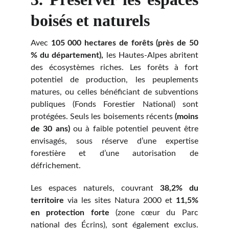
boisés et naturels
Avec
105 000 hectares de forêts (près de 50
% du département),
les Hautes-Alpes abritent
des écosystèmes riches. Les forêts à fort
potentiel de production, les peuplements
matures, ou celles bénéficiant de subventions
publiques (Fonds Forestier National) sont
protégées. Seuls les boisements récents
(moins
de 30 ans)
ou à faible potentiel peuvent être
envisagés, sous réserve d’une expertise
forestière et d’une autorisation de
défrichement.
Les espaces naturels, couvrant
38,2% du
territoire
via les sites Natura 2000 et
11,5%
en protection forte
(zone cœur du Parc
national des Écrins), sont également exclus.