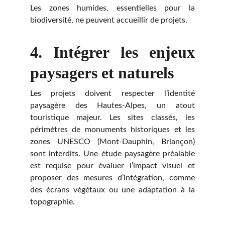
Les zones humides, essentielles pour la
biodiversité, ne peuvent accueillir de projets.
4. Intégrer les enjeux
paysagers et naturels
Les projets doivent respecter l’identité
paysagère des Hautes-Alpes, un atout
touristique majeur. Les sites classés, les
périmètres de monuments historiques et les
zones UNESCO (Mont-Dauphin, Briançon)
sont interdits. Une étude paysagère préalable
est requise pour évaluer l’impact visuel et
proposer des mesures d’intégration, comme
des écrans végétaux ou une adaptation à la
topographie.