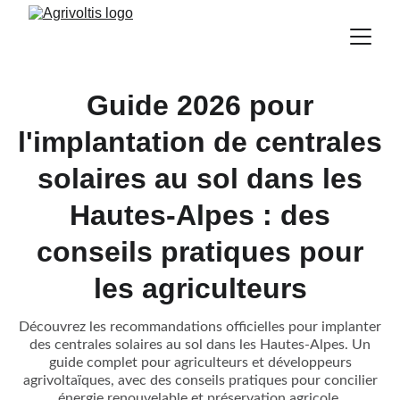
Guide 2026 pour
l'implantation de centrales
solaires au sol dans les
Hautes-Alpes : des
conseils pratiques pour
les agriculteurs
Découvrez les recommandations officielles pour implanter
des centrales solaires au sol dans les Hautes-Alpes. Un
guide complet pour agriculteurs et développeurs
agrivoltaïques, avec des conseils pratiques pour concilier
énergie renouvelable et préservation agricole.