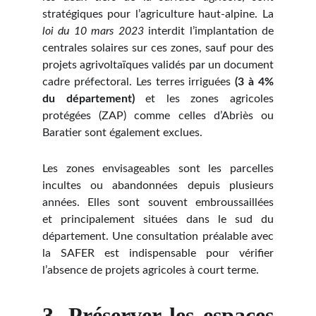
stratégiques pour l’agriculture haut-alpine. La
loi du 10 mars 2023
interdit l’implantation de
centrales solaires sur ces zones, sauf pour des
projets agrivoltaïques validés par un document
cadre préfectoral. Les terres irriguées
(3 à 4%
du département)
et les zones agricoles
protégées (ZAP) comme celles d’Abriès ou
Baratier sont également exclues.
Les zones envisageables
sont les parcelles
incultes ou abandonnées depuis plusieurs
années. Elles sont souvent embroussaillées
et principalement situées dans le sud du
département. Une consultation préalable avec
la SAFER est indispensable pour vérifier
l’absence de projets agricoles à court terme.
3. Préserver les espaces