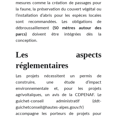
mesures comme la création de passages pour
la faune, la préservation du couvert végétal ou
l’installation d’abris pour les espèces locales
sont recommandées. Les obligations de
débroussaillement
(50 mètres autour des
parcs)
doivent être intégrées dès la
conception.
Les aspects
réglementaires
Les projets nécessitent un permis de
construire, une étude d’impact
environnementale et, pour les projets
agrivoltaïques, un avis de la CDPENAF. Le
guichet-conseil administratif (ddt-
guichetconseil@hautes-alpes.gouv.fr)
accompagne les porteurs de projets pour