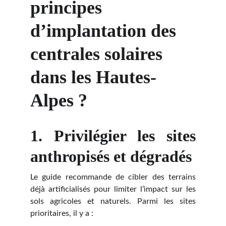
principes 
d’implantation des 
centrales solaires 
dans les Hautes-
Alpes ?
1. Privilégier les sites
anthropisés et dégradés
Le guide recommande de cibler des terrains
déjà artificialisés pour limiter l’impact sur les
sols agricoles et naturels. Parmi les sites
prioritaires, il y a :