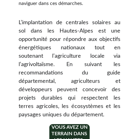
naviguer dans ces démarches.
L’implantation de centrales solaires au
sol dans les Hautes-Alpes est une
opportunité pour répondre aux objectifs
énergétiques nationaux tout en
soutenant l’agriculture locale via
l’agrivoltaïsme. En suivant les
recommandations du guide
départemental, agriculteurs et
développeurs peuvent concevoir des
projets durables qui respectent les
terres agricoles, les écosystèmes et les
paysages uniques du département.
VOUS AVEZ UN
TERRAIN DANS