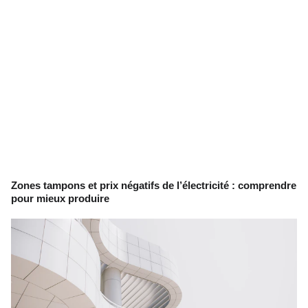
Zones tampons et prix négatifs de l’électricité : comprendre
pour mieux produire