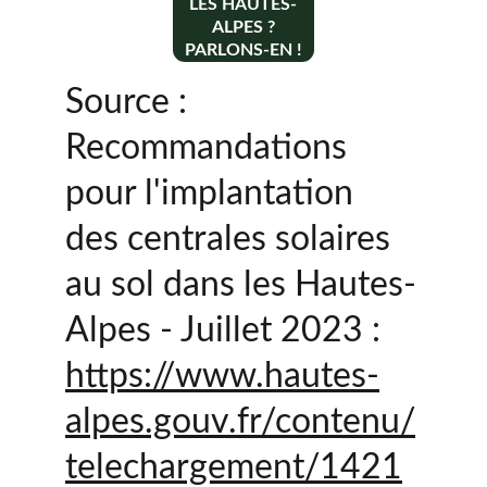
LES HAUTES-
ALPES ?
PARLONS-EN !
Source : 
Recommandations 
pour l'implantation 
des centrales solaires 
au sol dans les Hautes-
Alpes - Juillet 2023 :
https://www.hautes-
alpes.gouv.fr/contenu/
telechargement/1421