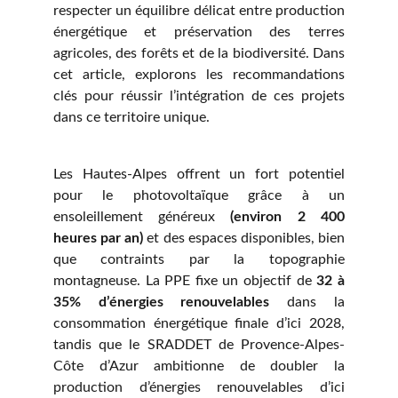
respecter un équilibre délicat entre production
énergétique et préservation des terres
agricoles, des forêts et de la biodiversité. Dans
cet article, explorons les recommandations
clés pour réussir l’intégration de ces projets
dans ce territoire unique.
Les Hautes-Alpes offrent un fort potentiel
pour le photovoltaïque grâce à un
ensoleillement généreux
(environ 2 400
heures par an)
et des espaces disponibles, bien
que contraints par la topographie
montagneuse. La PPE fixe un objectif de
32 à
35% d’énergies renouvelables
dans la
consommation énergétique finale d’ici 2028,
tandis que le SRADDET de Provence-Alpes-
Côte d’Azur ambitionne de doubler la
production d’énergies renouvelables d’ici