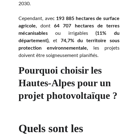
2030.
Cependant, avec
193 885 hectares de surface
agricole,
dont
64 707 hectares de terres
mécanisables
ou irrigables
(11% du
département),
et
74,7% du territoire sous
protection environnementale,
les projets
doivent être soigneusement planifiés.
Pourquoi choisir les 
Hautes-Alpes pour un 
projet photovoltaïque ?
Quels sont les 