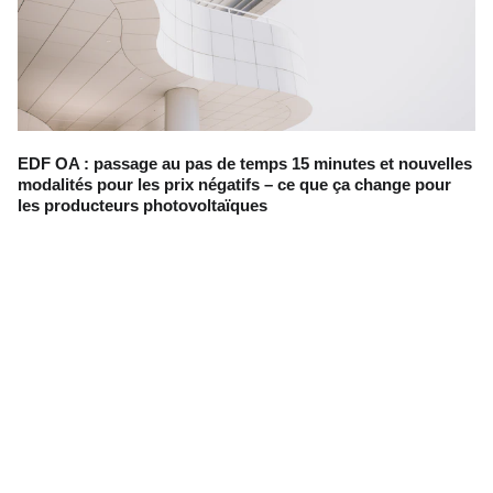
EDF OA : passage au pas de temps 15 minutes et nouvelles
modalités pour les prix négatifs – ce que ça change pour
les producteurs photovoltaïques