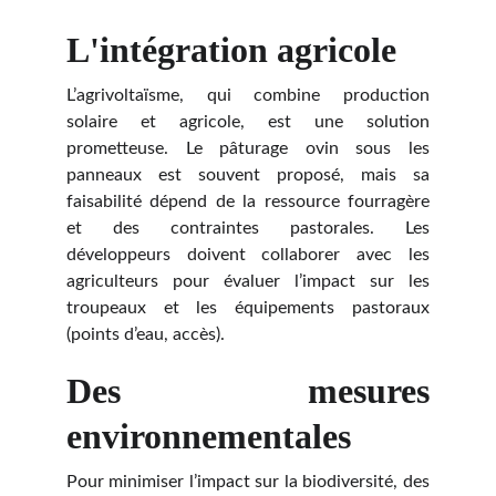
L'intégration agricole
L’agrivoltaïsme, qui combine production
solaire et agricole, est une solution
prometteuse. Le pâturage ovin sous les
panneaux est souvent proposé, mais sa
faisabilité dépend de la ressource fourragère
et des contraintes pastorales. Les
développeurs doivent collaborer avec les
agriculteurs pour évaluer l’impact sur les
troupeaux et les équipements pastoraux
(points d’eau, accès).
Des mesures
environnementales
Pour minimiser l’impact sur la biodiversité, des