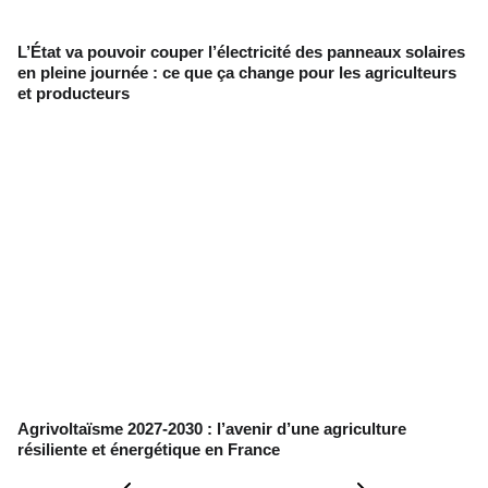
L’État va pouvoir couper l’électricité des panneaux solaires
en pleine journée : ce que ça change pour les agriculteurs
et producteurs
Agrivoltaïsme 2027-2030 : l’avenir d’une agriculture
résiliente et énergétique en France