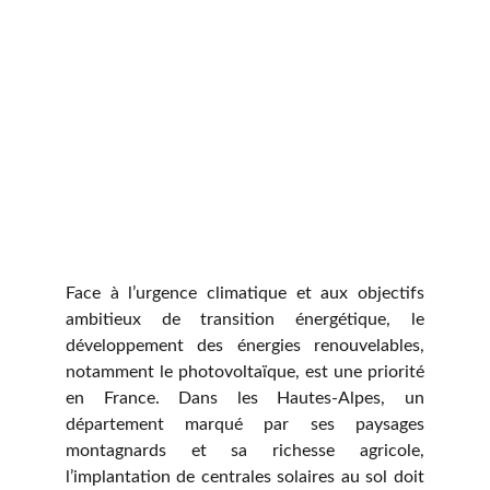
Face à l’urgence climatique et aux objectifs
ambitieux de transition énergétique, le
développement des énergies renouvelables,
notamment le photovoltaïque, est une priorité
en France. Dans les Hautes-Alpes, un
département marqué par ses paysages
montagnards et sa richesse agricole,
l’implantation de centrales solaires au sol doit