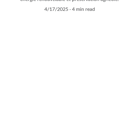
4/17/2025
4 min read