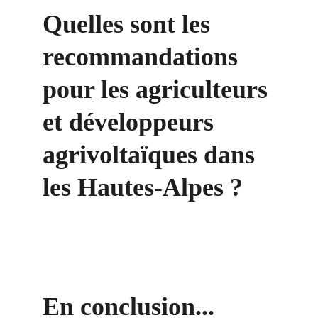
Quelles sont les 
recommandations 
pour les agriculteurs 
et développeurs 
agrivoltaïques dans 
les Hautes-Alpes ?
En conclusion...