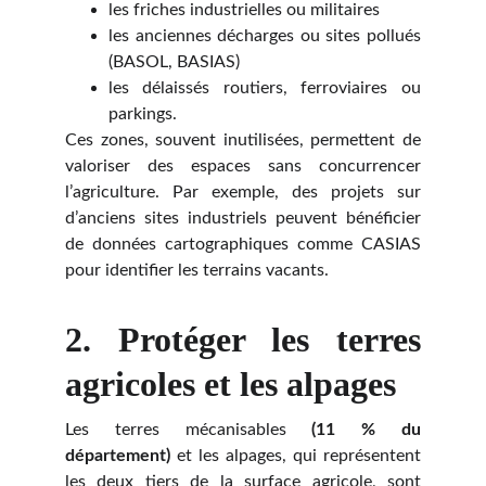
les friches industrielles ou militaires
les anciennes décharges ou sites pollués
(BASOL, BASIAS)
les délaissés routiers, ferroviaires ou
parkings.
Ces zones, souvent inutilisées, permettent de
valoriser des espaces sans concurrencer
l’agriculture. Par exemple, des projets sur
d’anciens sites industriels peuvent bénéficier
de données cartographiques comme CASIAS
pour identifier les terrains vacants.
2. Protéger les terres
agricoles et les alpages
Les terres mécanisables
(11 % du
département)
et les alpages, qui représentent
les deux tiers de la surface agricole, sont