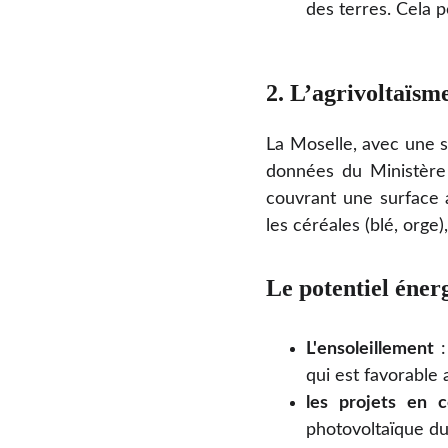
des terres. Cela 
2. L’agrivoltaïsme
La Moselle, avec une 
données du Ministère 
couvrant une surface 
les céréales (blé, orge)
Le potentiel éner
L'ensoleillement
:
qui est favorable
les projets en c
photovoltaïque du