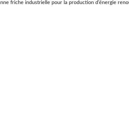
nne friche industrielle pour la production d’énergie reno