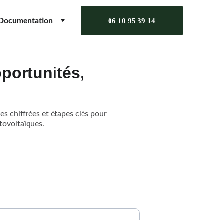
Documentation
06 10 95 39 14
pportunités,
es chiffrées et étapes clés pour
tovoltaïques.