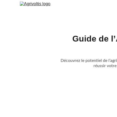
Guide de l’
Découvrez le potentiel de l’agr
réussir votr