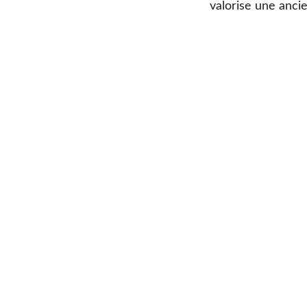
valorise une ancie