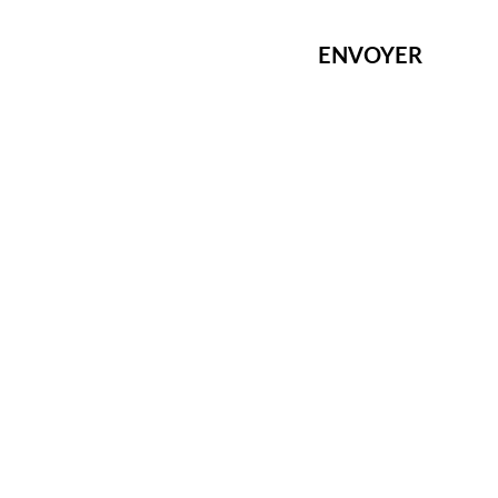
ENVOYER