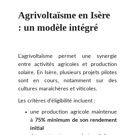
Agrivoltaïsme en Isère 
: un modèle intégré
L’agrivoltaïsme permet une synergie
entre activités agricoles et production
solaire. En Isère, plusieurs projets pilotes
sont en cours, notamment sur des
cultures maraîchères et viticoles.
Les critères d’éligibilité incluent :
une production agricole maintenue
à
75% minimum de son rendement
initial