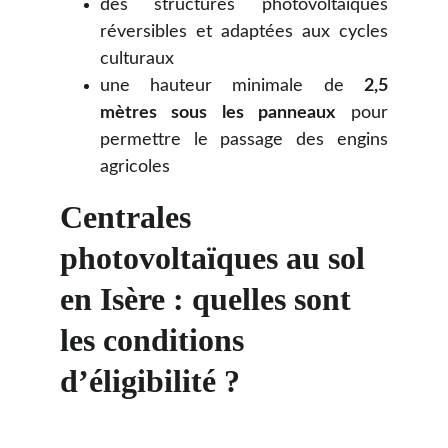
des structures photovoltaïques
réversibles et adaptées aux cycles
culturaux
une hauteur minimale de
2,5
mètres sous les panneaux
pour
permettre le passage des engins
agricoles
Centrales 
photovoltaïques au sol 
en Isère : quelles sont 
les conditions 
d’éligibilité ?