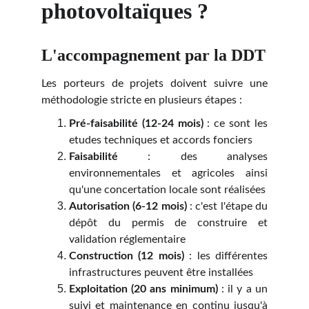
photovoltaïques ?
L'accompagnement par la DDT
Les porteurs de projets doivent suivre une
méthodologie stricte en plusieurs étapes :
Pré-faisabilité (12-24 mois)
: ce sont les
etudes techniques et accords fonciers
Faisabilité
: des analyses
environnementales et agricoles ainsi
qu'une concertation locale sont réalisées
Autorisation (6-12 mois)
: c'est l'étape du
dépôt du permis de construire et
validation réglementaire
Construction (12 mois)
: les différentes
infrastructures peuvent être installées
Exploitation (20 ans minimum)
: il y a un
suivi et maintenance en continu jusqu'à