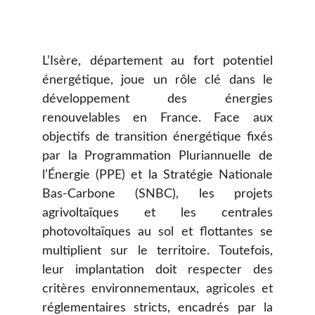
L’Isère, département au fort potentiel
énergétique, joue un rôle clé dans le
développement des énergies
renouvelables en France. Face aux
objectifs de transition énergétique fixés
par la Programmation Pluriannuelle de
l’Énergie (PPE) et la Stratégie Nationale
Bas-Carbone (SNBC), les projets
agrivoltaïques et les centrales
photovoltaïques au sol et flottantes se
multiplient sur le territoire. Toutefois,
leur implantation doit respecter des
critères environnementaux, agricoles et
réglementaires stricts, encadrés par la