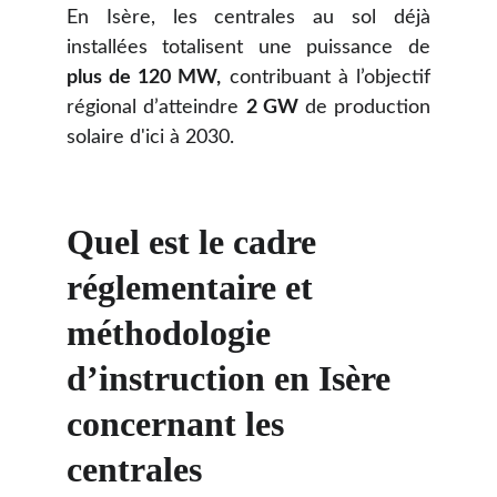
En Isère, les centrales au sol déjà
installées totalisent une puissance de
plus de 120 MW,
contribuant à l’objectif
régional d’atteindre
2 GW
de production
solaire d'ici à 2030.
Quel est le cadre 
réglementaire et 
méthodologie 
d’instruction en Isère 
concernant les 
centrales 