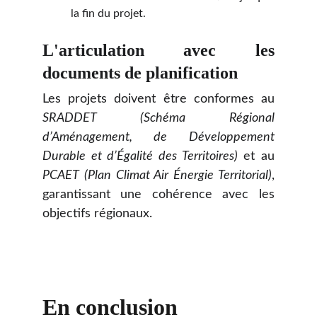
la fin du projet.
L'articulation avec les
documents de planification
Les projets doivent être conformes au
SRADDET (Schéma Régional
d’Aménagement, de Développement
Durable et d’Égalité des Territoires)
et au
PCAET (Plan Climat Air Énergie Territorial)
,
garantissant une cohérence avec les
objectifs régionaux.
En conclusion