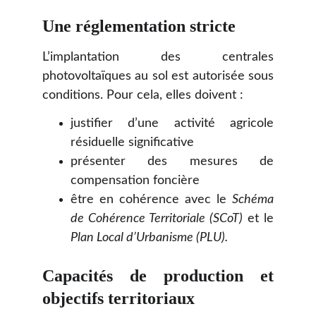
Une réglementation stricte
L’implantation des centrales
photovoltaïques au sol est autorisée sous
conditions. Pour cela, elles doivent :
justifier d’une activité agricole
résiduelle significative
présenter des mesures de
compensation foncière
être en cohérence avec le
Schéma
de Cohérence Territoriale (SCoT)
et le
Plan Local d’Urbanisme (PLU).
Capacités de production et
objectifs territoriaux