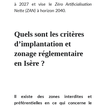
à 2027 et vise le
Zéro Artificialisation
Nette (ZAN)
à horizon 2040.
Quels sont les critères 
d’implantation et 
zonage réglementaire 
en Isère ?
Il existe des zones interdites et
préférentielles en ce qui concerne le