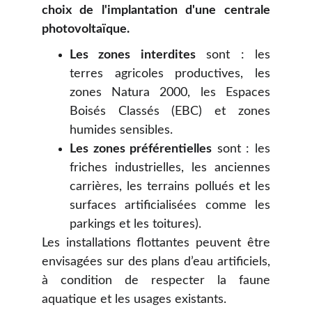
choix de l'implantation d'une centrale
photovoltaïque.
Les zones interdites
sont : les
terres agricoles productives, les
zones Natura 2000, les Espaces
Boisés Classés (EBC) et zones
humides sensibles.
Les zones préférentielles
sont : les
friches industrielles, les anciennes
carrières, les terrains pollués et les
surfaces artificialisées comme les
parkings et les toitures).
Les installations flottantes peuvent être
envisagées sur des plans d’eau artificiels,
à condition de respecter la faune
aquatique et les usages existants.