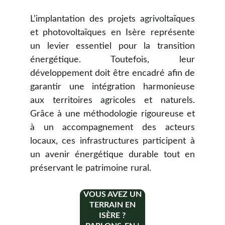
L’implantation des projets agrivoltaïques
et photovoltaïques en Isère représente
un levier essentiel pour la transition
énergétique. Toutefois, leur
développement doit être encadré afin de
garantir une intégration harmonieuse
aux territoires agricoles et naturels.
Grâce à une méthodologie rigoureuse et
à un accompagnement des acteurs
locaux, ces infrastructures participent à
un avenir énergétique durable tout en
préservant le patrimoine rural.
VOUS AVEZ UN
TERRAIN EN
ISÈRE ?