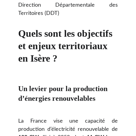
Direction Départementale des
Territoires (DDT)
Quels sont les objectifs 
et enjeux territoriaux 
en Isère ?
Un levier pour la production 
d’énergies renouvelables
La France vise une capacité de
production d’électricité renouvelable de