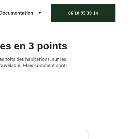
Documentation
06 10 95 39 14
es en 3 points
 toits des habitations, sur les
enouvelable. Mais comment sont-