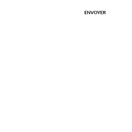
ENVOYER