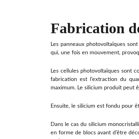
Fabrication d
Les panneaux photovoltaïques sont 
qui, une fois en mouvement, provoqu
Les cellules photovoltaïques sont 
fabrication est l’extraction du qua
maximum. Le silicium produit peut 
Ensuite, le silicium est fondu pour êt
Dans le cas du silicium monocristallin
en forme de blocs avant d’être déc