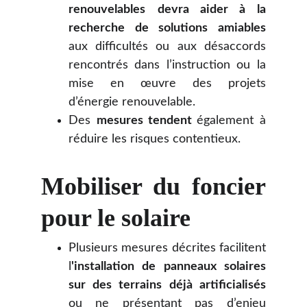
renouvelables
devra aider à la
recherche de solutions amiables
aux difficultés ou aux désaccords
rencontrés dans l’instruction ou la
mise en œuvre des projets
d’énergie renouvelable.
Des
mesures tendent
également à
réduire les risques contentieux.
Mobiliser du foncier
pour le solaire
Plusieurs mesures décrites facilitent
l
'installation de panneaux solaires
sur des terrains déjà artificialisés
ou ne présentant pas d’enjeu