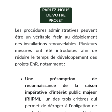
PARLEZ-NOUS
DE VOTRE
PROJET
Les procédures administratives peuvent
être un véritable frein au déploiement
des installations renouvelables. Plusieurs
mesures ont été introduites afin de
réduire le temps de développement des
projets EnR, notamment :
Une présomption de
reconnaissance de la raison
impérative d'intérêt public majeur
(RIIPM)
, l’un des trois critères qui
permet de déroger à l'obligation de