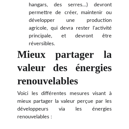
hangars, des serres…) devront
permettre de créer, maintenir ou
développer une production
agricole, qui devra rester l'activité
principale, et devront être
réversibles.
Mieux partager la
valeur des énergies
renouvelables
Voici les différentes mesures visant à
mieux partager la valeur perçue par les
développeurs via les énergies
renouvelables :