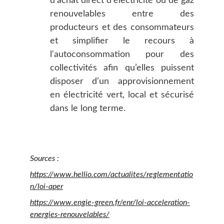
d'achat direct d'électricité ou de gaz
renouvelables entre des
producteurs et des consommateurs
et simplifier le recours à
l'autoconsommation pour des
collectivités afin qu’elles puissent
disposer d’un approvisionnement
en électricité vert, local et sécurisé
dans le long terme.
Sources :
https://www.hellio.com/actualites/reglementatio
n/loi-aper
https://www.engie-green.fr/enr/loi-acceleration-
energies-renouvelables/