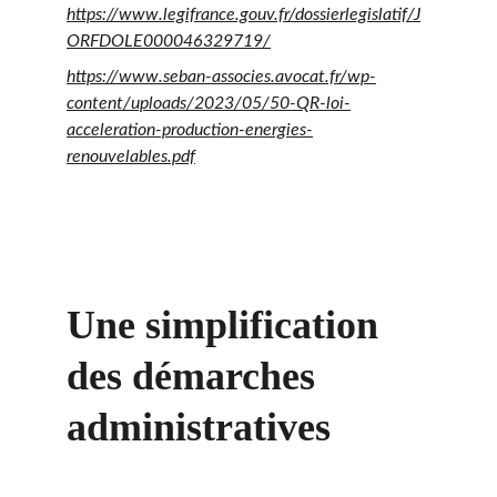
https://www.legifrance.gouv.fr/dossierlegislatif/J
ORFDOLE000046329719/
https://www.seban-associes.avocat.fr/wp-
content/uploads/2023/05/50-QR-loi-
acceleration-production-energies-
renouvelables.pdf
Une simplification 
des démarches 
administratives