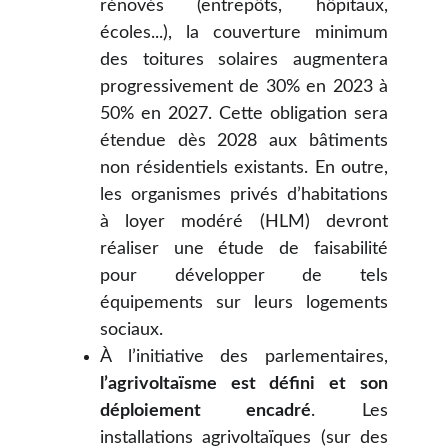
rénovés (entrepôts, hôpitaux,
écoles...), la couverture minimum
des toitures solaires augmentera
progressivement de 30% en 2023 à
50% en 2027. Cette obligation sera
étendue dès 2028 aux bâtiments
non résidentiels existants. En outre,
les organismes privés d’habitations
à loyer modéré (HLM) devront
réaliser une étude de faisabilité
pour développer de tels
équipements sur leurs logements
sociaux.
À l’initiative des parlementaires,
l’agrivoltaïsme est défini et son
déploiement encadré
. Les
installations agrivoltaïques (sur des