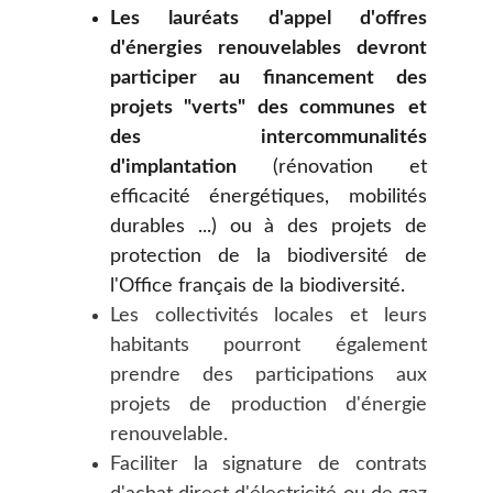
Les lauréats d'appel d'offres
d'énergies renouvelables devront
participer au financement des
projets "verts" des communes
et
des intercommunalités
d'implantation
(rénovation et
efficacité énergétiques, mobilités
durables ...) ou à des projets de
protection de la biodiversité de
l'Office français de la biodiversité.
Les collectivités locales et leurs
habitants pourront également
prendre des participations aux
projets de production d'énergie
renouvelable.
Faciliter la signature de contrats