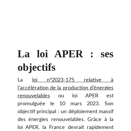
La loi APER : ses
objectifs
La
loi n°2023-175 relative à
l’accélération de la production d’énergies
renouvelables
ou loi APER est
promulguée le 10 mars 2023. Son
objectif principal : un déploiement massif
des énergies renouvelables. Grâce à la
loi APER, la France devrait rapidement