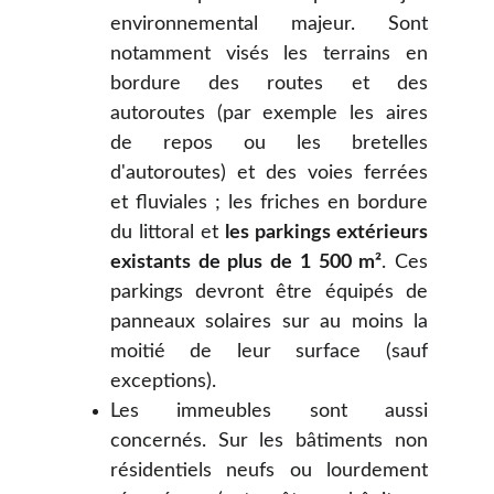
environnemental majeur. Sont
notamment visés les terrains en
bordure des routes et des
autoroutes (par exemple les aires
de repos ou les bretelles
d'autoroutes) et des voies ferrées
et fluviales ; les friches en bordure
du littoral et
les parkings extérieurs
existants de plus de 1 500 m²
. Ces
parkings devront être équipés de
panneaux solaires sur au moins la
moitié de leur surface (sauf
exceptions).
Les immeubles sont aussi
concernés. Sur les bâtiments non
résidentiels neufs ou lourdement