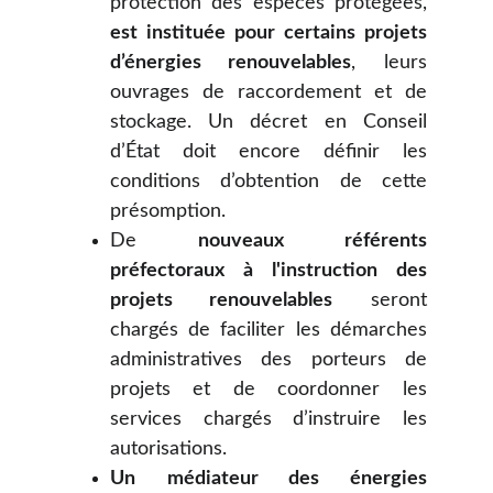
protection des espèces protégées,
est instituée pour certains projets
d’énergies renouvelables
, leurs
ouvrages de raccordement et de
stockage. Un décret en Conseil
d’État doit encore définir les
conditions d’obtention de cette
présomption.
De
nouveaux référents
préfectoraux à l'instruction des
projets renouvelables
seront
chargés de faciliter les démarches
administratives des porteurs de
projets et de coordonner les
services chargés d’instruire les
autorisations.
Un
médiateur des énergies