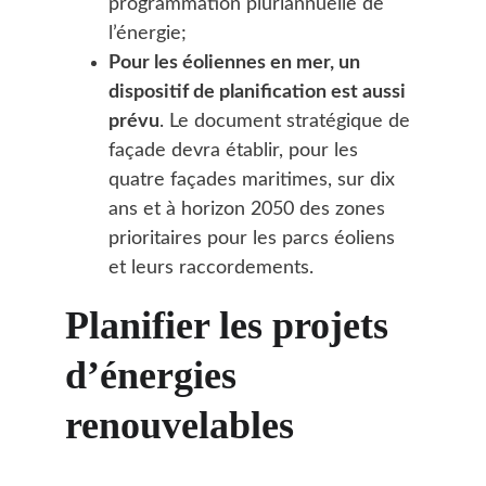
programmation pluriannuelle de 
l’énergie;
Pour les éoliennes en mer, un 
dispositif de planification est aussi 
prévu
. Le document stratégique de 
façade devra établir, pour les 
quatre façades maritimes, sur dix 
ans et à horizon 2050 des zones 
prioritaires pour les parcs éoliens 
et leurs raccordements.
Planifier les projets 
d’énergies 
renouvelables