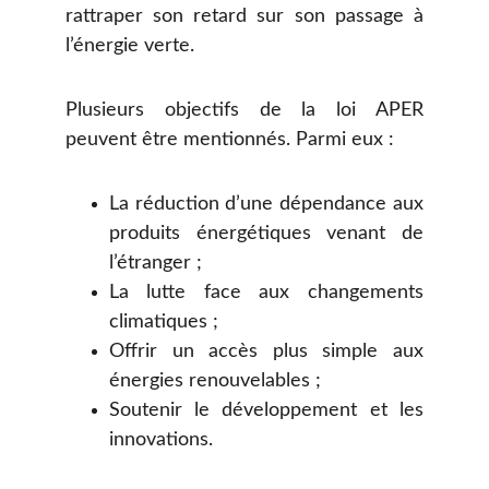
rattraper son retard sur son passage à
l’énergie verte.
Plusieurs objectifs de la loi APER
peuvent être mentionnés. Parmi eux :
La réduction d’une dépendance aux
produits énergétiques venant de
l’étranger ;
La lutte face aux changements
climatiques ;
Offrir un accès plus simple aux
énergies renouvelables ;
Soutenir le développement et les
innovations.