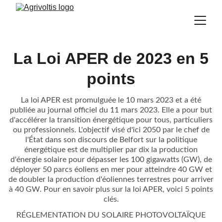
La Loi APER de 2023 en 5
points
La loi APER est promulguée le 10 mars 2023 et a été
publiée au journal officiel du 11 mars 2023. Elle a pour but
d'accélérer la transition énergétique pour tous, particuliers
ou professionnels. L'objectif visé d'ici 2050 par le chef de
l'État dans son discours de Belfort sur la politique
énergétique est de multiplier par dix la production
d'énergie solaire pour dépasser les 100 gigawatts (GW), de
déployer 50 parcs éoliens en mer pour atteindre 40 GW et
de doubler la production d'éoliennes terrestres pour arriver
à 40 GW. Pour en savoir plus sur la loi APER, voici 5 points
clés.
RÉGLEMENTATION DU SOLAIRE PHOTOVOLTAÏQUE