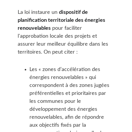
La loi instaure un 
dispositif de 
planification territoriale des énergies 
renouvelables
 pour faciliter 
l'approbation locale des projets et 
assurer leur meilleur équilibre dans les 
territoires. On peut citer :
Les « zones d’accélération des 
énergies renouvelables » qui 
correspondent à des zones jugées 
préférentielles et prioritaires par 
les communes pour le 
développement des énergies 
renouvelables, afin de répondre 
aux objectifs fixés par la 