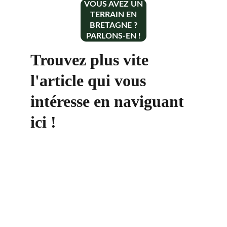
VOUS AVEZ UN
TERRAIN EN
BRETAGNE ?
PARLONS-EN !
Trouvez plus vite 
l'article qui vous 
intéresse en naviguant 
ici !