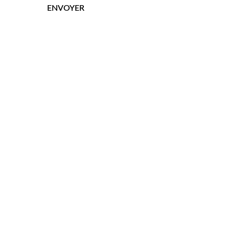
ENVOYER