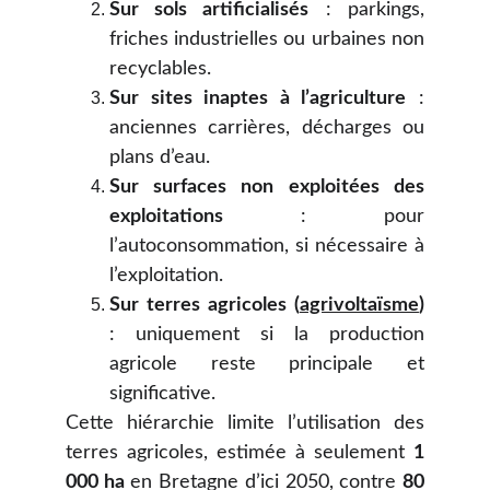
Sur sols artificialisés
: parkings,
friches industrielles ou urbaines non
recyclables.
Sur sites inaptes à l’agriculture
:
anciennes carrières, décharges ou
plans d’eau.
Sur surfaces non exploitées des
exploitations
: pour
l’autoconsommation, si nécessaire à
l’exploitation.
Sur terres agricoles (
agrivoltaïsme
)
: uniquement si la production
agricole reste principale et
significative.
Cette hiérarchie limite l’utilisation des
terres agricoles, estimée à seulement
1
000 ha
en Bretagne d’ici 2050, contre
80