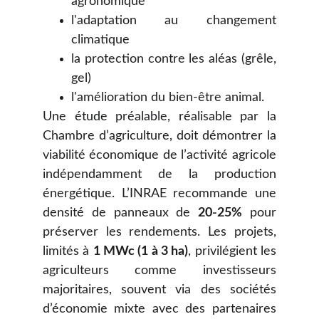
agronomique
l'adaptation au changement
climatique
la protection contre les aléas (grêle,
gel)
l'amélioration du bien-être animal.
Une étude préalable, réalisable par la
Chambre d’agriculture, doit démontrer la
viabilité économique de l’activité agricole
indépendamment de la production
énergétique. L’INRAE recommande une
densité de panneaux de
20-25%
pour
préserver les rendements. Les projets,
limités à
1 MWc (1 à 3 ha)
, privilégient les
agriculteurs comme investisseurs
majoritaires, souvent via des sociétés
d’économie mixte avec des partenaires