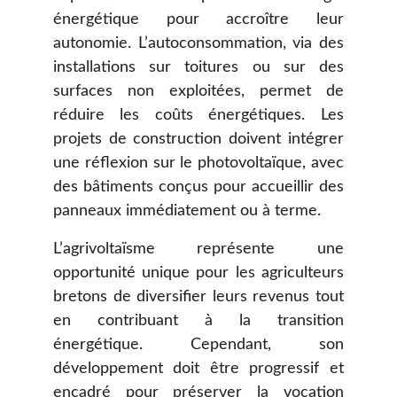
énergétique pour accroître leur
autonomie. L’autoconsommation, via des
installations sur toitures ou sur des
surfaces non exploitées, permet de
réduire les coûts énergétiques. Les
projets de construction doivent intégrer
une réflexion sur le photovoltaïque, avec
des bâtiments conçus pour accueillir des
panneaux immédiatement ou à terme.
L’agrivoltaïsme représente une
opportunité unique pour les agriculteurs
bretons de diversifier leurs revenus tout
en contribuant à la transition
énergétique. Cependant, son
développement doit être progressif et
encadré pour préserver la vocation