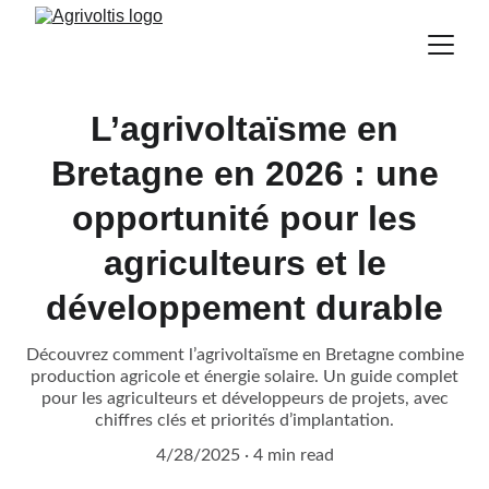
L’agrivoltaïsme en
Bretagne en 2026 : une
opportunité pour les
agriculteurs et le
développement durable
Découvrez comment l’agrivoltaïsme en Bretagne combine
production agricole et énergie solaire. Un guide complet
pour les agriculteurs et développeurs de projets, avec
chiffres clés et priorités d’implantation.
4/28/2025
4 min read