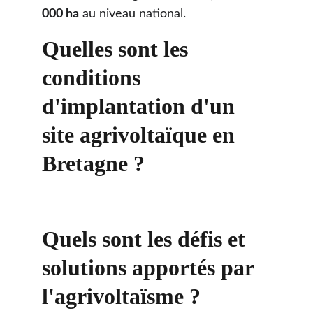
000 ha
au niveau national.
Quelles sont les 
conditions 
d'implantation d'un 
site agrivoltaïque en 
Bretagne ?
Quels sont les défis et 
solutions apportés par 
l'agrivoltaïsme ?