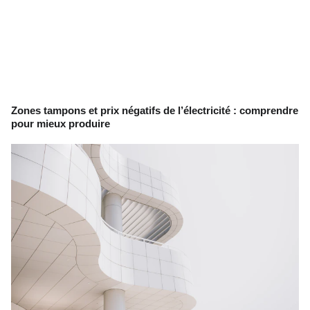
Zones tampons et prix négatifs de l’électricité : comprendre
pour mieux produire