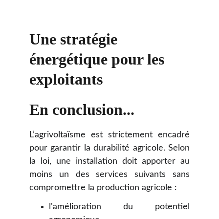
Une stratégie 
énergétique pour les 
exploitants
En conclusion...
L’agrivoltaïsme est strictement encadré
pour garantir la durabilité agricole. Selon
la loi, une installation doit apporter au
moins un des services suivants sans
compromettre la production agricole :
l'amélioration du potentiel