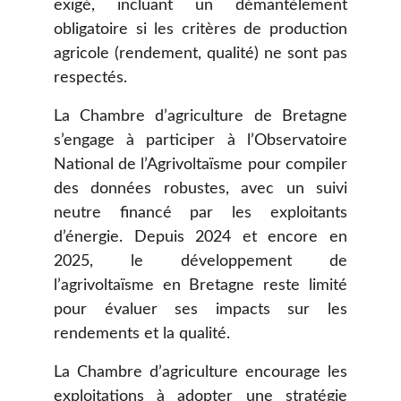
exigé, incluant un démantèlement
obligatoire si les critères de production
agricole (rendement, qualité) ne sont pas
respectés.
La Chambre d’agriculture de Bretagne
s’engage à participer à l’Observatoire
National de l’Agrivoltaïsme pour compiler
des données robustes, avec un suivi
neutre financé par les exploitants
d’énergie. Depuis 2024 et encore en
2025, le développement de
l’agrivoltaïsme en Bretagne reste limité
pour évaluer ses impacts sur les
rendements et la qualité.
La Chambre d’agriculture encourage les
exploitations à adopter une stratégie