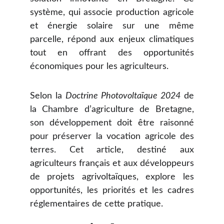
système, qui associe production agricole
et énergie solaire sur une même
parcelle, répond aux enjeux climatiques
tout en offrant des opportunités
économiques pour les agriculteurs.
Selon la
Doctrine Photovoltaïque 2024
de
la Chambre d’agriculture de Bretagne,
son développement doit être raisonné
pour préserver la vocation agricole des
terres. Cet article, destiné aux
agriculteurs français et aux développeurs
de projets agrivoltaïques, explore les
opportunités, les priorités et les cadres
réglementaires de cette pratique.