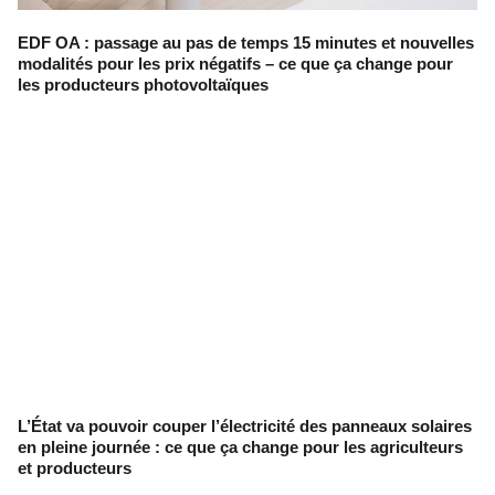
EDF OA : passage au pas de temps 15 minutes et nouvelles
modalités pour les prix négatifs – ce que ça change pour
les producteurs photovoltaïques
L’État va pouvoir couper l’électricité des panneaux solaires
en pleine journée : ce que ça change pour les agriculteurs
et producteurs