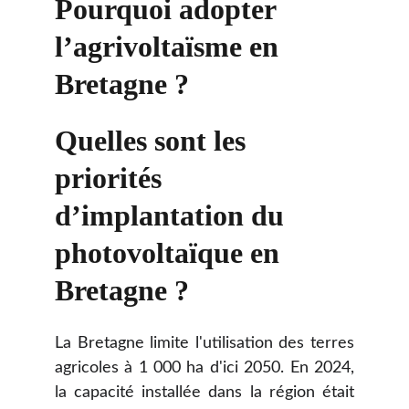
Pourquoi adopter 
l’agrivoltaïsme en 
Bretagne ?
Quelles sont les 
priorités 
d’implantation du 
photovoltaïque en 
Bretagne ?
La Bretagne limite l'utilisation des terres
agricoles à 1 000 ha d'ici 2050. En 2024,
la capacité installée dans la région était