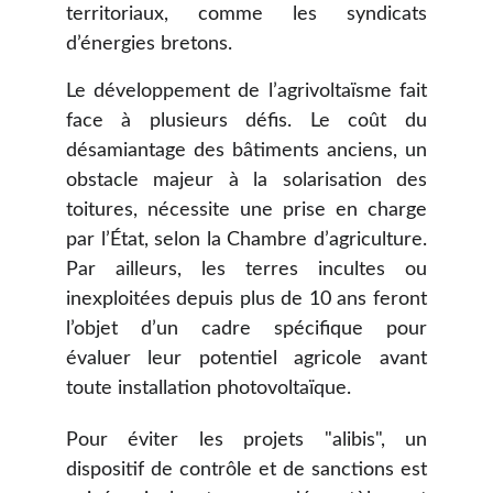
territoriaux, comme les syndicats
d’énergies bretons.
Le développement de l’agrivoltaïsme fait
face à plusieurs défis. Le coût du
désamiantage des bâtiments anciens, un
obstacle majeur à la solarisation des
toitures, nécessite une prise en charge
par l’État, selon la Chambre d’agriculture.
Par ailleurs, les terres incultes ou
inexploitées depuis plus de 10 ans feront
l’objet d’un cadre spécifique pour
évaluer leur potentiel agricole avant
toute installation photovoltaïque.
Pour éviter les projets "alibis", un
dispositif de contrôle et de sanctions est