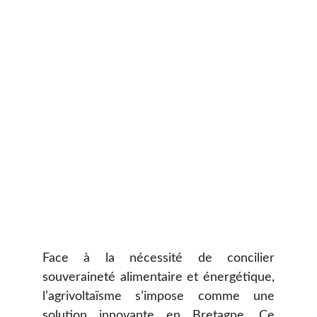
Face à la nécessité de concilier
souveraineté alimentaire et énergétique,
l’agrivoltaïsme s’impose comme une
solution innovante en Bretagne. Ce