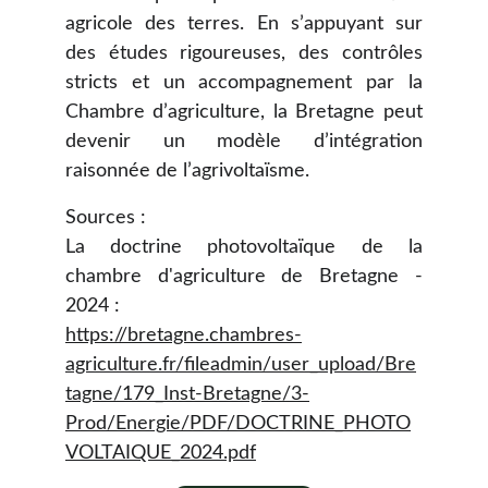
agricole des terres. En s’appuyant sur
des études rigoureuses, des contrôles
stricts et un accompagnement par la
Chambre d’agriculture, la Bretagne peut
devenir un modèle d’intégration
raisonnée de l’agrivoltaïsme.
Sources :
La doctrine photovoltaïque de la
chambre d'agriculture de Bretagne -
2024 :
https://bretagne.chambres-
agriculture.fr/fileadmin/user_upload/Bre
tagne/179_Inst-Bretagne/3-
Prod/Energie/PDF/DOCTRINE_PHOTO
VOLTAIQUE_2024.pdf