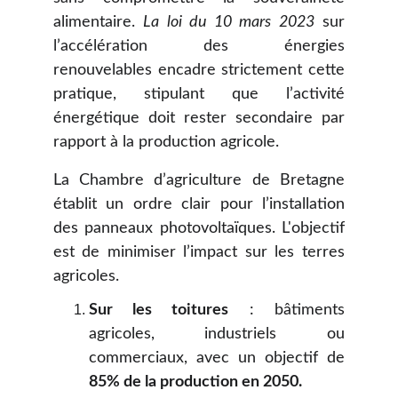
alimentaire.
La loi du 10 mars 2023
sur
l’accélération des énergies
renouvelables encadre strictement cette
pratique, stipulant que l’activité
énergétique doit rester secondaire par
rapport à la production agricole.
La Chambre d’agriculture de Bretagne
établit un ordre clair pour l’installation
des panneaux photovoltaïques. L'objectif
est de minimiser l’impact sur les terres
agricoles.
Sur les toitures
: bâtiments
agricoles, industriels ou
commerciaux, avec un objectif de
85% de la production en 2050.