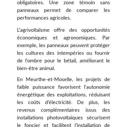
obligatoires. Une zone témoin sans
panneaux permet de comparer les
performances agricoles.
L’agrivoltaïsme offre des opportunités
économiques et agronomiques. Par
exemple, les panneaux peuvent protéger
les cultures des intempéries ou fournir
de l’ombre pour le bétail, améliorant le
bien-être animal.
En Meurthe-et-Moselle, les projets de
faible puissance favorisent l’autonomie
énergétique des exploitations, réduisant
les coûts d’électricité. De plus, les
revenus complémentaires issus des
installations photovoltaïques sécurisent
le foncier et facilitent l’installation de