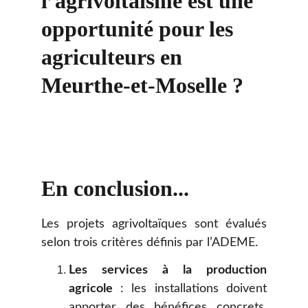
l’agrivoltaïsme est une 
opportunité pour les 
agriculteurs en 
Meurthe-et-Moselle ?
En conclusion...
Les projets agrivoltaïques sont évalués
selon trois critères définis par l’ADEME.
Les services à la production
agricole
: les installations doivent
apporter des bénéfices concrets,