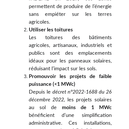
permettent de produire de l’énergie
sans empiéter sur les terres
agricoles.
Utiliser les toitures
Les toitures des bâtiments
agricoles, artisanaux, industriels et
publics sont des emplacements
idéaux pour les panneaux solaires,
réduisant l’impact sur les sols.
Promouvoir les projets de faible
puissance (<1 MWc)
Depuis le
décret n°2022-1688 du 26
décembre 2022,
les projets solaires
au sol de
moins de 1 MWc
bénéficient d’une simplification
administrative. Ces installations,