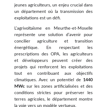
jeunes agriculteurs, un enjeu crucial dans
un département où la transmission des
exploitations est un défi.
L’agrivoltaïsme en Meurthe-et-Moselle
représente une solution d’avenir pour
concilier agriculture et transition
énergétique. En respectant les
prescriptions des OPA, les agriculteurs
et développeurs peuvent créer des
projets qui renforcent les exploitations
tout en contribuant aux objectifs
climatiques. Avec un potentiel de
1440
MWc
sur les zones artificialisées et des
conditions strictes pour préserver les
terres agricoles, le département montre
la voie vers un modèle vertueux.