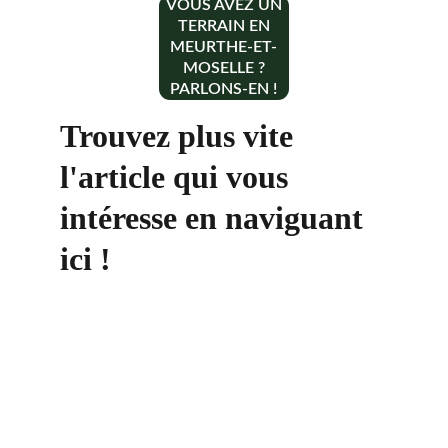
VOUS AVEZ UN
TERRAIN EN
MEURTHE-ET-
MOSELLE ?
PARLONS-EN !
Trouvez plus vite 
l'article qui vous 
intéresse en naviguant 
ici !