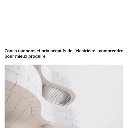
Zones tampons et prix négatifs de l’électricité : comprendre
pour mieux produire