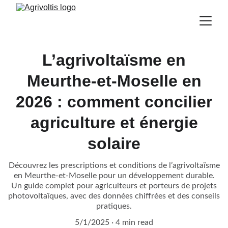
L’agrivoltaïsme en
Meurthe-et-Moselle en
2026 : comment concilier
agriculture et énergie
solaire
Découvrez les prescriptions et conditions de l’agrivoltaïsme
en Meurthe-et-Moselle pour un développement durable.
Un guide complet pour agriculteurs et porteurs de projets
photovoltaïques, avec des données chiffrées et des conseils
pratiques.
5/1/2025
4 min read