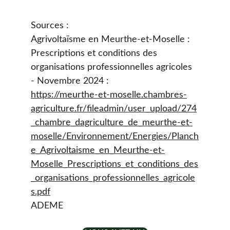
Sources :
Agrivoltaïsme en Meurthe-et-Moselle : 
Prescriptions et conditions des 
organisations professionnelles agricoles 
- Novembre 2024 :
https://meurthe-et-moselle.chambres-
agriculture.fr/fileadmin/user_upload/274
_chambre_dagriculture_de_meurthe-et-
moselle/Environnement/Energies/Planch
e_Agrivoltaisme_en_Meurthe-et-
Moselle_Prescriptions_et_conditions_des
_organisations_professionnelles_agricole
s.pdf
ADEME