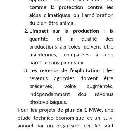
comme la protection contre les
aléas climatiques ou l’amélioration
du bien-être animal.
L'impact sur la production
: la
quantité et la qualité des
productions agricoles doivent être
maintenues, comparées à une
parcelle sans panneaux.
Les revenus de l’exploitation
: les
revenus agricoles doivent être
préservés, voire augmentés,
indépendamment des revenus
photovoltaïques.
Pour les projets de
plus de 1 MWc,
une
étude technico-économique et un suivi
annuel par un organisme certifié sont