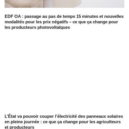
EDF OA : passage au pas de temps 15 minutes et nouvelles
modalités pour les prix négatifs – ce que ça change pour
les producteurs photovoltaïques
L’État va pouvoir couper l’électricité des panneaux solaires
en pleine journée : ce que ça change pour les agriculteurs
et producteurs