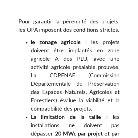
Pour garantir la pérennité des projets,
les OPA imposent des conditions strictes.
le zonage agricole
: les projets
doivent être implantés en zone
agricole A des PLU, avec une
activité agricole préalable prouvée.
La CDPENAF (Commission
Départementale de Préservation
des Espaces Naturels, Agricoles et
Forestiers) évalue la viabilité et la
compatibilité des projets.
La limitation de la taille
: les
installations ne doivent pas
dépasser
20 MWc par projet et par