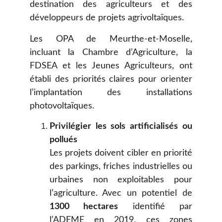
destination des agriculteurs et des
développeurs de projets agrivoltaïques.
Les OPA de Meurthe-et-Moselle,
incluant la Chambre d’Agriculture, la
FDSEA et les Jeunes Agriculteurs, ont
établi des priorités claires pour orienter
l’implantation des installations
photovoltaïques.
Privilégier les sols artificialisés ou
pollués
Les projets doivent cibler en priorité
des parkings, friches industrielles ou
urbaines non exploitables pour
l’agriculture. Avec un potentiel de
1300 hectares
identifié par
l’ADEME en 2019, ces zones