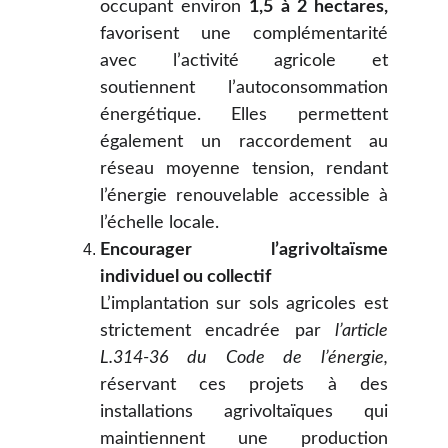
occupant environ
1,5 à 2 hectares,
favorisent une complémentarité
avec l’activité agricole et
soutiennent l’autoconsommation
énergétique. Elles permettent
également un raccordement au
réseau moyenne tension, rendant
l’énergie renouvelable accessible à
l’échelle locale.
Encourager l’agrivoltaïsme
individuel ou collectif
L’implantation sur sols agricoles est
strictement encadrée par
l’article
L.314-36 du Code de l’énergie,
réservant ces projets à des
installations agrivoltaïques qui
maintiennent une production