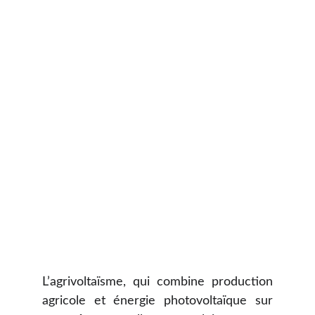
L’agrivoltaïsme, qui combine production
agricole et énergie photovoltaïque sur