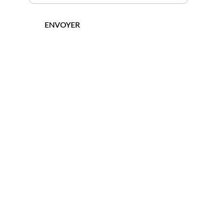
ENVOYER