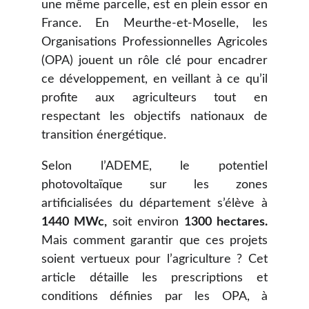
une même parcelle, est en plein essor en
France. En Meurthe-et-Moselle, les
Organisations Professionnelles Agricoles
(OPA) jouent un rôle clé pour encadrer
ce développement, en veillant à ce qu’il
profite aux agriculteurs tout en
respectant les objectifs nationaux de
transition énergétique.
Selon l’ADEME, le potentiel
photovoltaïque sur les zones
artificialisées du département s’élève à
1440 MWc,
soit environ
1300 hectares.
Mais comment garantir que ces projets
soient vertueux pour l’agriculture ? Cet
article détaille les prescriptions et
conditions définies par les OPA, à