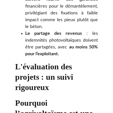
financières pour le démantèlement,
privilégiant des fixations à faible
impact comme les pieux plutôt que
le béton.
Le partage des revenus
: les
indemnités photovoltaïques doivent
être partagées, avec
au moins 50%
pour l’exploitant.
L'évaluation des 
projets : un suivi 
rigoureux
Pourquoi 