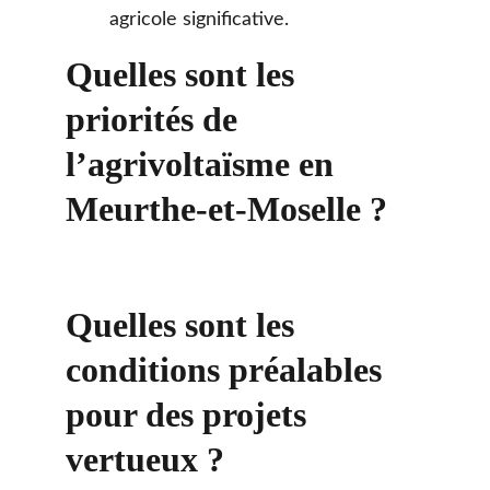
agricole significative.
Quelles sont les 
priorités de 
l’agrivoltaïsme en 
Meurthe-et-Moselle ?
Quelles sont les 
conditions préalables 
pour des projets 
vertueux ?