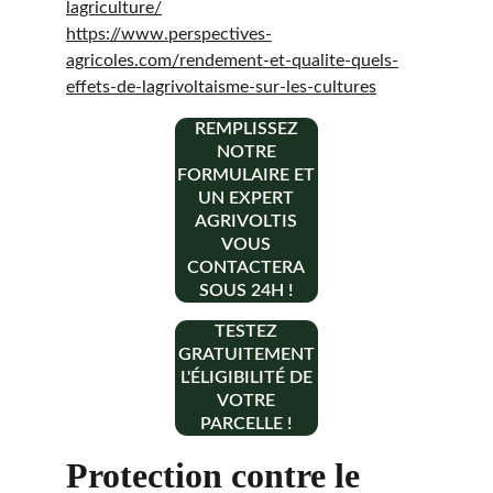
lagriculture/
https://www.perspectives-
agricoles.com/rendement-et-qualite-quels-
effets-de-lagrivoltaisme-sur-les-cultures
REMPLISSEZ
NOTRE
FORMULAIRE ET
UN EXPERT
AGRIVOLTIS
VOUS
CONTACTERA
SOUS 24H !
TESTEZ
GRATUITEMENT
L'ÉLIGIBILITÉ DE
VOTRE
PARCELLE !
Protection contre le 