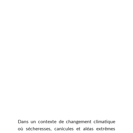
Dans un contexte de changement climatique
où sécheresses, canicules et aléas extrêmes