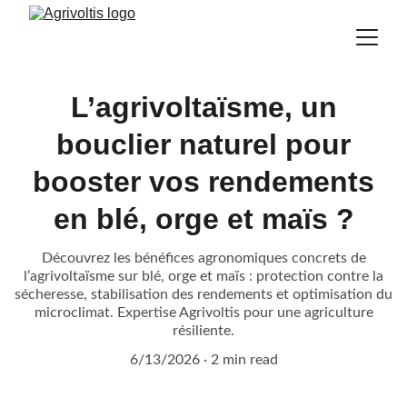
L’agrivoltaïsme, un
bouclier naturel pour
booster vos rendements
en blé, orge et maïs ?
Découvrez les bénéfices agronomiques concrets de
l’agrivoltaïsme sur blé, orge et maïs : protection contre la
sécheresse, stabilisation des rendements et optimisation du
microclimat. Expertise Agrivoltis pour une agriculture
résiliente.
6/13/2026
2 min read