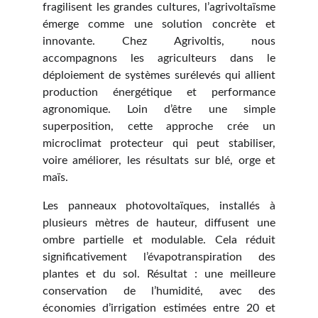
fragilisent les grandes cultures, l’agrivoltaïsme
émerge comme une solution concrète et
innovante. Chez Agrivoltis, nous
accompagnons les agriculteurs dans le
déploiement de systèmes surélevés qui allient
production énergétique et performance
agronomique. Loin d’être une simple
superposition, cette approche crée un
microclimat protecteur qui peut stabiliser,
voire améliorer, les résultats sur blé, orge et
maïs.
Les panneaux photovoltaïques, installés à
plusieurs mètres de hauteur, diffusent une
ombre partielle et modulable. Cela réduit
significativement l’évapotranspiration des
plantes et du sol. Résultat : une meilleure
conservation de l’humidité, avec des
économies d’irrigation estimées entre 20 et