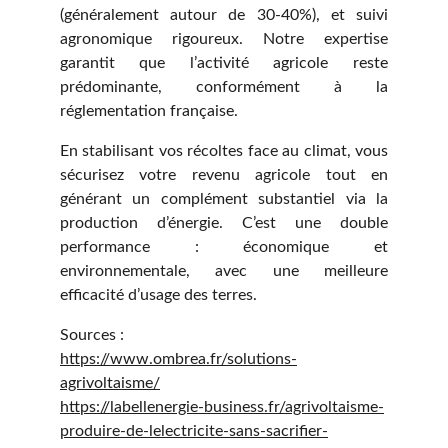
(généralement autour de 30-40%), et suivi
agronomique rigoureux. Notre expertise
garantit que l’activité agricole reste
prédominante, conformément à la
réglementation française.
En stabilisant vos récoltes face au climat, vous
sécurisez votre revenu agricole tout en
générant un complément substantiel via la
production d’énergie. C’est une double
performance : économique et
environnementale, avec une meilleure
efficacité d’usage des terres.
Sources :
https://www.ombrea.fr/solutions-
agrivoltaisme/
https://labellenergie-business.fr/agrivoltaisme-
produire-de-lelectricite-sans-sacrifier-