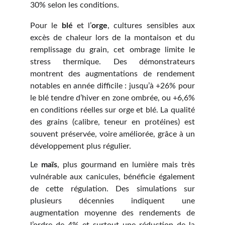
30% selon les conditions.
Pour le
blé
et l’
orge
, cultures sensibles aux
excès de chaleur lors de la montaison et du
remplissage du grain, cet ombrage limite le
stress thermique. Des démonstrateurs
montrent des augmentations de rendement
notables en année difficile : jusqu’à +26% pour
le blé tendre d’hiver en zone ombrée, ou +6,6%
en conditions réelles sur orge et blé. La qualité
des grains (calibre, teneur en protéines) est
souvent préservée, voire améliorée, grâce à un
développement plus régulier.
Le
maïs
, plus gourmand en lumière mais très
vulnérable aux canicules, bénéficie également
de cette régulation. Des simulations sur
plusieurs décennies indiquent une
augmentation moyenne des rendements de