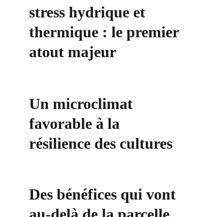
stress hydrique et 
thermique : le premier 
atout majeur
Un microclimat 
favorable à la 
résilience des cultures
Des bénéfices qui vont 
au-delà de la parcelle