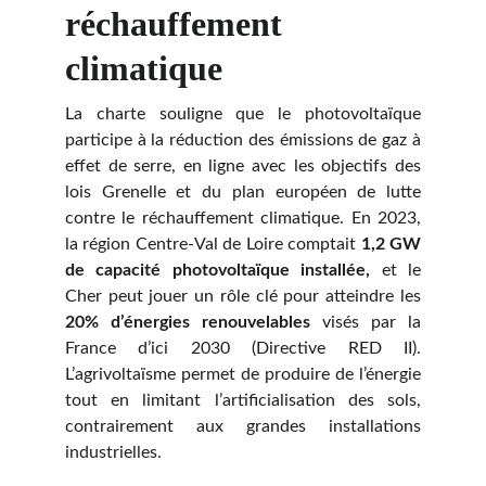
réchauffement
climatique
La charte souligne que le photovoltaïque
participe à la réduction des émissions de gaz à
effet de serre, en ligne avec les objectifs des
lois Grenelle et du plan européen de lutte
contre le réchauffement climatique. En 2023,
la région Centre-Val de Loire comptait
1,2 GW
de capacité photovoltaïque installée,
et le
Cher peut jouer un rôle clé pour atteindre les
20% d’énergies renouvelables
visés par la
France d’ici 2030 (Directive RED II).
L’agrivoltaïsme permet de produire de l’énergie
tout en limitant l’artificialisation des sols,
contrairement aux grandes installations
industrielles.