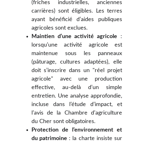
(friches industrielles, anciennes
carrières) sont éligibles. Les terres
ayant bénéficié d’aides publiques
agricoles sont exclues.
Maintien d’une activité agricole
:
lorsqu’une activité agricole est
maintenue sous les panneaux
(pâturage, cultures adaptées), elle
doit s’inscrire dans un "réel projet
agricole" avec une production
effective, au-delà d’un simple
entretien. Une analyse approfondie,
incluse dans l’étude d’impact, et
l’avis de la Chambre d’agriculture
du Cher sont obligatoires.
Protection de l’environnement et
du patrimoine
: la charte insiste sur