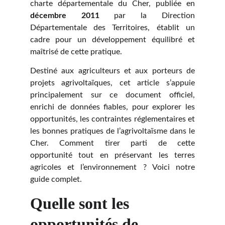
charte départementale du Cher, publiée en
décembre 2011
par la Direction
Départementale des Territoires, établit un
cadre pour un développement équilibré et
maîtrisé de cette pratique.
Destiné aux agriculteurs et aux porteurs de
projets agrivoltaïques, cet article s’appuie
principalement sur ce document officiel,
enrichi de données fiables, pour explorer les
opportunités, les contraintes réglementaires et
les bonnes pratiques de l’agrivoltaïsme dans le
Cher. Comment tirer parti de cette
opportunité tout en préservant les terres
agricoles et l’environnement ? Voici notre
guide complet.
Quelle sont les 
opportunités de 