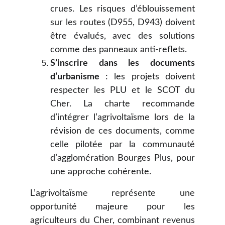
crues. Les risques d’éblouissement
sur les routes (D955, D943) doivent
être évalués, avec des solutions
comme des panneaux anti-reflets.
S’inscrire dans les documents
d’urbanisme
: les projets doivent
respecter les PLU et le SCOT du
Cher. La charte recommande
d’intégrer l’agrivoltaïsme lors de la
révision de ces documents, comme
celle pilotée par la communauté
d’agglomération Bourges Plus, pour
une approche cohérente.
L’agrivoltaïsme représente une
opportunité majeure pour les
agriculteurs du Cher, combinant revenus