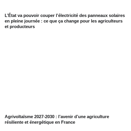
L’État va pouvoir couper l’électricité des panneaux solaires
en pleine journée : ce que ça change pour les agriculteurs
et producteurs
Agrivoltaïsme 2027-2030 : l’avenir d’une agriculture
résiliente et énergétique en France