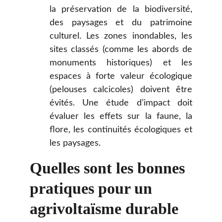
la préservation de la biodiversité,
des paysages et du patrimoine
culturel. Les zones inondables, les
sites classés (comme les abords de
monuments historiques) et les
espaces à forte valeur écologique
(pelouses calcicoles) doivent être
évités. Une étude d’impact doit
évaluer les effets sur la faune, la
flore, les continuités écologiques et
les paysages.
Quelles sont les bonnes 
pratiques pour un 
agrivoltaïsme durable 