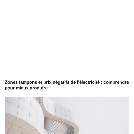
Zones tampons et prix négatifs de l’électricité : comprendre
pour mieux produire