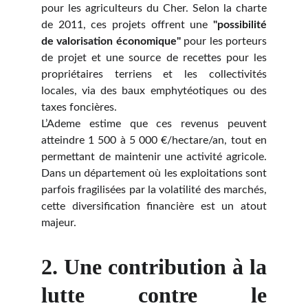
pour les agriculteurs du Cher. Selon la charte
de 2011, ces projets offrent une
"possibilité
de valorisation économique"
pour les porteurs
de projet et une source de recettes pour les
propriétaires terriens et les collectivités
locales, via des baux emphytéotiques ou des
taxes foncières.
L’Ademe estime que ces revenus peuvent
atteindre 1 500 à 5 000 €/hectare/an, tout en
permettant de maintenir une activité agricole.
Dans un département où les exploitations sont
parfois fragilisées par la volatilité des marchés,
cette diversification financière est un atout
majeur.
2.
Une contribution à la
lutte contre le