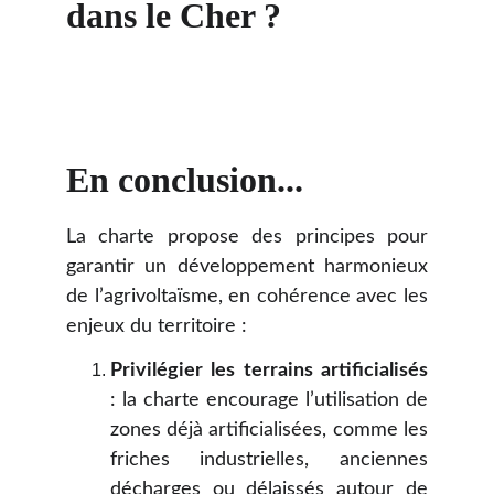
dans le Cher ?
En conclusion...
La charte propose des principes pour
garantir un développement harmonieux
de l’agrivoltaïsme, en cohérence avec les
enjeux du territoire :
Privilégier les terrains artificialisés
: la charte encourage l’utilisation de
zones déjà artificialisées, comme les
friches industrielles, anciennes
décharges ou délaissés autour de