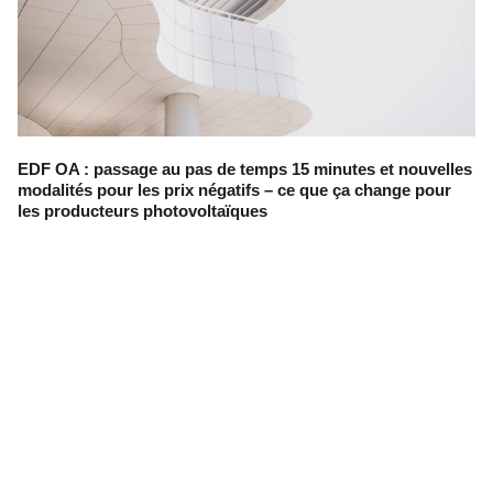
EDF OA : passage au pas de temps 15 minutes et nouvelles
modalités pour les prix négatifs – ce que ça change pour
les producteurs photovoltaïques