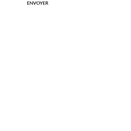
ENVOYER