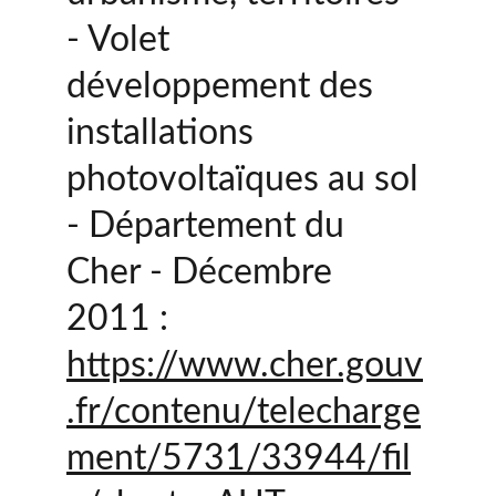
- Volet 
développement des 
installations 
photovoltaïques au sol 
- Département du 
Cher - Décembre 
2011 :
https://www.cher.gouv
.fr/contenu/telecharge
ment/5731/33944/fil