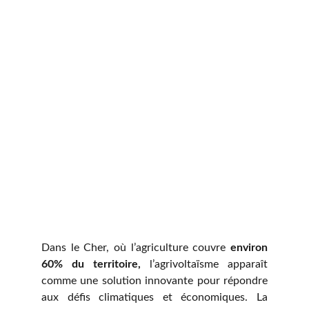
Dans le Cher, où l’agriculture couvre
environ
60% du territoire,
l’agrivoltaïsme apparaît
comme une solution innovante pour répondre
aux défis climatiques et économiques. La