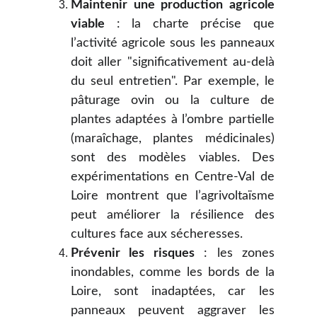
Maintenir une production agricole
viable
: la charte précise que
l’activité agricole sous les panneaux
doit aller "significativement au-delà
du seul entretien". Par exemple, le
pâturage ovin ou la culture de
plantes adaptées à l’ombre partielle
(maraîchage, plantes médicinales)
sont des modèles viables. Des
expérimentations en Centre-Val de
Loire montrent que l’agrivoltaïsme
peut améliorer la résilience des
cultures face aux sécheresses.
Prévenir les risques
: les zones
inondables, comme les bords de la
Loire, sont inadaptées, car les
panneaux peuvent aggraver les