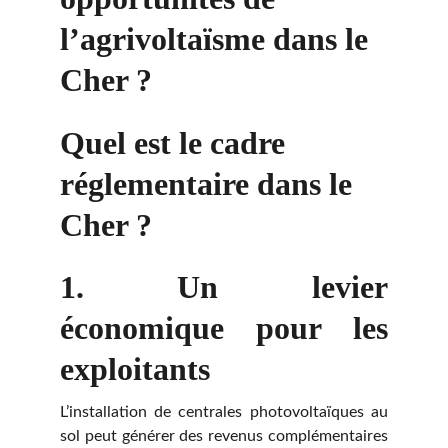
l’agrivoltaïsme dans le 
Cher ?
Quel est le cadre 
réglementaire dans le 
Cher ?
1.
Un levier
économique pour les
exploitants
L’installation de centrales photovoltaïques au
sol peut générer des revenus complémentaires