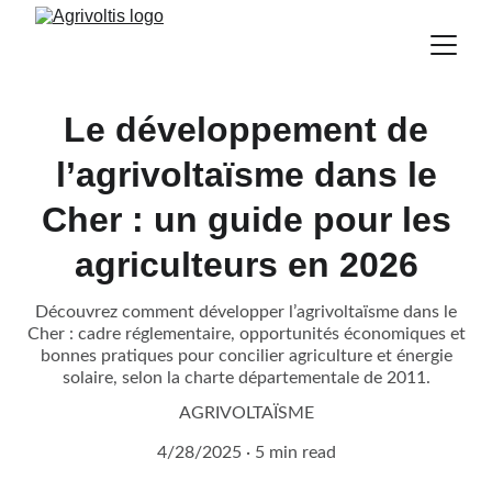
Le développement de
l’agrivoltaïsme dans le
Cher : un guide pour les
agriculteurs en 2026
Découvrez comment développer l’agrivoltaïsme dans le
Cher : cadre réglementaire, opportunités économiques et
bonnes pratiques pour concilier agriculture et énergie
solaire, selon la charte départementale de 2011.
AGRIVOLTAÏSME
4/28/2025
5 min read