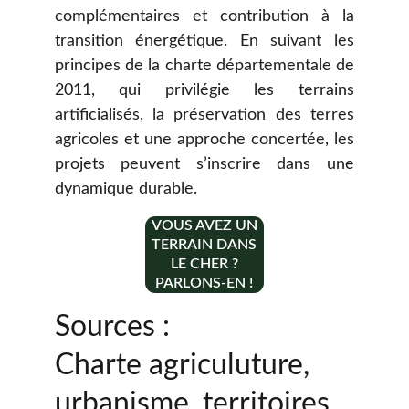
complémentaires et contribution à la
transition énergétique. En suivant les
principes de la charte départementale de
2011, qui privilégie les terrains
artificialisés, la préservation des terres
agricoles et une approche concertée, les
projets peuvent s’inscrire dans une
dynamique durable.
VOUS AVEZ UN
TERRAIN DANS
LE CHER ?
PARLONS-EN !
Sources :
Charte agriculuture, 
urbanisme, territoires 