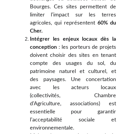
Bourges. Ces sites permettent de
limiter l’impact sur les terres
agricoles, qui représentent
60% du
Cher.
Intégrer les enjeux locaux dès la
conception
: les porteurs de projets
doivent choisir des sites en tenant
compte des usages du sol, du
patrimoine naturel et culturel, et
des paysages. Une concertation
avec les acteurs locaux
(collectivités, Chambre
d’Agriculture, associations) est
essentielle pour garantir
l’acceptabilité sociale et
environnementale.