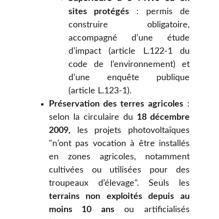
sites protégés
: permis de
construire obligatoire,
accompagné d’une étude
d’impact (article L.122-1 du
code de l’environnement) et
d’une enquête publique
(article L.123-1).
Préservation des terres agricoles
:
selon la circulaire du
18 décembre
2009,
les projets photovoltaïques
"n’ont pas vocation à être installés
en zones agricoles, notamment
cultivées ou utilisées pour des
troupeaux d’élevage". Seuls les
terrains non exploités depuis au
moins 10 ans
ou artificialisés