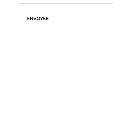
ENVOYER