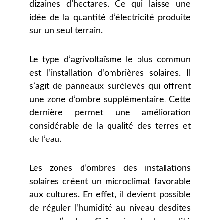
dizaines d’hectares. Ce qui laisse une
idée de la quantité d’électricité produite
sur un seul terrain.
Le type d’agrivoltaïsme le plus commun
est l’installation d’ombrières solaires. Il
s’agit de panneaux surélevés qui offrent
une zone d’ombre supplémentaire. Cette
dernière permet une amélioration
considérable de la qualité des terres et
de l’eau.
Les zones d’ombres des installations
solaires créent un microclimat favorable
aux cultures. En effet, il devient possible
de réguler l’humidité au niveau desdites