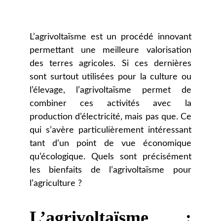
L’agrivoltaïsme est un procédé innovant
permettant une meilleure valorisation
des terres agricoles. Si ces dernières
sont surtout utilisées pour la culture ou
l’élevage, l’agrivoltaïsme permet de
combiner ces activités avec la
production d’électricité, mais pas que. Ce
qui s’avère particulièrement intéressant
tant d’un point de vue économique
qu’écologique. Quels sont précisément
les bienfaits de l’agrivoltaïsme pour
l’agriculture ?
L’agrivoltaïsme :