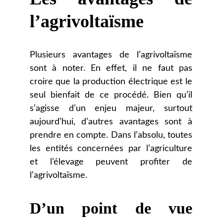
l’agrivoltaïsme
Plusieurs avantages de l’agrivoltaïsme
sont à noter. En effet, il ne faut pas
croire que la production électrique est le
seul bienfait de ce procédé. Bien qu’il
s’agisse d’un enjeu majeur, surtout
aujourd’hui, d’autres avantages sont à
prendre en compte. Dans l’absolu, toutes
les entités concernées par l’agriculture
et l’élevage peuvent profiter de
l’agrivoltaïsme.
D’un point de vue