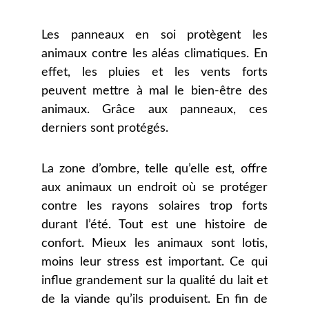
Les panneaux en soi protègent les
animaux contre les aléas climatiques. En
effet, les pluies et les vents forts
peuvent mettre à mal le bien-être des
animaux. Grâce aux panneaux, ces
derniers sont protégés.
La zone d’ombre, telle qu’elle est, offre
aux animaux un endroit où se protéger
contre les rayons solaires trop forts
durant l’été. Tout est une histoire de
confort. Mieux les animaux sont lotis,
moins leur stress est important. Ce qui
influe grandement sur la qualité du lait et
de la viande qu’ils produisent. En fin de