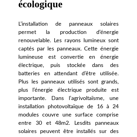
écologique
L’installation de panneaux solaires
permet la production d’énergie
renouvelable. Les rayons lumineux sont
captés par les panneaux. Cette énergie
lumineuse est convertie en énergie
électrique, puis stockée dans des
batteries en attendant d’être utilisée.
Plus les panneaux utilisés sont grands,
plus l’énergie électrique produite est
importante. Dans l’agrivoltaïsme, une
installation photovoltaïque de 16 à 24
modules couvre une surface comprise
entre 30 et 48m2. Lesdits panneaux
solaires peuvent être installés sur des