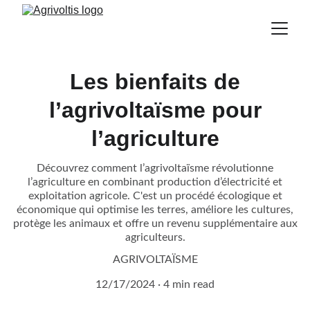
Les bienfaits de
l’agrivoltaïsme pour
l’agriculture
Découvrez comment l’agrivoltaïsme révolutionne
l’agriculture en combinant production d’électricité et
exploitation agricole. C'est un procédé écologique et
économique qui optimise les terres, améliore les cultures,
protège les animaux et offre un revenu supplémentaire aux
agriculteurs.
AGRIVOLTAÏSME
12/17/2024
4 min read