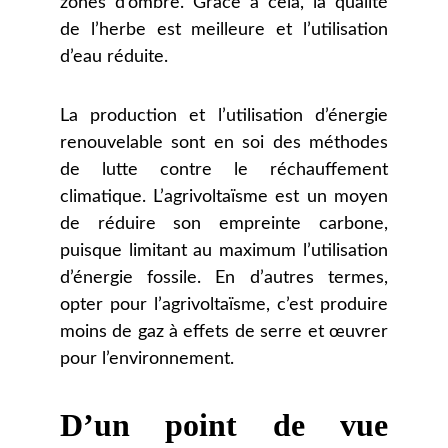
zones d’ombre. Grâce à cela, la qualité
de l’herbe est meilleure et l’utilisation
d’eau réduite.
La production et l’utilisation d’énergie
renouvelable sont en soi des méthodes
de lutte contre le réchauffement
climatique. L’agrivoltaïsme est un moyen
de réduire son empreinte carbone,
puisque limitant au maximum l’utilisation
d’énergie fossile. En d’autres termes,
opter pour l’agrivoltaïsme, c’est produire
moins de gaz à effets de serre et œuvrer
pour l’environnement.
D’un point de vue