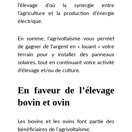
l’élevage d’où la synergie entre
l’agriculture et la production d’énergie
électrique.
En somme, l’agrivoltaïsme vous permet
de gagner de l’argent en « louant » votre
terrain pour y installer des panneaux
solaires, tout en continuant votre activité
d’élevage et/ou de culture.
En faveur de l’élevage
bovin et ovin
Les bovins et les ovins font partie des
bénéficiaires de l’agrivoltaïsme.