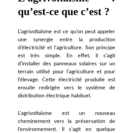
qu’est-ce que c’est ?
L’agrivoltaïsme est ce qu’on peut appeler
une synergie entre la production
d’électricité et l’agriculture. Son principe
est très simple. En effet, il s’agit
d’installer des panneaux solaires sur un
terrain utilisé pour l’agriculture et pour
l’élevage. Cette électricité produite est
ensuite redirigée vers le système de
distribution électrique habituel.
L’agrivoltaïsme est un nouveau
cheminement vers la préservation de
l’environnement. Il s’agit en quelque