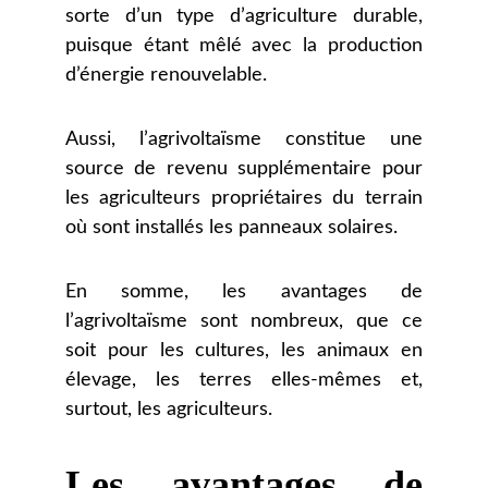
sorte d’un type d’agriculture durable,
puisque étant mêlé avec la production
d’énergie renouvelable.
Aussi, l’agrivoltaïsme constitue une
source de revenu supplémentaire pour
les agriculteurs propriétaires du terrain
où sont installés les panneaux solaires.
En somme, les avantages de
l’agrivoltaïsme sont nombreux, que ce
soit pour les cultures, les animaux en
élevage, les terres elles-mêmes et,
surtout, les agriculteurs.
Les avantages de