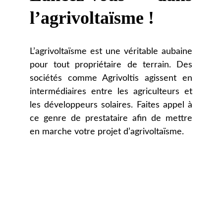
l’agrivoltaïsme !
L’agrivoltaïsme est une véritable aubaine
pour tout propriétaire de terrain. Des
sociétés comme Agrivoltis agissent en
intermédiaires entre les agriculteurs et
les développeurs solaires. Faites appel à
ce genre de prestataire afin de mettre
en marche votre projet d’agrivoltaïsme.