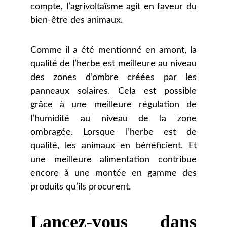
compte, l’agrivoltaïsme agit en faveur du
bien-être des animaux.
Comme il a été mentionné en amont, la
qualité de l’herbe est meilleure au niveau
des zones d’ombre créées par les
panneaux solaires. Cela est possible
grâce à une meilleure régulation de
l’humidité au niveau de la zone
ombragée. Lorsque l’herbe est de
qualité, les animaux en bénéficient. Et
une meilleure alimentation contribue
encore à une montée en gamme des
produits qu’ils procurent.
Lancez-vous dans