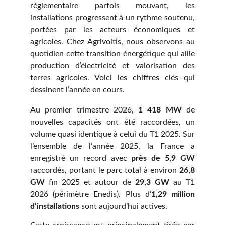
réglementaire parfois mouvant, les
installations progressent à un rythme soutenu,
portées par les acteurs économiques et
agricoles. Chez Agrivoltis, nous observons au
quotidien cette transition énergétique qui allie
production d’électricité et valorisation des
terres agricoles. Voici les chiffres clés qui
dessinent l’année en cours.
Au premier trimestre 2026,
1 418 MW
de
nouvelles capacités ont été raccordées, un
volume quasi identique à celui du T1 2025. Sur
l’ensemble de l’année 2025, la France a
enregistré un record avec
près de 5,9 GW
raccordés, portant le parc total à environ
26,8
GW
fin 2025 et autour de
29,3 GW
au T1
2026 (périmètre Enedis). Plus d’
1,29 million
d’installations
sont aujourd’hui actives.