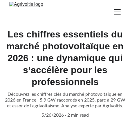
Les chiffres essentiels du
marché photovoltaïque en
2026 : une dynamique qui
s’accélère pour les
professionnels
Découvrez les chiffres clés du marché photovoltaïque en
2026 en France : 5,9 GW raccordés en 2025, parc à 29 GW
et essor de l’agrivoltaïsme. Analyse experte par Agrivoltis.
5/26/2026
2 min read