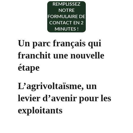
REMPLISSEZ
NOTRE
FORMULAIRE DE
CONTACT EN 2
MINUTES !
Un parc français qui 
franchit une nouvelle 
étape
L’agrivoltaïsme, un 
levier d’avenir pour les 
exploitants