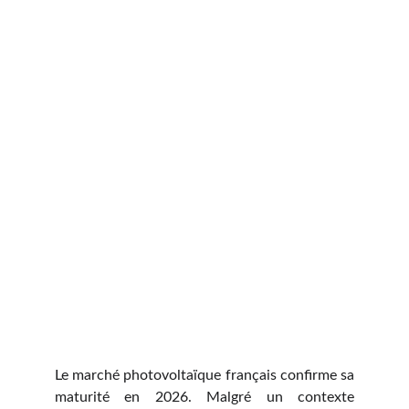
Le marché photovoltaïque français confirme sa
maturité en 2026. Malgré un contexte