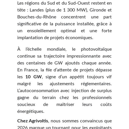
Les régions du Sud et du Sud-Ouest restent en
tête : Landes (plus de 1 300 MW), Gironde et
Bouches-du-Rhône concentrent une part
significative de la puissance installée, grâce à
un ensoleillement optimal et une forte
implantation de projets économiques.
À l’échelle mondiale, le photovoltaïque
continue sa trajectoire impressionnante avec
des centaines de GW ajoutés chaque année.
En France, la file d’attente de projets dépasse
les
10 GW
, signe d’un appétit toujours vif
malgré les ajustements réglementaires.
L’autoconsommation avec injection de surplus
gagne du terrain chez les professionnels
soucieux de maîtriser leurs coûts
énergétiques.
Chez Agrivoltis
, nous sommes convaincus que
2026 marque un tournant pour les exploitants