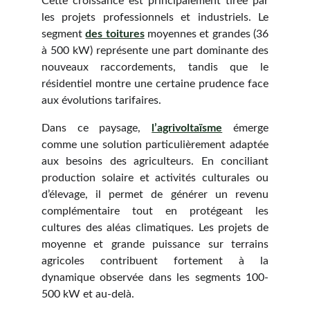
Cette croissance est principalement tirée par
les projets professionnels et industriels. Le
segment
des toitures
moyennes et grandes (36
à 500 kW) représente une part dominante des
nouveaux raccordements, tandis que le
résidentiel montre une certaine prudence face
aux évolutions tarifaires.
Dans ce paysage,
l’agrivoltaïsme
émerge
comme une solution particulièrement adaptée
aux besoins des agriculteurs. En conciliant
production solaire et activités culturales ou
d’élevage, il permet de générer un revenu
complémentaire tout en protégeant les
cultures des aléas climatiques. Les projets de
moyenne et grande puissance sur terrains
agricoles contribuent fortement à la
dynamique observée dans les segments 100-
500 kW et au-delà.