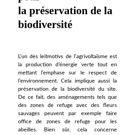
la préservation de la 
biodiversité
L’un des leitmotivs de l’agrivoltaïsme est
la production d’énergie verte tout en
mettant l’emphase sur le respect de
l’environnement. Cela implique aussi la
préservation de la biodiversité du site.
De ce fait, des aménagements tels que
des zones de refuge avec des fleurs
sauvages peuvent par exemple faire
office de zones de refuge pour les
abeilles. Bien sûr, cela concerne