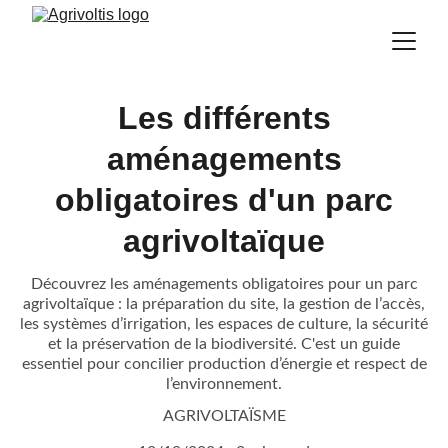
Les différents
aménagements
obligatoires d'un parc
agrivoltaïque
Découvrez les aménagements obligatoires pour un parc
agrivoltaïque : la préparation du site, la gestion de l’accès,
les systèmes d’irrigation, les espaces de culture, la sécurité
et la préservation de la biodiversité. C'est un guide
essentiel pour concilier production d’énergie et respect de
l’environnement.
AGRIVOLTAÏSME