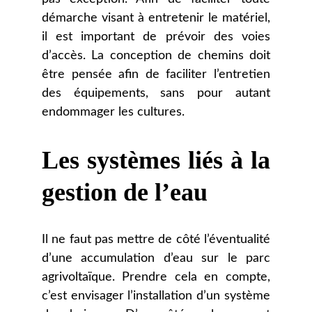
démarche visant à entretenir le matériel,
il est important de prévoir des voies
d’accès. La conception de chemins doit
être pensée afin de faciliter l’entretien
des équipements, sans pour autant
endommager les cultures.
Les systèmes liés à la
gestion de l’eau
Il ne faut pas mettre de côté l’éventualité
d’une accumulation d’eau sur le parc
agrivoltaïque. Prendre cela en compte,
c’est envisager l’installation d’un système