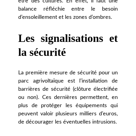
être des cultures. En effet, il faut une
balance réfléchie entre le besoin
d’ensoleillement et les zones d’ombres.
Les signalisations et
la sécurité
La première mesure de sécurité pour un
parc agrivoltaïque est l’installation de
barrières de sécurité (clôture électrifiée
ou non). Ces dernières permettent, en
plus de protéger les équipements qui
peuvent valoir plusieurs milliers d’euros,
de décourager les éventuelles intrusions.