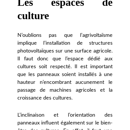
Les espaces de
culture
N’oublions pas que l’agrivoltaïsme
implique l’installation de structures
photovoltaïques sur une surface agricole.
Il faut donc que l’espace dédié aux
cultures soit respecté. Il est important
que les panneaux soient installés à une
hauteur n’encombrant aucunement le
passage de machines agricoles et la
croissance des cultures.
L’inclinaison et l’orientation des
panneaux influent également sur le bien-