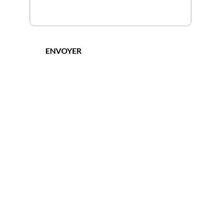
ENVOYER