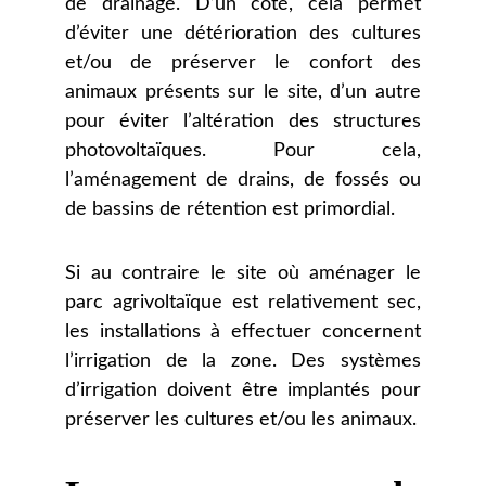
de drainage. D’un côté, cela permet
d’éviter une détérioration des cultures
et/ou de préserver le confort des
animaux présents sur le site, d’un autre
pour éviter l’altération des structures
photovoltaïques. Pour cela,
l’aménagement de drains, de fossés ou
de bassins de rétention est primordial.
Si au contraire le site où aménager le
parc agrivoltaïque est relativement sec,
les installations à effectuer concernent
l’irrigation de la zone. Des systèmes
d’irrigation doivent être implantés pour
préserver les cultures et/ou les animaux.