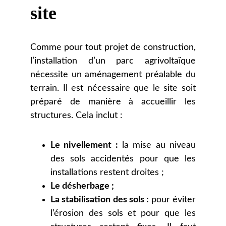
site
Comme pour tout projet de construction,
l’installation d’un parc agrivoltaïque
nécessite un aménagement préalable du
terrain. Il est nécessaire que le site soit
préparé de manière à accueillir les
structures. Cela inclut :
Le nivellement :
la mise au niveau
des sols accidentés pour que les
installations restent droites ;
Le désherbage ;
La stabilisation des sols :
pour éviter
l’érosion des sols et pour que les