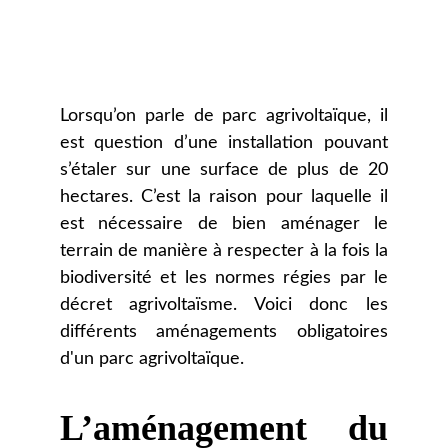
Lorsqu’on parle de parc agrivoltaïque, il
est question d’une installation pouvant
s’étaler sur une surface de plus de 20
hectares. C’est la raison pour laquelle il
est nécessaire de bien aménager le
terrain de manière à respecter à la fois la
biodiversité et les normes régies par le
décret agrivoltaïsme. Voici donc les
différents aménagements obligatoires
d'un parc agrivoltaïque.
L’aménagement du