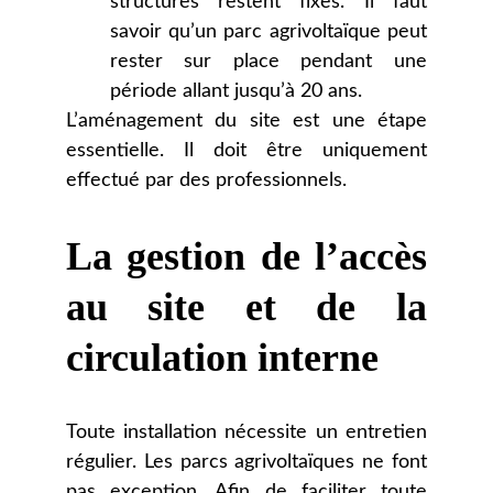
structures restent fixes. Il faut
savoir qu’un parc agrivoltaïque peut
rester sur place pendant une
période allant jusqu’à 20 ans.
L’aménagement du site est une étape
essentielle. Il doit être uniquement
effectué par des professionnels.
La gestion de l’accès
au site et de la
circulation interne
Toute installation nécessite un entretien
régulier. Les parcs agrivoltaïques ne font
pas exception. Afin de faciliter toute