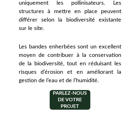
uniquement les pollinisateurs. Les
structures à mettre en place peuvent
différer selon la biodiversité existante
sur le site.
Les bandes enherbées sont un excellent
moyen de contribuer à la conservation
de la biodiversité, tout en réduisant les
risques d’érosion et en améliorant la
gestion de l’eau et de l’humidité.
PARLEZ-NOUS
DE VOTRE
PROJET
Contact