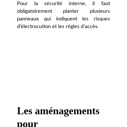
Pour la sécurité interne, il faut
obligatoirement planter plusieurs
panneaux qui indiquent les risques
d’électrocution et les règles d’accès.
Les aménagements 
pour