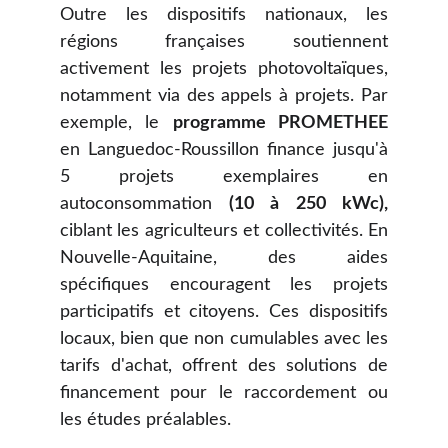
Outre les dispositifs nationaux, les
régions françaises soutiennent
activement les projets photovoltaïques,
notamment via des appels à projets. Par
exemple, le
programme PROMETHEE
en Languedoc-Roussillon finance jusqu'à
5 projets exemplaires en
autoconsommation
(10 à 250 kWc),
ciblant les agriculteurs et collectivités. En
Nouvelle-Aquitaine, des aides
spécifiques encouragent les projets
participatifs et citoyens. Ces dispositifs
locaux, bien que non cumulables avec les
tarifs d'achat, offrent des solutions de
financement pour le raccordement ou
les études préalables.