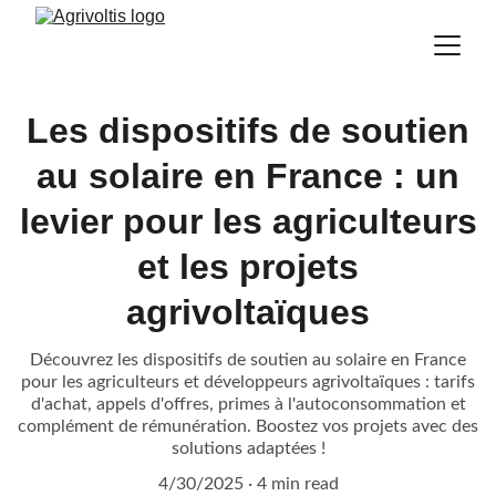
Les dispositifs de soutien
au solaire en France : un
levier pour les agriculteurs
et les projets
agrivoltaïques
Découvrez les dispositifs de soutien au solaire en France
pour les agriculteurs et développeurs agrivoltaïques : tarifs
d'achat, appels d'offres, primes à l'autoconsommation et
complément de rémunération. Boostez vos projets avec des
solutions adaptées !
4/30/2025
4 min read