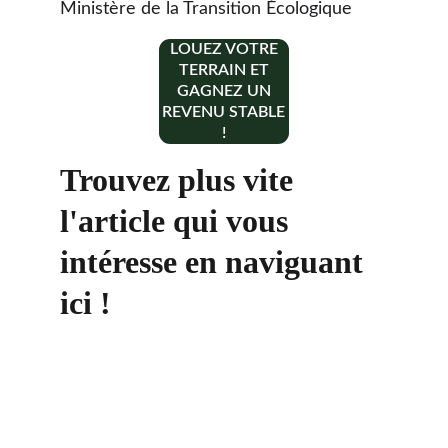
Ministère de la Transition Écologique
LOUEZ VOTRE
TERRAIN ET
GAGNEZ UN
REVENU STABLE
!
Trouvez plus vite 
l'article qui vous 
intéresse en naviguant 
ici !