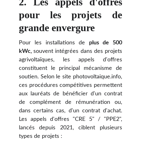
2. Les appels d'offres
pour les projets de
grande envergure
Pour les installations de
plus de 500
kWc,
souvent intégrées dans des projets
agrivoltaïques, les appels d'offres
constituent le principal mécanisme de
soutien. Selon le site photovoltaique.info,
ces procédures compétitives permettent
aux lauréats de bénéficier d'un contrat
de complément de rémunération ou,
dans certains cas, d'un contrat d'achat.
Les appels d'offres "CRE 5" / "PPE2",
lancés depuis 2021, ciblent plusieurs
types de projets :