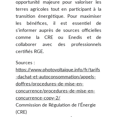
opportunité majeure pour valoriser les
terres agricoles tout en participant à la
transition énergétique. Pour maximiser
les bénéfices, il est essentiel de
s'informer auprès de sources officielles
comme la CRE ou Enedis et de
collaborer avec des professionnels
certifiés RGE.
Sources :
https://www.photovoltaique.info/fr/tarifs
-dachat-et-autoconsommation/appels-
doffres/procedures-de-mise-en-
concurrence/procedures-de-mise-en-
concurrence-copy-2/
Commission de Régulation de l'Énergie 
(CRE)