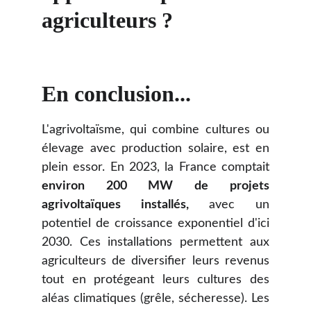
agriculteurs ?
En conclusion...
L'agrivoltaïsme, qui combine cultures ou
élevage avec production solaire, est en
plein essor. En 2023, la France comptait
environ 200 MW de projets
agrivoltaïques installés,
avec un
potentiel de croissance exponentiel d'ici
2030. Ces installations permettent aux
agriculteurs de diversifier leurs revenus
tout en protégeant leurs cultures des
aléas climatiques (grêle, sécheresse). Les