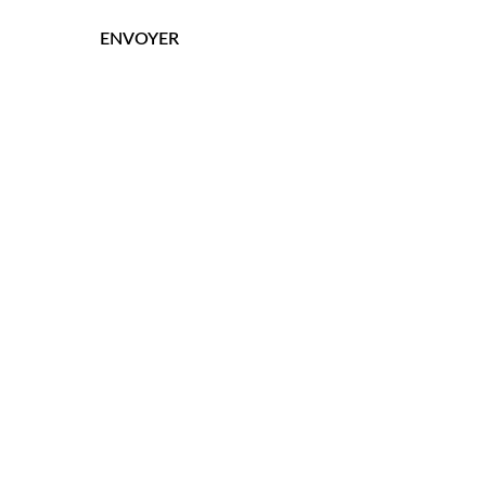
ENVOYER