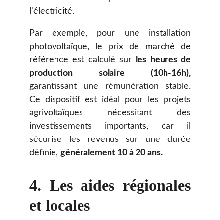
l'électricité.
Par exemple, pour une installation
photovoltaïque, le prix de marché de
référence est calculé sur
les heures de
production solaire (10h-16h),
garantissant une rémunération stable.
Ce dispositif est idéal pour les projets
agrivoltaïques nécessitant des
investissements importants, car il
sécurise les revenus sur une durée
définie,
généralement 10 à 20 ans.
4. Les aides régionales
et locales