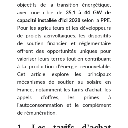
objectifs de la transition énergétique,
avec une cible de
35,1 à 44 GW de
capacité installée d'ici 2028
selon la PPE.
Pour les agriculteurs et les développeurs
de projets agrivoltaïques, les dispositifs
de soutien financier et réglementaire
offrent des opportunités uniques pour
valoriser leurs terres tout en contribuant
à la production d'énergie renouvelable.
Cet article explore les principaux
mécanismes de soutien au solaire en
France, notamment les tarifs d'achat, les
appels d'offres, les primes à
l'autoconsommation et le complément
de rémunération.
1. Les tarifs d'achat