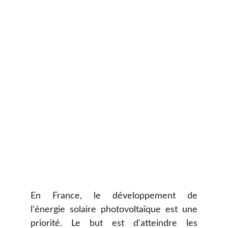
En France, le développement de
l'énergie solaire photovoltaïque est une
priorité. Le but est d'atteindre les