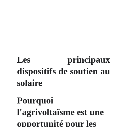
Les principaux
dispositifs de soutien au
solaire
Pourquoi 
l'agrivoltaïsme est une 
opportunité pour les 