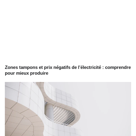
Zones tampons et prix négatifs de l’électricité : comprendre
pour mieux produire