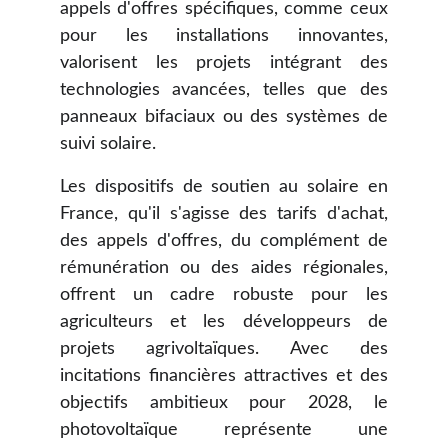
appels d'offres spécifiques, comme ceux
pour les installations innovantes,
valorisent les projets intégrant des
technologies avancées, telles que des
panneaux bifaciaux ou des systèmes de
suivi solaire.
Les dispositifs de soutien au solaire en
France, qu'il s'agisse des tarifs d'achat,
des appels d'offres, du complément de
rémunération ou des aides régionales,
offrent un cadre robuste pour les
agriculteurs et les développeurs de
projets agrivoltaïques. Avec des
incitations financières attractives et des
objectifs ambitieux pour 2028, le
photovoltaïque représente une