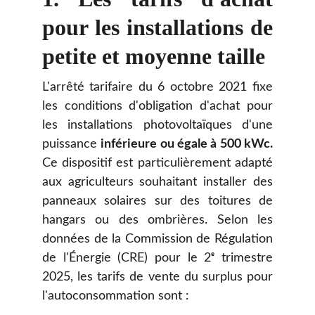
pour les installations de
petite et moyenne taille
L'arrêté tarifaire du 6 octobre 2021 fixe
les conditions d'obligation d'achat pour
les installations photovoltaïques d'une
puissance
inférieure ou égale à 500 kWc.
Ce dispositif est particulièrement adapté
aux agriculteurs souhaitant installer des
panneaux solaires sur des toitures de
hangars ou des ombrières. Selon les
données de la Commission de Régulation
de l'Énergie (CRE) pour le 2ᵉ trimestre
2025, les tarifs de vente du surplus pour
l'autoconsommation sont :