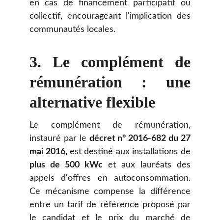
en cas de financement participatif ou
collectif, encourageant l'implication des
communautés locales.
3. Le complément de
rémunération : une
alternative flexible
Le complément de rémunération,
instauré par le
décret n° 2016-682 du 27
mai 2016,
est destiné aux installations de
plus de 500 kWc
et aux lauréats des
appels d'offres en autoconsommation.
Ce mécanisme compense la différence
entre un tarif de référence proposé par
le candidat et le prix du marché de