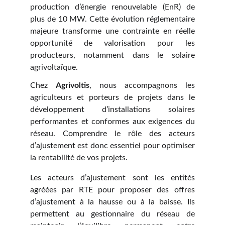
production d’énergie renouvelable (EnR) de
plus de 10 MW. Cette évolution réglementaire
majeure transforme une contrainte en réelle
opportunité de valorisation pour les
producteurs, notamment dans le solaire
agrivoltaïque.
Chez
Agrivoltis
, nous accompagnons les
agriculteurs et porteurs de projets dans le
développement d’installations solaires
performantes et conformes aux exigences du
réseau. Comprendre le rôle des acteurs
d’ajustement est donc essentiel pour optimiser
la rentabilité de vos projets.
Les acteurs d’ajustement sont les entités
agréées par RTE pour proposer des offres
d’ajustement à la hausse ou à la baisse. Ils
permettent au gestionnaire du réseau de