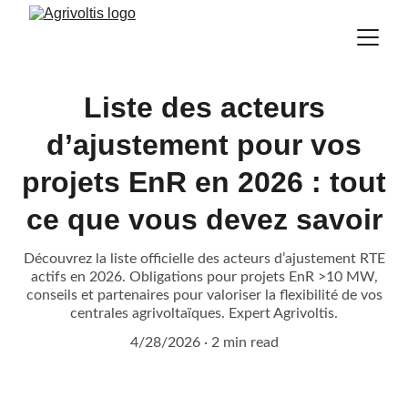
Liste des acteurs
d’ajustement pour vos
projets EnR en 2026 : tout
ce que vous devez savoir
Découvrez la liste officielle des acteurs d’ajustement RTE
actifs en 2026. Obligations pour projets EnR >10 MW,
conseils et partenaires pour valoriser la flexibilité de vos
centrales agrivoltaïques. Expert Agrivoltis.
4/28/2026
2 min read