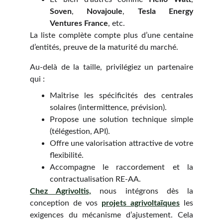
Soven
,
Novajoule
,
Tesla Energy
Ventures France
, etc.
La liste complète compte plus d’une centaine
d’entités, preuve de la maturité du marché.
Au-delà de la taille, privilégiez un partenaire
qui :
Maîtrise les spécificités des centrales
solaires (intermittence, prévision).
Propose une solution technique simple
(télégestion, API).
Offre une valorisation attractive de votre
flexibilité.
Accompagne le raccordement et la
contractualisation RE-AA.
Chez Agrivoltis,
nous intégrons dès la
conception de vos
projets agrivoltaïques
les
exigences du mécanisme d’ajustement. Cela