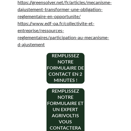
https://greensolver.net/fr/articles/mecanisme-
dajustement-transformer-une-obligation-
reglementaire-en-opportunite/
https://www.edf-oa.fr/collectivite-et-
entreprise/ressources-
reglementaires/participation-au-mecanisme-
d-ajustement
REMPLISSEZ
NOTRE
FORMULAIRE DE
CONTACT EN 2
MINUTES !
REMPLISSEZ
NOTRE
FORMULAIRE ET
UN EXPERT
AGRIVOLTIS
VOUS
CONTACTERA