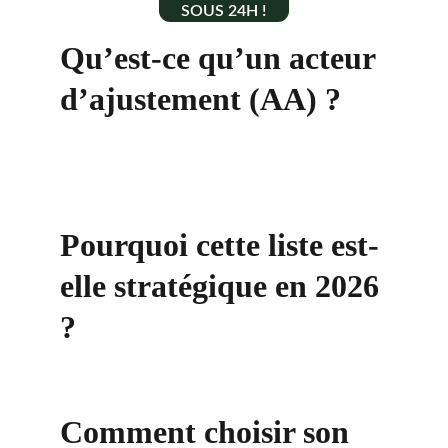
SOUS 24H !
Qu’est-ce qu’un acteur 
d’ajustement (AA) ?
Pourquoi cette liste est-
elle stratégique en 2026 
?
Comment choisir son 