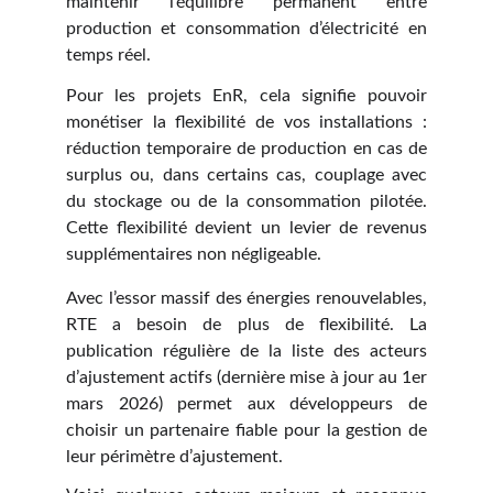
maintenir l’équilibre permanent entre
production et consommation d’électricité en
temps réel.
Pour les projets EnR, cela signifie pouvoir
monétiser la flexibilité de vos installations :
réduction temporaire de production en cas de
surplus ou, dans certains cas, couplage avec
du stockage ou de la consommation pilotée.
Cette flexibilité devient un levier de revenus
supplémentaires non négligeable.
Avec l’essor massif des énergies renouvelables,
RTE a besoin de plus de flexibilité. La
publication régulière de la liste des acteurs
d’ajustement actifs (dernière mise à jour au 1er
mars 2026) permet aux développeurs de
choisir un partenaire fiable pour la gestion de
leur périmètre d’ajustement.