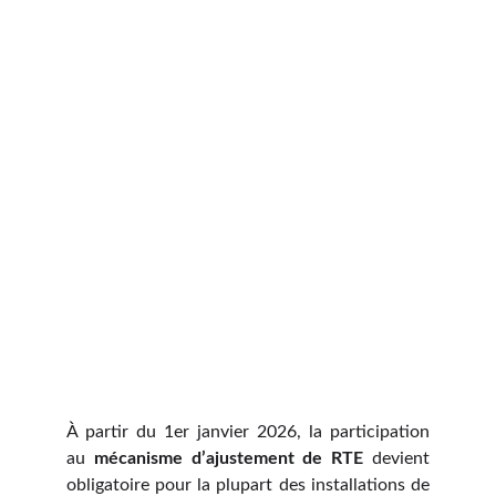
À partir du 1er janvier 2026, la participation
au
mécanisme d’ajustement de RTE
devient
obligatoire pour la plupart des installations de