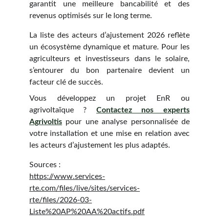
garantit une meilleure bancabilité et des
revenus optimisés sur le long terme.
La liste des acteurs d’ajustement 2026 reflète
un écosystème dynamique et mature. Pour les
agriculteurs et investisseurs dans le solaire,
s’entourer du bon partenaire devient un
facteur clé de succès.
Vous développez un projet EnR ou
agrivoltaïque ?
Contactez nos experts
Agrivoltis
pour une analyse personnalisée de
votre installation et une mise en relation avec
les acteurs d’ajustement les plus adaptés.
Sources :
https://www.services-
rte.com/files/live/sites/services-
rte/files/2026-03-
Liste%20AP%20AA%20actifs.pdf