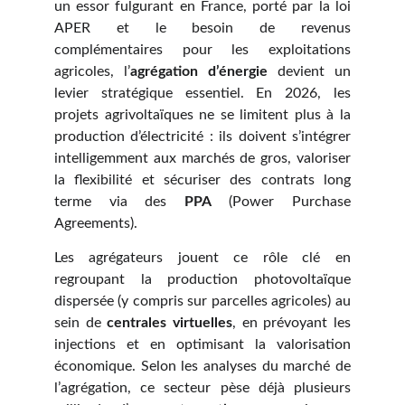
un essor fulgurant en France, porté par la loi
APER et le besoin de revenus
complémentaires pour les exploitations
agricoles, l’
agrégation d’énergie
devient un
levier stratégique essentiel. En 2026, les
projets agrivoltaïques ne se limitent plus à la
production d’électricité : ils doivent s’intégrer
intelligemment aux marchés de gros, valoriser
la flexibilité et sécuriser des contrats long
terme via des
PPA
(Power Purchase
Agreements).
Les agrégateurs jouent ce rôle clé en
regroupant la production photovoltaïque
dispersée (y compris sur parcelles agricoles) au
sein de
centrales virtuelles
, en prévoyant les
injections et en optimisant la valorisation
économique. Selon les analyses du marché de
l’agrégation, ce secteur pèse déjà plusieurs