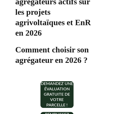
agrégateurs actifs sur 
les projets 
agrivoltaïques et EnR 
en 2026
Comment choisir son 
agrégateur en 2026 ?
DEMANDEZ UNE
ÉVALUATION
GRATUITE DE
VOTRE
PARCELLE !