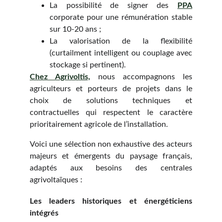
La possibilité de signer des
PPA
corporate pour une rémunération stable
sur 10-20 ans ;
La valorisation de la flexibilité
(curtailment intelligent ou couplage avec
stockage si pertinent).
Chez Agrivoltis,
nous accompagnons les
agriculteurs et porteurs de projets dans le
choix de solutions techniques et
contractuelles qui respectent le caractère
prioritairement agricole de l’installation.
Voici une sélection non exhaustive des acteurs
majeurs et émergents du paysage français,
adaptés aux besoins des centrales
agrivoltaïques :
Les leaders historiques et énergéticiens
intégrés