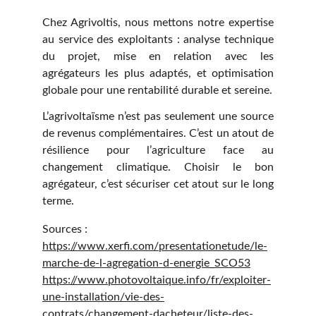
Chez Agrivoltis, nous mettons notre expertise
au service des exploitants : analyse technique
du projet, mise en relation avec les
agrégateurs les plus adaptés, et optimisation
globale pour une rentabilité durable et sereine.
L’agrivoltaïsme n’est pas seulement une source
de revenus complémentaires. C’est un atout de
résilience pour l’agriculture face au
changement climatique. Choisir le bon
agrégateur, c’est sécuriser cet atout sur le long
terme.
Sources :
https://www.xerfi.com/presentationetude/le-
marche-de-l-agregation-d-energie_SCO53
https://www.photovoltaique.info/fr/exploiter-
une-installation/vie-des-
contrats/changement-dacheteur/liste-des-