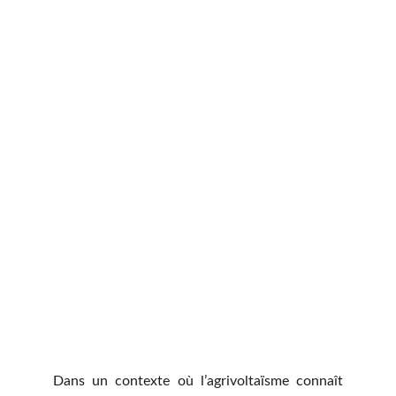
Dans un contexte où l’agrivoltaïsme connaît