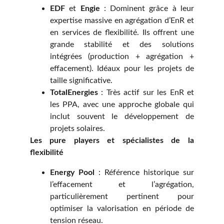
EDF
et
Engie
: Dominent grâce à leur
expertise massive en agrégation d’EnR et
en services de flexibilité. Ils offrent une
grande stabilité et des solutions
intégrées (production + agrégation +
effacement). Idéaux pour les projets de
taille significative.
TotalEnergies
: Très actif sur les EnR et
les PPA, avec une approche globale qui
inclut souvent le développement de
projets solaires.
Les pure players et spécialistes de la
flexibilité
Energy Pool
: Référence historique sur
l’effacement et l’agrégation,
particulièrement pertinent pour
optimiser la valorisation en période de
tension réseau.