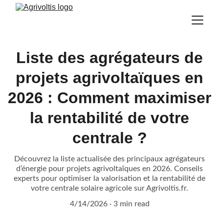
Liste des agrégateurs de
projets agrivoltaïques en
2026 : Comment maximiser
la rentabilité de votre
centrale ?
Découvrez la liste actualisée des principaux agrégateurs
d’énergie pour projets agrivoltaïques en 2026. Conseils
experts pour optimiser la valorisation et la rentabilité de
votre centrale solaire agricole sur Agrivoltis.fr.
4/14/2026
3 min read