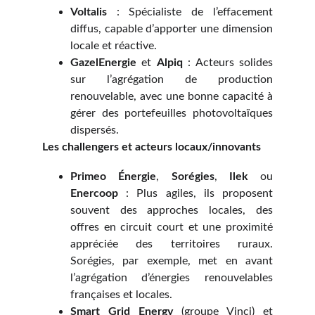
Voltalis
: Spécialiste de l’effacement
diffus, capable d’apporter une dimension
locale et réactive.
GazelEnergie
et
Alpiq
: Acteurs solides
sur l’agrégation de production
renouvelable, avec une bonne capacité à
gérer des portefeuilles photovoltaïques
dispersés.
Les challengers et acteurs locaux/innovants
Primeo Énergie
,
Sorégies
,
Ilek
ou
Enercoop
: Plus agiles, ils proposent
souvent des approches locales, des
offres en circuit court et une proximité
appréciée des territoires ruraux.
Sorégies, par exemple, met en avant
l’agrégation d’énergies renouvelables
françaises et locales.
Smart Grid Energy
(groupe Vinci) et