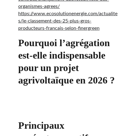
organismes-agrees/
https://www.ecosolutionenergie.com/actualite
s/le-classement-des-25-plus-gros-
producteurs-francais-selon-finergreen
Pourquoi l’agrégation 
est-elle indispensable 
pour un projet 
agrivoltaïque en 2026 ?
Principaux 