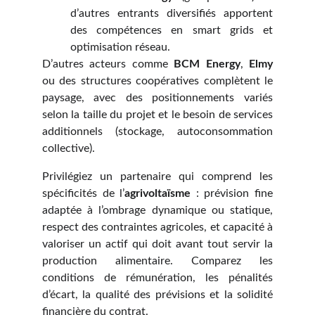
d’autres entrants diversifiés apportent
des compétences en smart grids et
optimisation réseau.
D’autres acteurs comme
BCM Energy
,
Elmy
ou des structures coopératives complètent le
paysage, avec des positionnements variés
selon la taille du projet et le besoin de services
additionnels (stockage, autoconsommation
collective).
Privilégiez un partenaire qui comprend les
spécificités de l’
agrivoltaïsme
: prévision fine
adaptée à l’ombrage dynamique ou statique,
respect des contraintes agricoles, et capacité à
valoriser un actif qui doit avant tout servir la
production alimentaire. Comparez les
conditions de rémunération, les pénalités
d’écart, la qualité des prévisions et la solidité
financière du contrat.