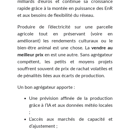
milliards d’euros et continue sa croissance
rapide grâce à la montée en puissance des EnR
et aux besoins de flexibilité du réseau.
Produire de l’électricité sur une parcelle
agricole tout en préservant (voire en
améliorant) les rendements culturaux ou le
bien-être animal est une chose. La
vendre au
meilleur prix
en est une autre. Sans agrégateur
compétent, les petits et moyens projets
souffrent souvent de prix de rachat volatiles et
de pénalités liées aux écarts de production.
Un bon agrégateur apporte :
Une prévision affinée de la production
grâce à l’IA et aux données météo locales
;
L’accès aux marchés de capacité et
d’ajustement ;