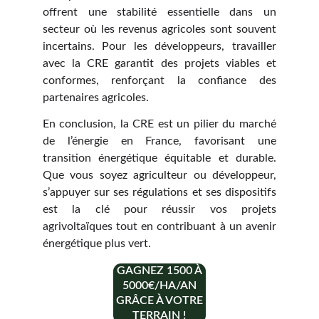
offrent une stabilité essentielle dans un
secteur où les revenus agricoles sont souvent
incertains. Pour les développeurs, travailler
avec la CRE garantit des projets viables et
conformes, renforçant la confiance des
partenaires agricoles.
En conclusion, la CRE est un pilier du marché
de l’énergie en France, favorisant une
transition énergétique équitable et durable.
Que vous soyez agriculteur ou développeur,
s’appuyer sur ses régulations et ses dispositifs
est la clé pour réussir vos projets
agrivoltaïques tout en contribuant à un avenir
énergétique plus vert.
GAGNEZ 1500 À
5000€/HA/AN
GRÂCE À VOTRE
TERRAIN !