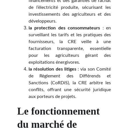
financements et des garanties de rachat
de l’électricité produite, sécurisant les
investissements des agriculteurs et des
développeurs.
la protection des consommateurs
: en
surveillant les tarifs et les pratiques des
fournisseurs, la CRE veille à une
facturation transparente, essentielle
pour les agriculteurs gérant des
exploitations énergivores.
la résolution des litiges
: via son Comité
de Règlement des Différends et
Sanctions (CoRDiS), la CRE arbitre les
conflits, offrant une sécurité juridique
aux porteurs de projets.
Le fonctionnement 
du marché de 