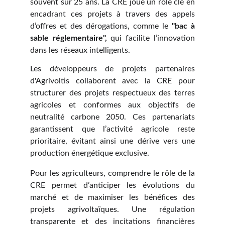
souvent sur 25 ans. La CRE joue un rôle clé en
encadrant ces projets à travers des appels
d’offres et des dérogations, comme le
"bac à
sable réglementaire",
qui facilite l’innovation
dans les réseaux intelligents.
Les développeurs de projets partenaires
d'Agrivoltis collaborent avec la CRE pour
structurer des projets respectueux des terres
agricoles et conformes aux objectifs de
neutralité carbone 2050. Ces partenariats
garantissent que l’activité agricole reste
prioritaire, évitant ainsi une dérive vers une
production énergétique exclusive.
Pour les agriculteurs, comprendre le rôle de la
CRE permet d’anticiper les évolutions du
marché et de maximiser les bénéfices des
projets agrivoltaïques. Une régulation
transparente et des incitations financières