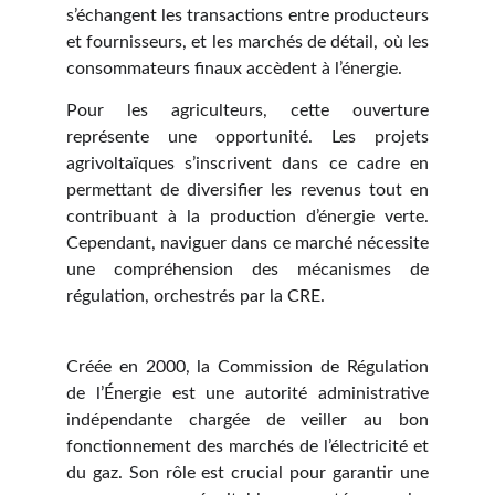
s’échangent les transactions entre producteurs
et fournisseurs, et les marchés de détail, où les
consommateurs finaux accèdent à l’énergie.
Pour les agriculteurs, cette ouverture
représente une opportunité. Les projets
agrivoltaïques s’inscrivent dans ce cadre en
permettant de diversifier les revenus tout en
contribuant à la production d’énergie verte.
Cependant, naviguer dans ce marché nécessite
une compréhension des mécanismes de
régulation, orchestrés par la CRE.
Créée en 2000, la Commission de Régulation
de l’Énergie est une autorité administrative
indépendante chargée de veiller au bon
fonctionnement des marchés de l’électricité et
du gaz. Son rôle est crucial pour garantir une