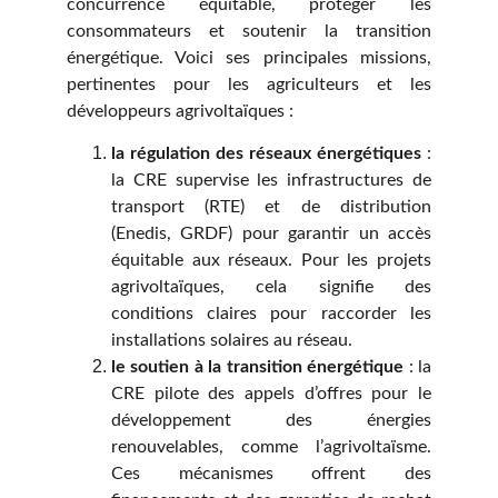
concurrence équitable, protéger les
consommateurs et soutenir la transition
énergétique. Voici ses principales missions,
pertinentes pour les agriculteurs et les
développeurs agrivoltaïques :
la régulation des réseaux énergétiques
:
la CRE supervise les infrastructures de
transport (RTE) et de distribution
(Enedis, GRDF) pour garantir un accès
équitable aux réseaux. Pour les projets
agrivoltaïques, cela signifie des
conditions claires pour raccorder les
installations solaires au réseau.
le soutien à la transition énergétique
: la
CRE pilote des appels d’offres pour le
développement des énergies
renouvelables, comme l’agrivoltaïsme.
Ces mécanismes offrent des