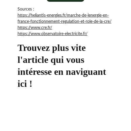
Sources : 
https://heliantis-energies.fr/marche-de-lenergie-en-
france-fonctionnement-regulation-et-role-de-la-cre/
https://www.cre.fr/
https://www.observatoire-electricite.fr/
Trouvez plus vite 
l'article qui vous 
intéresse en naviguant 
ici !