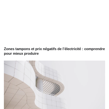
Zones tampons et prix négatifs de l’électricité : comprendre
pour mieux produire