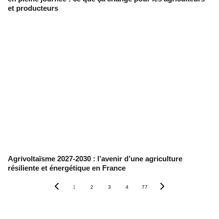
et producteurs
Agrivoltaïsme 2027-2030 : l’avenir d’une agriculture
résiliente et énergétique en France
1
2
3
4
77