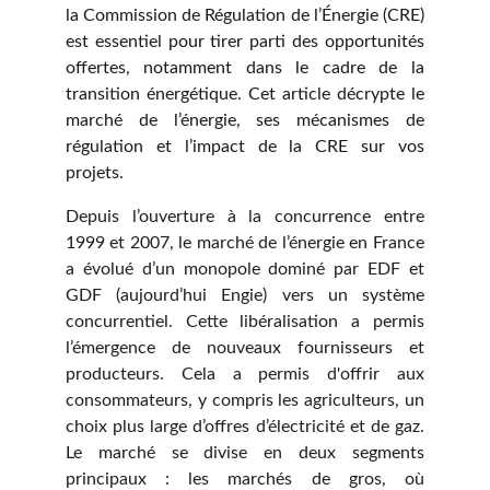
la Commission de Régulation de l’Énergie (CRE)
est essentiel pour tirer parti des opportunités
offertes, notamment dans le cadre de la
transition énergétique. Cet article décrypte le
marché de l’énergie, ses mécanismes de
régulation et l’impact de la CRE sur vos
projets.
Depuis l’ouverture à la concurrence entre
1999 et 2007, le marché de l’énergie en France
a évolué d’un monopole dominé par EDF et
GDF (aujourd’hui Engie) vers un système
concurrentiel. Cette libéralisation a permis
l’émergence de nouveaux fournisseurs et
producteurs. Cela a permis d'offrir aux
consommateurs, y compris les agriculteurs, un
choix plus large d’offres d’électricité et de gaz.
Le marché se divise en deux segments
principaux : les marchés de gros, où