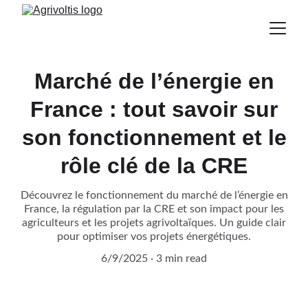
Marché de l’énergie en
France : tout savoir sur
son fonctionnement et le
rôle clé de la CRE
Découvrez le fonctionnement du marché de l’énergie en
France, la régulation par la CRE et son impact pour les
agriculteurs et les projets agrivoltaïques. Un guide clair
pour optimiser vos projets énergétiques.
6/9/2025
3 min read