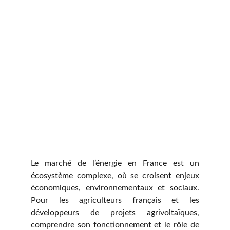
Le marché de l’énergie en France est un
écosystème complexe, où se croisent enjeux
économiques, environnementaux et sociaux.
Pour les agriculteurs français et les
développeurs de projets agrivoltaïques,
comprendre son fonctionnement et le rôle de