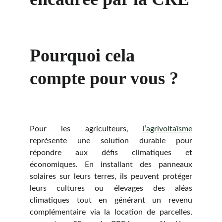
Pourquoi cela 
compte pour vous ?
Pour les agriculteurs,
l’agrivoltaïsme
représente une solution durable pour
répondre aux défis climatiques et
économiques. En installant des panneaux
solaires sur leurs terres, ils peuvent protéger
leurs cultures ou élevages des aléas
climatiques tout en générant un revenu
complémentaire via la location de parcelles,