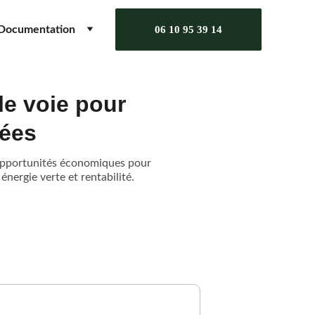
Documentation
06 10 95 39 14
le voie pour
sées
 opportunités économiques pour
énergie verte et rentabilité.