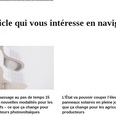
icle qui vous intéresse en navi
passage au pas de temps 15
L’État va pouvoir couper l’élec
 nouvelles modalités pour les
panneaux solaires en pleine j
ifs – ce que ça change pour
que ça change pour les agricu
teurs photovoltaïques
producteurs