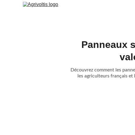
Panneaux so
val
Découvrez comment les panneau
les agriculteurs français et