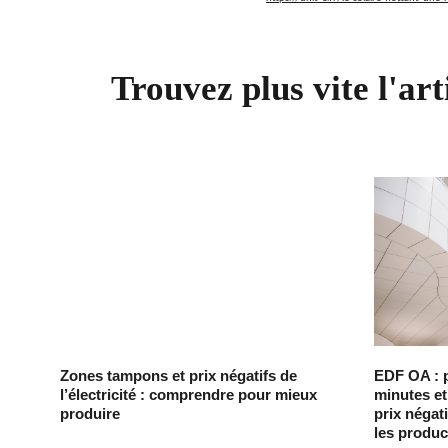
Trouvez plus vite l'art
Zones tampons et prix négatifs de
EDF OA : 
l’électricité : comprendre pour mieux
minutes et
produire
prix négat
les produc