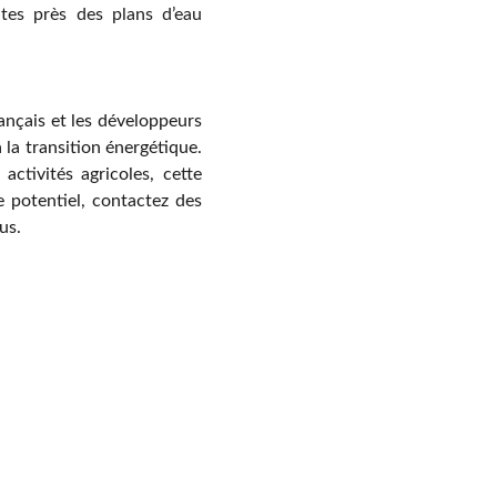
ntes près des plans d’eau
rançais et les développeurs
 la transition énergétique.
activités agricoles, cette
 potentiel, contactez des
us.