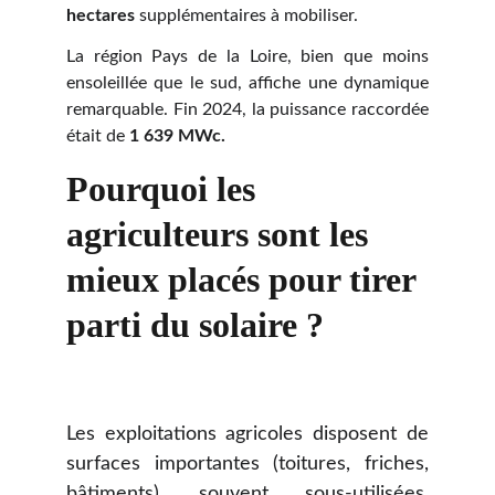
hectares
supplémentaires à mobiliser.
La région Pays de la Loire, bien que moins
ensoleillée que le sud, affiche une dynamique
remarquable. Fin 2024, la puissance raccordée
était de
1 639 MWc.
Pourquoi les 
agriculteurs sont les 
mieux placés pour tirer 
parti du solaire ?
Les exploitations agricoles disposent de
surfaces importantes (toitures, friches,
bâtiments), souvent sous-utilisées,