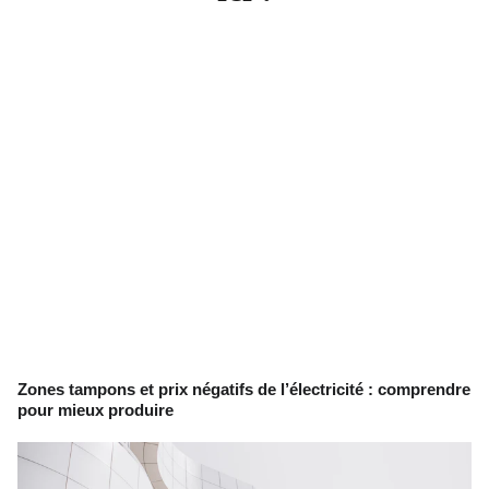
Zones tampons et prix négatifs de l’électricité : comprendre
pour mieux produire