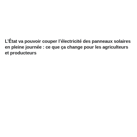
L’État va pouvoir couper l’électricité des panneaux solaires
en pleine journée : ce que ça change pour les agriculteurs
et producteurs