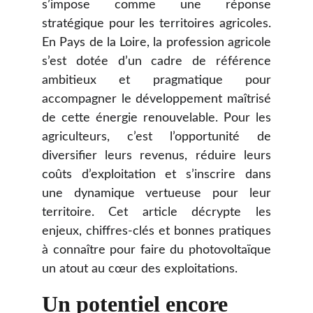
s’impose comme une réponse
stratégique pour les territoires agricoles.
En Pays de la Loire, la profession agricole
s’est dotée d’un cadre de référence
ambitieux et pragmatique pour
accompagner le développement maîtrisé
de cette énergie renouvelable. Pour les
agriculteurs, c’est l’opportunité de
diversifier leurs revenus, réduire leurs
coûts d’exploitation et s’inscrire dans
une dynamique vertueuse pour leur
territoire. Cet article décrypte les
enjeux, chiffres-clés et bonnes pratiques
à connaître pour faire du photovoltaïque
un atout au cœur des exploitations.
Un potentiel encore 