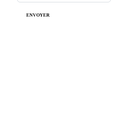
ENVOYER