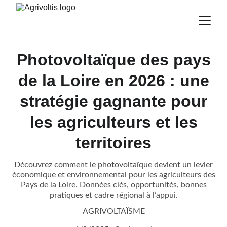
Photovoltaïque des pays
de la Loire en 2026 : une
stratégie gagnante pour
les agriculteurs et les
territoires
Découvrez comment le photovoltaïque devient un levier
économique et environnemental pour les agriculteurs des
Pays de la Loire. Données clés, opportunités, bonnes
pratiques et cadre régional à l’appui.
AGRIVOLTAÏSME