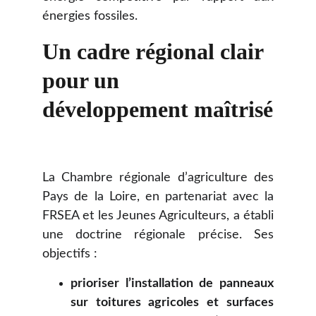
énergies fossiles.
Un cadre régional clair 
pour un 
développement maîtrisé
La Chambre régionale d’agriculture des
Pays de la Loire, en partenariat avec la
FRSEA et les Jeunes Agriculteurs, a établi
une doctrine régionale précise. Ses
objectifs :
prioriser l’installation de panneaux
sur toitures agricoles et surfaces