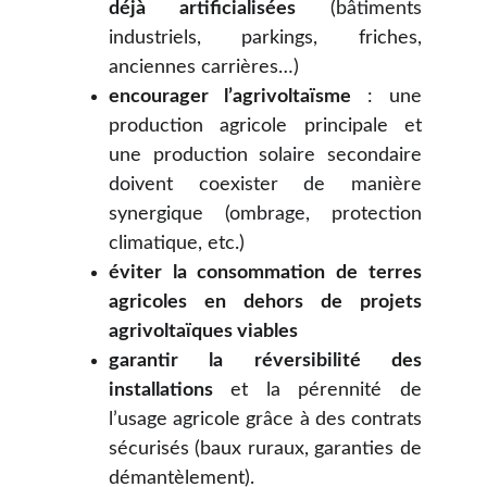
déjà artificialisées
(bâtiments
industriels, parkings, friches,
anciennes carrières…)
encourager l’agrivoltaïsme
: une
production agricole principale et
une production solaire secondaire
doivent coexister de manière
synergique (ombrage, protection
climatique, etc.)
éviter la consommation de terres
agricoles en dehors de projets
agrivoltaïques viables
garantir la réversibilité des
installations
et la pérennité de
l’usage agricole grâce à des contrats
sécurisés (baux ruraux, garanties de
démantèlement).