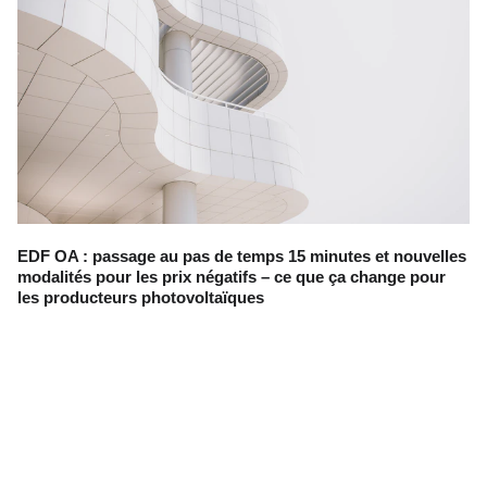
EDF OA : passage au pas de temps 15 minutes et nouvelles
modalités pour les prix négatifs – ce que ça change pour
les producteurs photovoltaïques