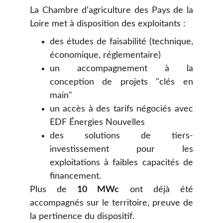
La Chambre d’agriculture des Pays de la
Loire met à disposition des exploitants :
des études de faisabilité (technique,
économique, réglementaire)
un accompagnement à la
conception de projets "clés en
main"
un accès à des tarifs négociés avec
EDF Énergies Nouvelles
des solutions de tiers-
investissement pour les
exploitations à faibles capacités de
financement.
Plus de
10 MWc
ont déjà été
accompagnés sur le territoire, preuve de
la pertinence du dispositif.