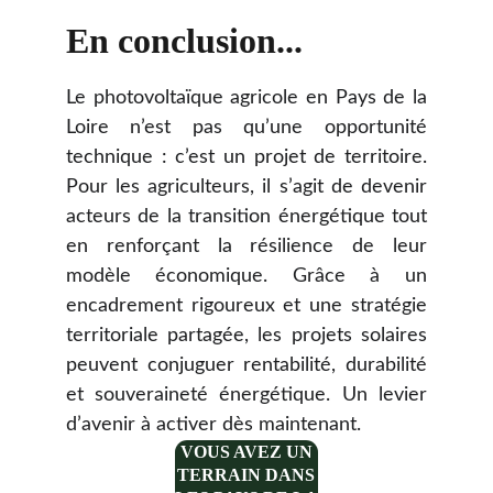
En conclusion...
Le photovoltaïque agricole en Pays de la
Loire n’est pas qu’une opportunité
technique : c’est un projet de territoire.
Pour les agriculteurs, il s’agit de devenir
acteurs de la transition énergétique tout
en renforçant la résilience de leur
modèle économique. Grâce à un
encadrement rigoureux et une stratégie
territoriale partagée, les projets solaires
peuvent conjuguer rentabilité, durabilité
et souveraineté énergétique. Un levier
d’avenir à activer dès maintenant.
VOUS AVEZ UN
TERRAIN DANS