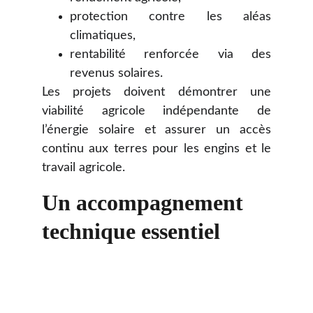
protection contre les aléas
climatiques,
rentabilité renforcée via des
revenus solaires.
Les projets doivent démontrer une
viabilité agricole indépendante de
l’énergie solaire et assurer un accès
continu aux terres pour les engins et le
travail agricole.
Un accompagnement 
technique essentiel