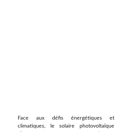
Face aux défis énergétiques et
climatiques, le solaire photovoltaïque