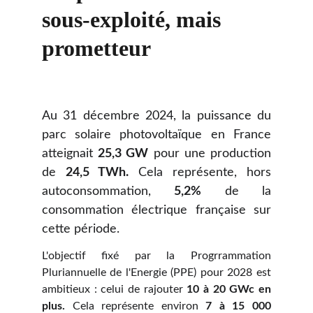
sous-exploité, mais 
prometteur
Au 31 décembre 2024, la puissance du
parc solaire photovoltaïque en France
atteignait
25,3 GW
pour une production
de
24,5 TWh.
Cela représente, hors
autoconsommation,
5,2%
de la
consommation électrique française sur
cette période.
L'objectif fixé par la Progrrammation
Pluriannuelle de l'Energie (PPE) pour 2028 est
ambitieux : celui de rajouter
10 à 20 GWc en
plus.
Cela représente environ
7 à 15 000