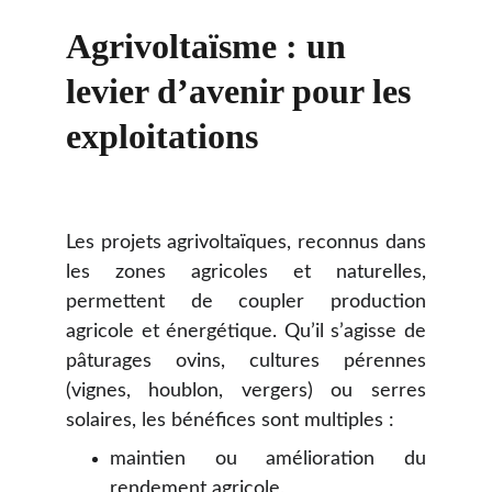
Agrivoltaïsme : un 
levier d’avenir pour les 
exploitations
Les projets agrivoltaïques, reconnus dans
les zones agricoles et naturelles,
permettent de coupler production
agricole et énergétique. Qu’il s’agisse de
pâturages ovins, cultures pérennes
(vignes, houblon, vergers) ou serres
solaires, les bénéfices sont multiples :
maintien ou amélioration du
rendement agricole,