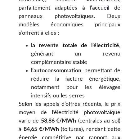
parfaitement adaptées à l’accueil de
panneaux photovoltaïques. Deux
modèles économiques principaux
s’offrent à elles :
la revente totale de l’électricité
,
générant un revenu
complémentaire stable
l’autoconsommation
, permettant de
réduire la facture énergétique,
notamment pour les élevages
intensifs ou les serres
Selon les appels d’offres récents, le prix
moyen de l’électricité photovoltaïque
varie de
58,86 €/MWh
(centrales au sol)
à
84,65 €/MWh
(toitures), rendant cette
énergie compétitive par rapport aux