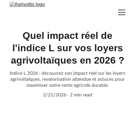
Quel impact réel de
l'indice L sur vos loyers
agrivoltaïques en 2026 ?
Indice L 2026 : découvrez son impact réel sur les loyers
agrivoltaïques, revalorisation attendue et astuces pour
maximiser votre rente agricole durable.
2/21/2026
2 min read