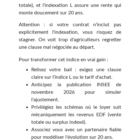
totale), et l'indexation L assure une rente qui
monte doucement sur 20 ans.
Attention : si votre contrat n'inclut pas
explicitement l'indexation, vous risquez de
stagner. On voit trop d'agriculteurs regretter
une clause mal négociée au départ.
Pour transformer cet indice en vrai gain :
Relisez votre bail : exigez une clause
claire sur l'indice L ou le tarif d'achat.
Anticipez la publication INSEE de
novembre 2026 pour simuler
l'ajustement.
Privilégiez les schémas où le loyer suit
mécaniquement les revenus EDF (vente
totale ou surplus indexé).
Associez vous avec un partenaire fiable
pour modéliser l'évolution sur 20 ans.