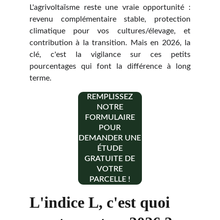
L'agrivoltaïsme reste une vraie opportunité :
revenu complémentaire stable, protection
climatique pour vos cultures/élevage, et
contribution à la transition. Mais en 2026, la
clé, c'est la vigilance sur ces petits
pourcentages qui font la différence à long
terme.
REMPLISSEZ
NOTRE
FORMULAIRE
POUR
DEMANDER UNE
ÉTUDE
GRATUITE DE
VOTRE
PARCELLE !
L'indice L, c'est quoi 