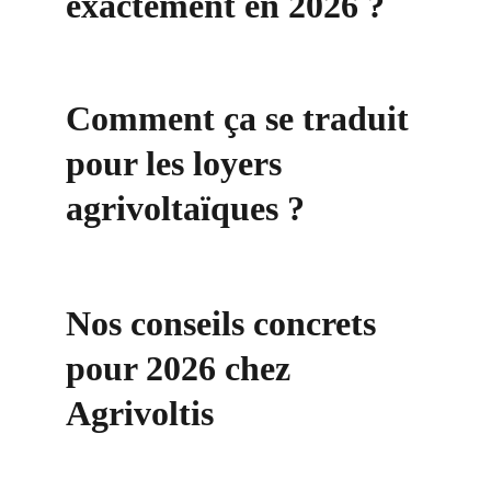
exactement en 2026 ?
Comment ça se traduit 
pour les loyers 
agrivoltaïques ?
Nos conseils concrets 
pour 2026 chez 
Agrivoltis