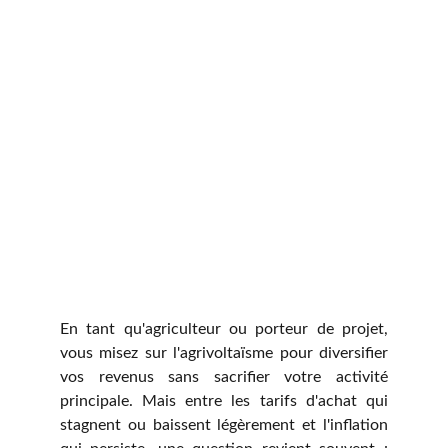
En tant qu'agriculteur ou porteur de projet,
vous misez sur l'agrivoltaïsme pour diversifier
vos revenus sans sacrifier votre activité
principale. Mais entre les tarifs d'achat qui
stagnent ou baissent légèrement et l'inflation