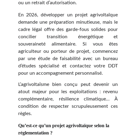
ou un retrait d’autorisation.
En 2026, développer un projet agrivoltaïque
demande une préparation minutieuse, mais le
cadre légal offre des garde-fous solides pour
concilier transition énergétique et
souveraineté alimentaire. Si vous êtes
agriculteur ou porteur de projet, commencez
par une étude de faisabilité avec un bureau
d’études spécialisé et contactez votre DDT
pour un accompagnement personnalisé.
L’agrivoltaïsme bien conçu peut devenir un
atout majeur pour les exploitations : revenu
complémentaire, résilience climatique… À
condition de respecter scrupuleusement ces
règles.
Qu’est-ce qu’un projet agrivoltaïque selon la 
réglementation ?