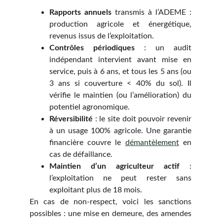
Rapports annuels
transmis à l’ADEME :
production agricole et énergétique,
revenus issus de l’exploitation.
Contrôles périodiques
: un audit
indépendant intervient avant mise en
service, puis à 6 ans, et tous les 5 ans (ou
3 ans si couverture < 40% du sol). Il
vérifie le maintien (ou l’amélioration) du
potentiel agronomique.
Réversibilité
: le site doit pouvoir revenir
à un usage 100% agricole. Une garantie
financière couvre le
démantèlement
en
cas de défaillance.
Maintien d’un agriculteur actif
:
l’exploitation ne peut rester sans
exploitant plus de 18 mois.
En cas de non-respect, voici les sanctions
possibles : une mise en demeure, des amendes