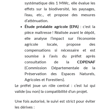
systématique dès 1 MWc, elle évalue les
effets sur la biodiversité, les paysages,
l’eau, etc., et propose des mesures
d’atténuation.
Étude préalable agricole (EPA)
: c'est la
pièce maîtresse ! Réalisée avant le dépôt,
elle analyse l’impact sur l’économie
agricole locale, propose des
compensations si nécessaire et est
soumise à l’avis du préfet après
consultation de la
CDPENAF
(Commission Départementale de la
Préservation des Espaces Naturels,
Agricoles et Forestiers).
Le préfet joue un rôle central : c’est lui qui
valide (ou non) la compatibilité d'un projet.
Une fois autorisé, le suivi est strict pour éviter
les dérives :