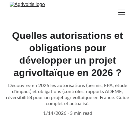
Quelles autorisations et
obligations pour
développer un projet
agrivoltaïque en 2026 ?
Découvrez en 2026 les autorisations (permis, EPA, étude
d'impact) et obligations (contrôles, rapports ADEME,
réversibilité) pour un projet agrivoltaïque en France. Guide
complet et actualisé.
1/14/2026
3 min read