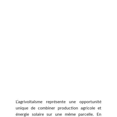
L’agrivoltaïsme représente une opportunité
unique de combiner production agricole et
énergie solaire sur une même parcelle. En