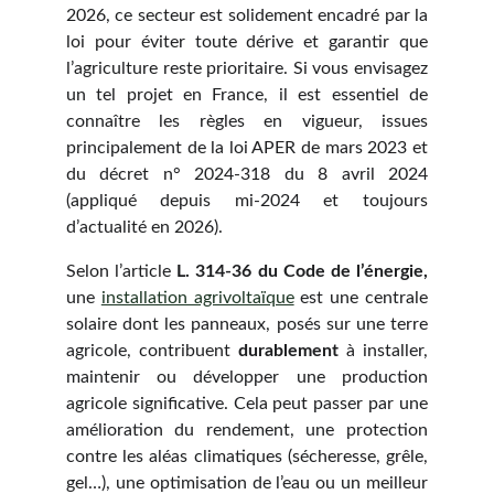
2026, ce secteur est solidement encadré par la
loi pour éviter toute dérive et garantir que
l’agriculture reste prioritaire. Si vous envisagez
un tel projet en France, il est essentiel de
connaître les règles en vigueur, issues
principalement de la loi APER de mars 2023 et
du décret n° 2024-318 du 8 avril 2024
(appliqué depuis mi-2024 et toujours
d’actualité en 2026).
Selon l’article
L. 314-36 du Code de l’énergie,
une
installation agrivoltaïque
est une centrale
solaire dont les panneaux, posés sur une terre
agricole, contribuent
durablement
à installer,
maintenir ou développer une production
agricole significative. Cela peut passer par une
amélioration du rendement, une protection
contre les aléas climatiques (sécheresse, grêle,
gel…), une optimisation de l’eau ou un meilleur