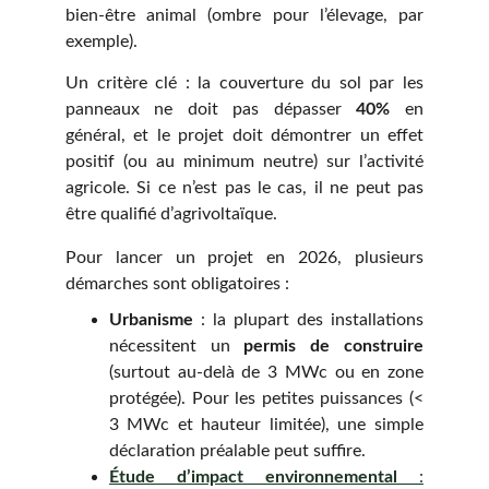
bien-être animal (ombre pour l’élevage, par
exemple).
Un critère clé : la couverture du sol par les
panneaux ne doit pas dépasser
40%
en
général, et le projet doit démontrer un effet
positif (ou au minimum neutre) sur l’activité
agricole. Si ce n’est pas le cas, il ne peut pas
être qualifié d’agrivoltaïque.
Pour lancer un projet en 2026, plusieurs
démarches sont obligatoires :
Urbanisme
: la plupart des installations
nécessitent un
permis de construire
(surtout au-delà de 3 MWc ou en zone
protégée). Pour les petites puissances (<
3 MWc et hauteur limitée), une simple
déclaration préalable peut suffire.
Étude d’impact environnemental
: