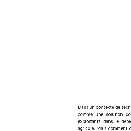
Dans un contexte de sécher
comme une solution con
exploitants dans le dépl
agricole. Mais comment c