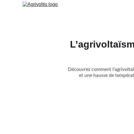
L’agrivoltaïsm
Découvrez comment l’agrivoltaïs
et une hausse de températu