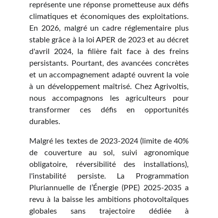
représente une réponse prometteuse aux défis
climatiques et économiques des exploitations.
En 2026, malgré un cadre réglementaire plus
stable grâce à la loi APER de 2023 et au décret
d'avril 2024, la filière fait face à des freins
persistants. Pourtant, des avancées concrètes
et un accompagnement adapté ouvrent la voie
à un développement maîtrisé. Chez Agrivoltis,
nous accompagnons les agriculteurs pour
transformer ces défis en opportunités
durables.
Malgré les textes de 2023-2024 (limite de 40%
de couverture au sol, suivi agronomique
obligatoire, réversibilité des installations),
l'instabilité persiste. La Programmation
Pluriannuelle de l’Énergie (PPE) 2025-2035 a
revu à la baisse les ambitions photovoltaïques
globales sans trajectoire dédiée à