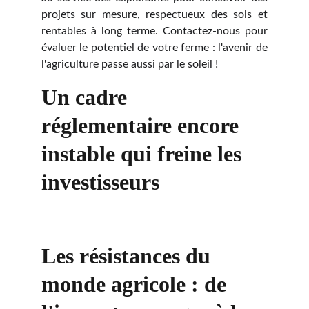
projets sur mesure, respectueux des sols et
rentables à long terme. Contactez-nous pour
évaluer le potentiel de votre ferme : l'avenir de
l'agriculture passe aussi par le soleil !
Un cadre 
réglementaire encore 
instable qui freine les 
investisseurs
Les résistances du 
monde agricole : de 