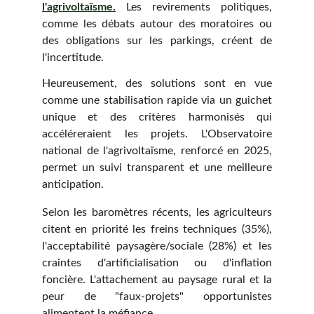
l'agrivoltaïsme.
Les revirements politiques,
comme les débats autour des moratoires ou
des obligations sur les parkings, créent de
l'incertitude.
Heureusement, des solutions sont en vue
comme une stabilisation rapide via un guichet
unique et des critères harmonisés qui
accéléreraient les projets. L'Observatoire
national de l'agrivoltaïsme, renforcé en 2025,
permet un suivi transparent et une meilleure
anticipation.
Selon les baromètres récents, les agriculteurs
citent en priorité les freins techniques (35%),
l'acceptabilité paysagère/sociale (28%) et les
craintes d'artificialisation ou d'inflation
foncière. L'attachement au paysage rural et la
peur de "faux-projets" opportunistes
alimentent la méfiance.