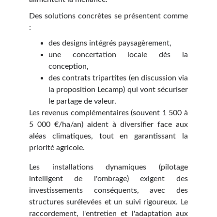
Des solutions concrètes se présentent comme
:
des designs intégrés paysagèrement,
une concertation locale dès la
conception,
des contrats tripartites (en discussion via
la proposition Lecamp) qui vont sécuriser
le partage de valeur.
Les revenus complémentaires (souvent 1 500 à
5 000 €/ha/an) aident à diversifier face aux
aléas climatiques, tout en garantissant la
priorité agricole.
Les installations dynamiques (pilotage
intelligent de l'ombrage) exigent des
investissements conséquents, avec des
structures surélevées et un suivi rigoureux. Le
raccordement, l'entretien et l'adaptation aux