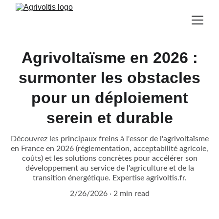
Agrivoltaïsme en 2026 :
surmonter les obstacles
pour un déploiement
serein et durable
Découvrez les principaux freins à l'essor de l'agrivoltaïsme
en France en 2026 (réglementation, acceptabilité agricole,
coûts) et les solutions concrètes pour accélérer son
développement au service de l'agriculture et de la
transition énergétique. Expertise agrivoltis.fr.
2/26/2026
2 min read