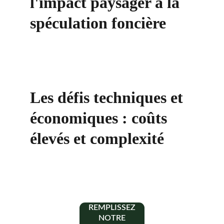
l'impact paysager à la 
spéculation foncière
Les défis techniques et 
économiques : coûts 
élevés et complexité
REMPLISSEZ
NOTRE