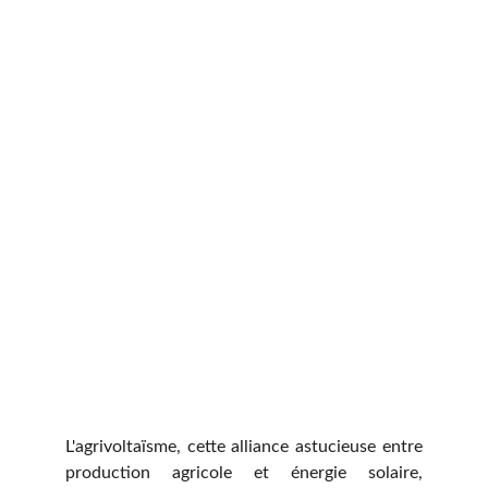
L'agrivoltaïsme, cette alliance astucieuse entre
production agricole et énergie solaire,