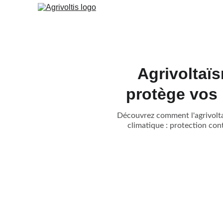
Agrivoltaïs
protège vos 
Découvrez comment l'agrivoltaï
climatique : protection con