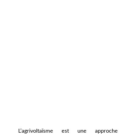
L’agrivoltaïsme est une approche