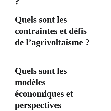
?
Quels sont les 
contraintes et défis 
de l’agrivoltaïsme ?
Quels sont les 
modèles 
économiques et 
perspectives 