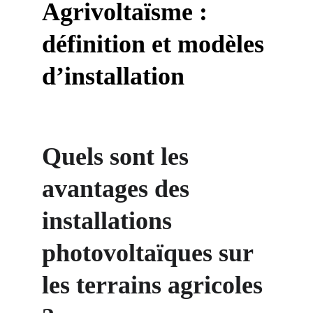
Agrivoltaïsme : 
définition et modèles 
d’installation
Quels sont les 
avantages des 
installations 
photovoltaïques sur 
les terrains agricoles 