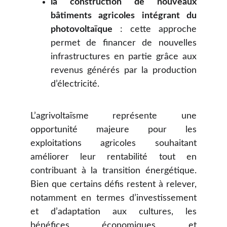
la construction de nouveaux
bâtiments agricoles intégrant du
photovoltaïque
: cette approche
permet de financer de nouvelles
infrastructures en partie grâce aux
revenus générés par la production
d’électricité.
L’agrivoltaïsme représente une
opportunité majeure pour les
exploitations agricoles souhaitant
améliorer leur rentabilité tout en
contribuant à la transition énergétique.
Bien que certains défis restent à relever,
notamment en termes d’investissement
et d’adaptation aux cultures, les
bénéfices économiques et