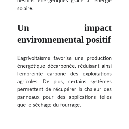
besoins énergétiques grâce à l’énergie
solaire.
Un impact
environnemental positif
L’agrivoltaïsme favorise une production
énergétique décarbonée, réduisant ainsi
l’empreinte carbone des exploitations
agricoles. De plus, certains systèmes
permettent de récupérer la chaleur des
panneaux pour des applications telles
que le séchage du fourrage.