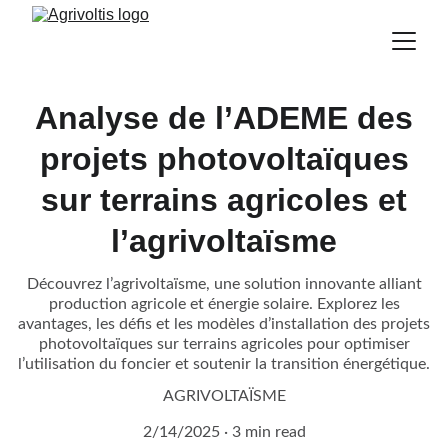
Analyse de l’ADEME des
projets photovoltaïques
sur terrains agricoles et
l’agrivoltaïsme
Découvrez l’agrivoltaïsme, une solution innovante alliant
production agricole et énergie solaire. Explorez les
avantages, les défis et les modèles d’installation des projets
photovoltaïques sur terrains agricoles pour optimiser
l’utilisation du foncier et soutenir la transition énergétique.
AGRIVOLTAÏSME
2/14/2025
3 min read