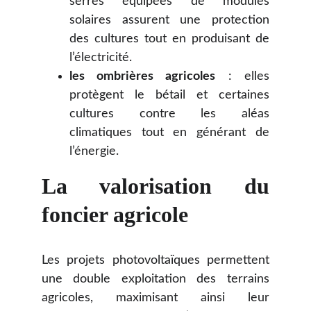
serres équipées de modules
solaires assurent une protection
des cultures tout en produisant de
l’électricité.
les ombrières agricoles
: elles
protègent le bétail et certaines
cultures contre les aléas
climatiques tout en générant de
l’énergie.
La valorisation du
foncier agricole
Les projets photovoltaïques permettent
une double exploitation des terrains
agricoles, maximisant ainsi leur