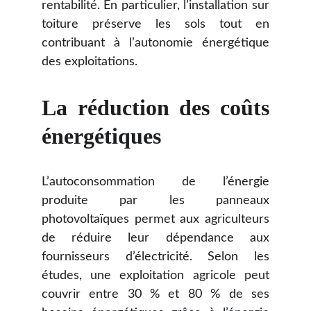
rentabilité. En particulier, l’installation sur
toiture préserve les sols tout en
contribuant à l’autonomie énergétique
des exploitations.
La réduction des coûts
énergétiques
L’autoconsommation de l’énergie
produite par les panneaux
photovoltaïques permet aux agriculteurs
de réduire leur dépendance aux
fournisseurs d’électricité. Selon les
études, une exploitation agricole peut
couvrir entre 30 % et 80 % de ses