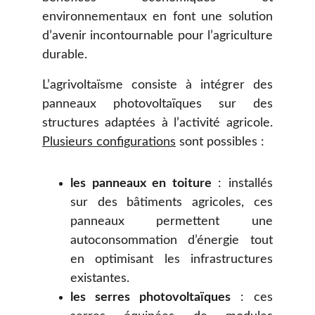
environnementaux en font une solution
d’avenir incontournable pour l’agriculture
durable.
L’agrivoltaïsme consiste à intégrer des
panneaux photovoltaïques sur des
structures adaptées à l’activité agricole.
Plusieurs configurations
sont possibles :
les panneaux en toiture
: installés
sur des bâtiments agricoles, ces
panneaux permettent une
autoconsommation d’énergie tout
en optimisant les infrastructures
existantes.
les serres photovoltaïques
: ces