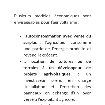
Plusieurs modèles économiques sont
envisageables pour l’agrivoltaïsme :
l'autoconsommation avec vente du
surplus
: l’agriculteur consomme
une partie de l’énergie produite et
revend l’excédent.
la location de toitures ou de
terrains à un développeur
de
projets agrivoltaiques :
un
investisseur prend en charge
l’installation et l’entretien des
panneaux, en échange d’un loyer
versé à l’exploitant agricole.