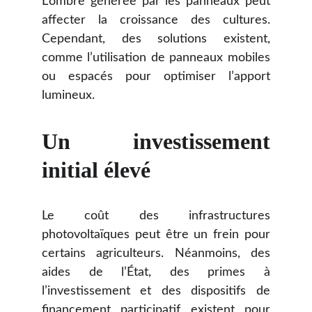
L’ombre générée par les panneaux peut
affecter la croissance des cultures.
Cependant, des solutions existent,
comme l’utilisation de panneaux mobiles
ou espacés pour optimiser l’apport
lumineux.
Un investissement
initial élevé
Le coût des infrastructures
photovoltaïques peut être un frein pour
certains agriculteurs. Néanmoins, des
aides de l’État, des primes à
l’investissement et des dispositifs de
financement participatif existent pour