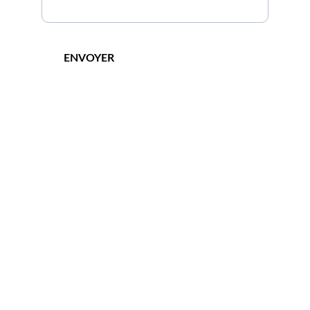
ENVOYER