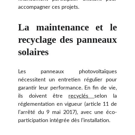
accompagner ces projets.
La maintenance et le
recyclage des panneaux
solaires
Les panneaux photovoltaïques
nécessitent un entretien régulier pour
garantir leur performance. En fin de vie,
ils doivent être
recyclés
selon la
réglementation en vigueur (article 11 de
l’arrêté du 9 mai 2017), avec une éco-
participation intégrée dès l’installation.