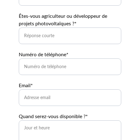
Êtes-vous agriculteur ou développeur de
projets photovoltaïques ?*
Numéro de téléphone*
Email*
Quand serez-vous disponible ?*