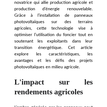
novatrice qui allie production agricole et
production d’énergie renouvelable.
Grâce à l’installation de panneaux
photovoltaïques sur des terrains
agricoles, cette technologie vise à
optimiser l’utilisation du foncier tout en
soutenant les exploitants dans leur
transition énergétique. Cet article
explore les caractéristiques, les
avantages et les défis des projets
photovoltaïques en milieu agricole.
L'impact sur les
rendements agricoles