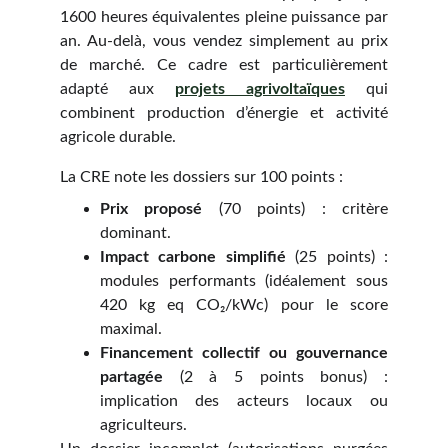
1600 heures équivalentes pleine puissance par
an. Au-delà, vous vendez simplement au prix
de marché. Ce cadre est particulièrement
adapté aux
projets agrivoltaïques
qui
combinent production d’énergie et activité
agricole durable.
La CRE note les dossiers sur 100 points :
Prix proposé
(70 points) : critère
dominant.
Impact carbone simplifié
(25 points) :
modules performants (idéalement sous
420 kg eq CO₂/kWc) pour le score
maximal.
Financement collectif ou gouvernance
partagée
(2 à 5 points bonus) :
implication des acteurs locaux ou
agriculteurs.