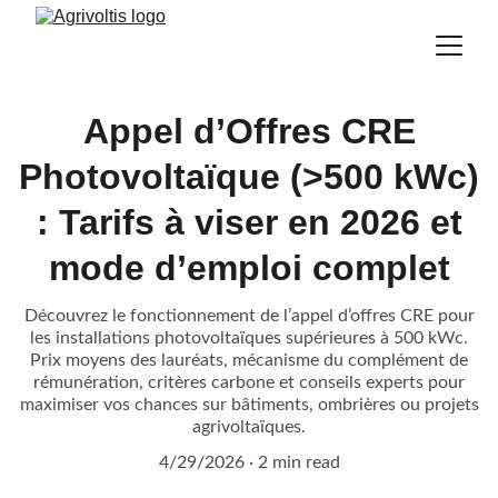
Appel d’Offres CRE
Photovoltaïque (>500 kWc)
: Tarifs à viser en 2026 et
mode d’emploi complet
Découvrez le fonctionnement de l’appel d’offres CRE pour
les installations photovoltaïques supérieures à 500 kWc.
Prix moyens des lauréats, mécanisme du complément de
rémunération, critères carbone et conseils experts pour
maximiser vos chances sur bâtiments, ombrières ou projets
agrivoltaïques.
4/29/2026
2 min read