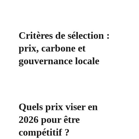
Critères de sélection : 
prix, carbone et 
gouvernance locale
Quels prix viser en 
2026 pour être 
compétitif ?