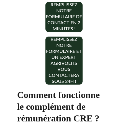
REMPLISSEZ
NOTRE
FORMULAIRE DE
CONTACT EN 2
MINUTES !
REMPLISSEZ
NOTRE
FORMULAIRE ET
UN EXPERT
AGRIVOLTIS
VOUS
CONTACTERA
SOUS 24H !
Comment fonctionne 
le complément de 
rémunération CRE ?