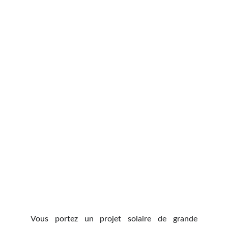
Vous portez un projet solaire de grande