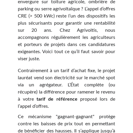
envergure sur toiture agricole, ombrière de
parking ou serre agrivoltaïque ? L’appel d’offres
CRE (> 500 kWc) reste l’un des dispositifs les
plus sécurisants pour garantir une rentabilité
sur 20 ans. Chez Agrivoltis, nous
accompagnons régulièrement les agriculteurs
et porteurs de projets dans ces candidatures
exigeantes. Voici tout ce qu’il faut savoir pour
viser juste.
Contrairement à un tarif d’achat fixe, le projet
lauréat vend son électricité sur le marché spot
via un agrégateur. L’État complète (ou
récupère) la différence pour ramener le revenu
à votre
tarif de référence
proposé lors de
l’appel d’offres.
Ce mécanisme "gagnant-gagnant" protège
contre les baisses de prix tout en permettant
de bénéficier des hausses. Il s’applique jusqu’à