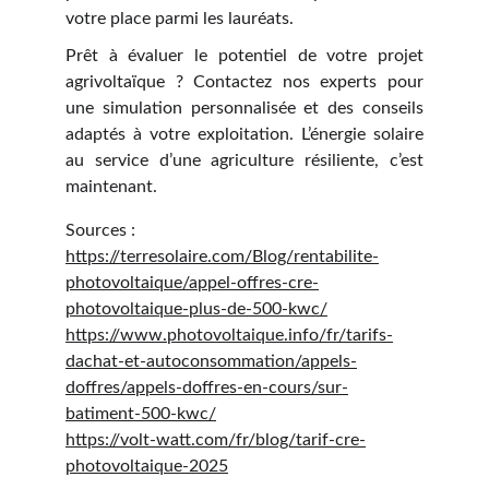
votre place parmi les lauréats.
Prêt à évaluer le potentiel de votre projet
agrivoltaïque ? Contactez nos experts pour
une simulation personnalisée et des conseils
adaptés à votre exploitation. L’énergie solaire
au service d’une agriculture résiliente, c’est
maintenant.
Sources :
https://terresolaire.com/Blog/rentabilite-
photovoltaique/appel-offres-cre-
photovoltaique-plus-de-500-kwc/
https://www.photovoltaique.info/fr/tarifs-
dachat-et-autoconsommation/appels-
doffres/appels-doffres-en-cours/sur-
batiment-500-kwc/
https://volt-watt.com/fr/blog/tarif-cre-
photovoltaique-2025