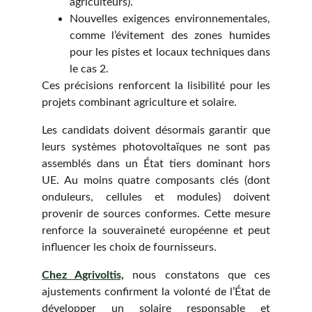
agriculteurs).
Nouvelles exigences environnementales,
comme l’évitement des zones humides
pour les pistes et locaux techniques dans
le cas 2.
Ces précisions renforcent la lisibilité pour les
projets combinant agriculture et solaire.
Les candidats doivent désormais garantir que
leurs systèmes photovoltaïques ne sont pas
assemblés dans un État tiers dominant hors
UE. Au moins quatre composants clés (dont
onduleurs, cellules et modules) doivent
provenir de sources conformes. Cette mesure
renforce la souveraineté européenne et peut
influencer les choix de fournisseurs.
Chez Agrivoltis,
nous constatons que ces
ajustements confirment la volonté de l’État de
développer un solaire responsable et