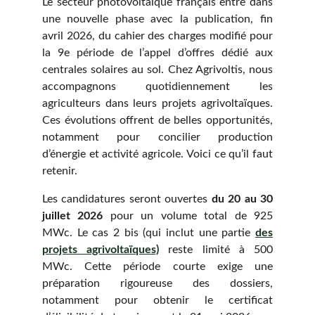
Le secteur photovoltaïque français entre dans
une nouvelle phase avec la publication, fin
avril 2026, du cahier des charges modifié pour
la 9e période de l’appel d’offres dédié aux
centrales solaires au sol. Chez Agrivoltis, nous
accompagnons quotidiennement les
agriculteurs dans leurs projets agrivoltaïques.
Ces évolutions offrent de belles opportunités,
notamment pour concilier production
d’énergie et activité agricole. Voici ce qu’il faut
retenir.
Les candidatures seront ouvertes
du 20 au 30
juillet 2026
pour un volume total de 925
MWc. Le cas 2 bis (qui inclut une partie
des
projets agrivoltaïques)
reste limité à 500
MWc. Cette période courte exige une
préparation rigoureuse des dossiers,
notamment pour obtenir le certificat