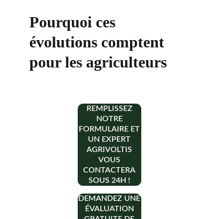
Pourquoi ces 
évolutions comptent 
pour les agriculteurs
REMPLISSEZ
NOTRE
FORMULAIRE ET
UN EXPERT
AGRIVOLTIS
VOUS
CONTACTERA
SOUS 24H !
DEMANDEZ UNE
ÉVALUATION