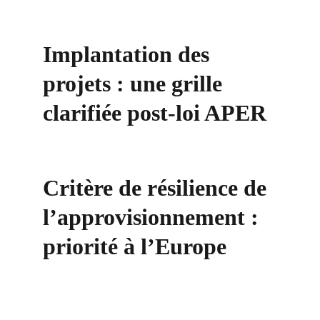
Implantation des 
projets : une grille 
clarifiée post-loi APER
Critère de résilience de 
l’approvisionnement : 
priorité à l’Europe