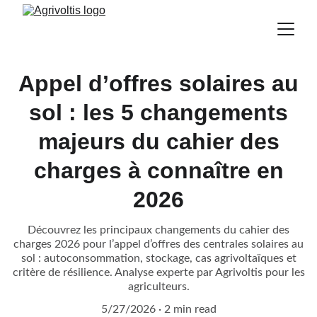
Appel d’offres solaires au
sol : les 5 changements
majeurs du cahier des
charges à connaître en
2026
Découvrez les principaux changements du cahier des
charges 2026 pour l’appel d’offres des centrales solaires au
sol : autoconsommation, stockage, cas agrivoltaïques et
critère de résilience. Analyse experte par Agrivoltis pour les
agriculteurs.
5/27/2026
2 min read