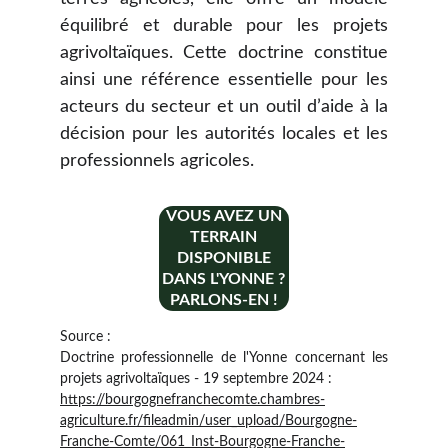
équilibré et durable pour les projets
agrivoltaïques. Cette doctrine constitue
ainsi une référence essentielle pour les
acteurs du secteur et un outil d’aide à la
décision pour les autorités locales et les
professionnels agricoles.
VOUS AVEZ UN
TERRAIN
DISPONIBLE
DANS L'YONNE ?
PARLONS-EN !
Source :
Doctrine professionnelle de l'Yonne concernant les
projets agrivoltaïques - 19 septembre 2024 :
https://bourgognefranchecomte.chambres-
agriculture.fr/fileadmin/user_upload/Bourgogne-
Franche-Comte/061_Inst-Bourgogne-Franche-