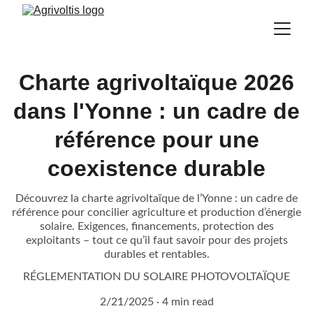
Charte agrivoltaïque 2026
dans l'Yonne : un cadre de
référence pour une
coexistence durable
Découvrez la charte agrivoltaïque de l’Yonne : un cadre de
référence pour concilier agriculture et production d’énergie
solaire. Exigences, financements, protection des
exploitants – tout ce qu’il faut savoir pour des projets
durables et rentables.
RÉGLEMENTATION DU SOLAIRE PHOTOVOLTAÏQUE
2/21/2025
4 min read