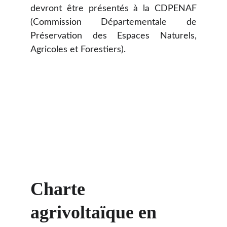
devront être présentés à la CDPENAF
(Commission Départementale de
Préservation des Espaces Naturels,
Agricoles et Forestiers).
Charte 
agrivoltaïque en 