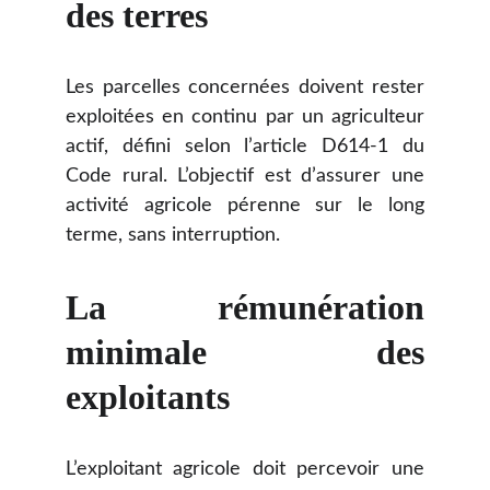
des terres
Les parcelles concernées doivent rester
exploitées en continu par un agriculteur
actif, défini selon l’article D614-1 du
Code rural. L’objectif est d’assurer une
activité agricole pérenne sur le long
terme, sans interruption.
La rémunération
minimale des
exploitants
L’exploitant agricole doit percevoir une