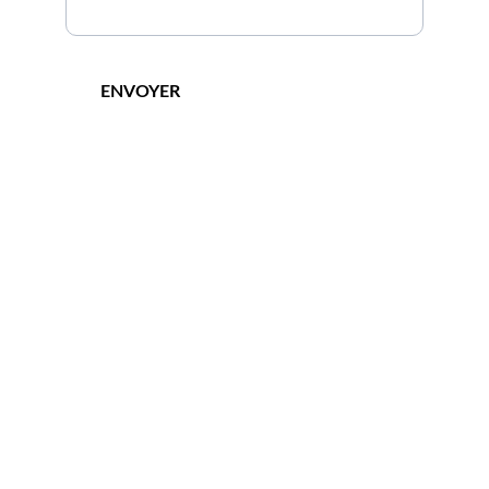
ENVOYER