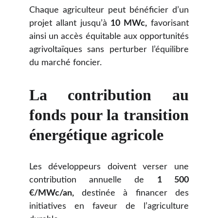
Chaque agriculteur peut bénéficier d’un
projet allant jusqu’à
10 MWc,
favorisant
ainsi un accès équitable aux opportunités
agrivoltaïques sans perturber l’équilibre
du marché foncier.
La contribution au
fonds pour la transition
énergétique agricole
Les développeurs doivent verser une
contribution annuelle de
1 500
€/MWc/an,
destinée à financer des
initiatives en faveur de l’agriculture