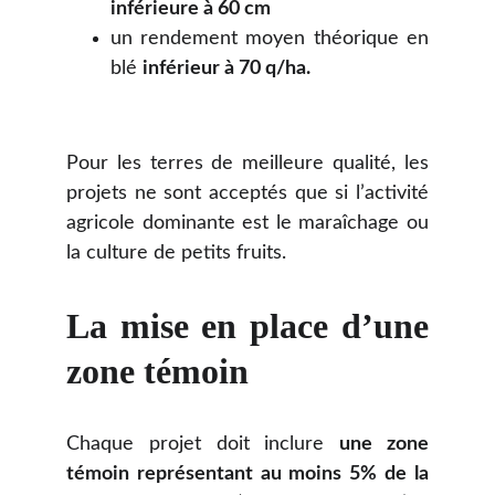
inférieure à 60 cm
un rendement moyen théorique en
blé
inférieur à 70 q/ha.
Pour les terres de meilleure qualité, les
projets ne sont acceptés que si l’activité
agricole dominante est le maraîchage ou
la culture de petits fruits.
La mise en place d’une
zone témoin
Chaque projet doit inclure
une zone
témoin représentant au moins 5% de la