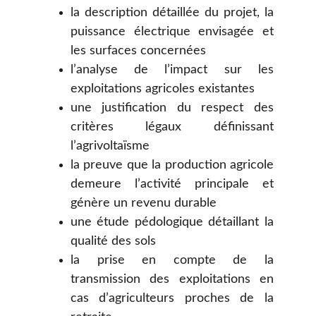
la description détaillée du projet, la
puissance électrique envisagée et
les surfaces concernées
l’analyse de l’impact sur les
exploitations agricoles existantes
une justification du respect des
critères légaux définissant
l’agrivoltaïsme
la preuve que la production agricole
demeure l’activité principale et
génère un revenu durable
une étude pédologique détaillant la
qualité des sols
la prise en compte de la
transmission des exploitations en
cas d’agriculteurs proches de la