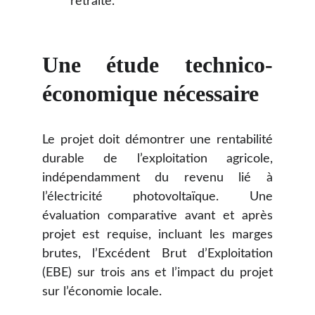
retraite.
Une étude technico-
économique nécessaire
Le projet doit démontrer une rentabilité
durable de l’exploitation agricole,
indépendamment du revenu lié à
l’électricité photovoltaïque. Une
évaluation comparative avant et après
projet est requise, incluant les marges
brutes, l’Excédent Brut d’Exploitation
(EBE) sur trois ans et l’impact du projet
sur l’économie locale.