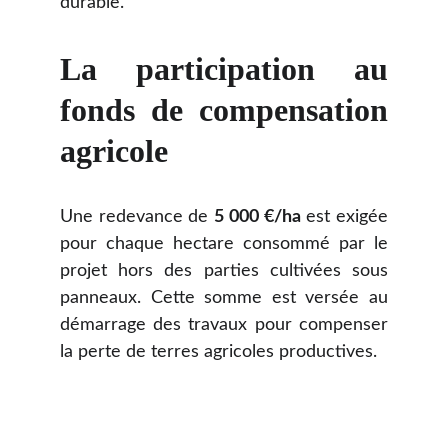
durable.
La participation au
fonds de compensation
agricole
Une redevance de
5 000 €/ha
est exigée
pour chaque hectare consommé par le
projet hors des parties cultivées sous
panneaux. Cette somme est versée au
démarrage des travaux pour compenser
la perte de terres agricoles productives.