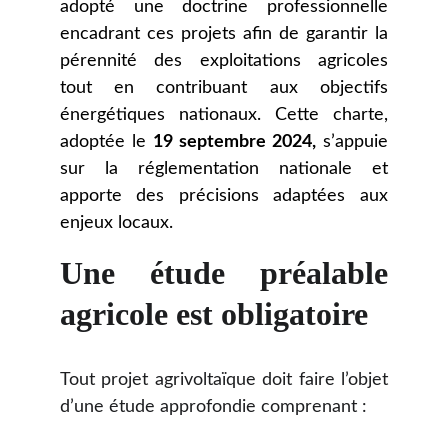
adopté une doctrine professionnelle
encadrant ces projets afin de garantir la
pérennité des exploitations agricoles
tout en contribuant aux objectifs
énergétiques nationaux. Cette charte,
adoptée le
19 septembre 2024,
s’appuie
sur la réglementation nationale et
apporte des précisions adaptées aux
enjeux locaux.
Une étude préalable
agricole est obligatoire
Tout projet agrivoltaïque doit faire l’objet
d’une étude approfondie comprenant :