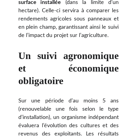
surface installée
(dans la limite d’un
hectare). Celle-ci servira à comparer les
rendements agricoles sous panneaux et
en plein champ, garantissant ainsi le suivi
de l’impact du projet sur l’agriculture.
Un suivi agronomique
et économique
obligatoire
Sur une période d’au moins 5 ans
(renouvelable une fois selon le type
d’installation), un organisme indépendant
évaluera l’évolution des cultures et des
revenus des exploitants. Les résultats