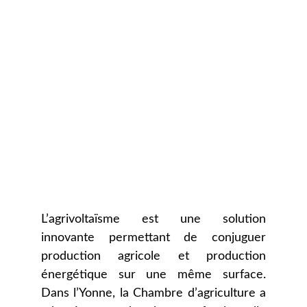
L’agrivoltaïsme est une solution
innovante permettant de conjuguer
production agricole et production
énergétique sur une même surface.
Dans l’Yonne, la Chambre d’agriculture a