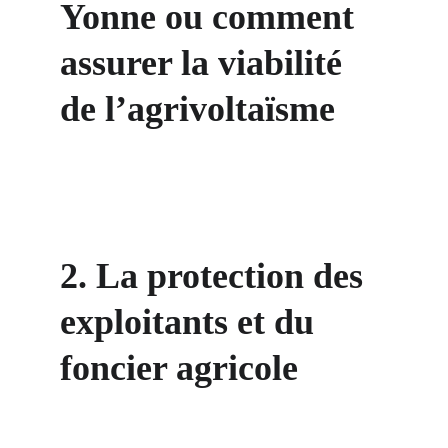
Yonne ou comment 
assurer la viabilité 
de l’agrivoltaïsme
2. La protection des 
exploitants et du 
foncier agricole