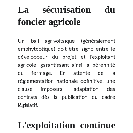
La sécurisation du
foncier agricole
Un bail agrivoltaïque (généralement
emphytéotique
) doit être signé entre le
développeur du projet et l’exploitant
agricole, garantissant ainsi la pérennité
du fermage. En attente de la
réglementation nationale définitive, une
clause imposera l’adaptation des
contrats dès la publication du cadre
législatif.
L'exploitation continue