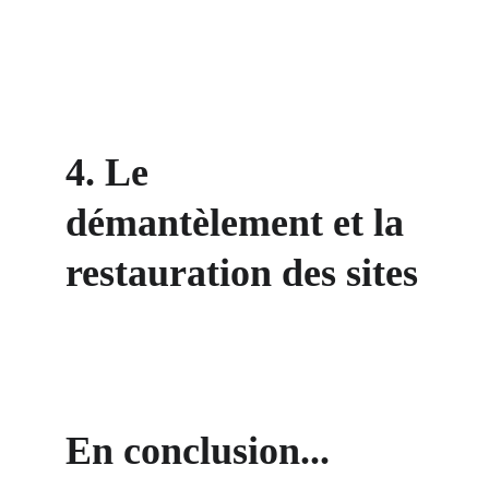
4. Le 
démantèlement et la 
restauration des sites
En conclusion...