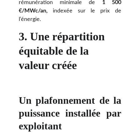
rémunération minimale de
1 500
€/MWc/an,
indexée sur le prix de
l’énergie.
3. Une répartition 
équitable de la 
valeur créée
Un plafonnement de la
puissance installée par
exploitant