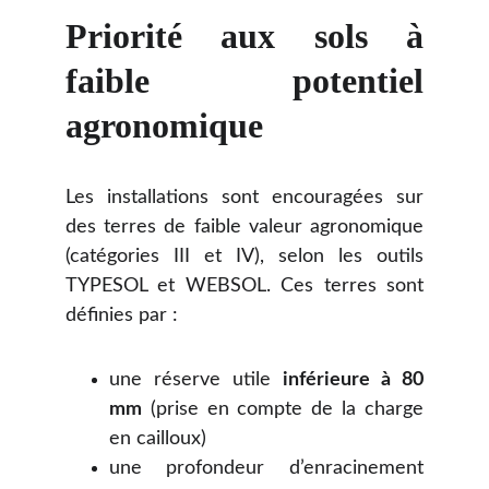
Priorité aux sols à
faible potentiel
agronomique
Les installations sont encouragées sur
des terres de faible valeur agronomique
(catégories III et IV), selon les outils
TYPESOL et WEBSOL. Ces terres sont
définies par :
une réserve utile
inférieure à 80
mm
(prise en compte de la charge
en cailloux)
une profondeur d’enracinement