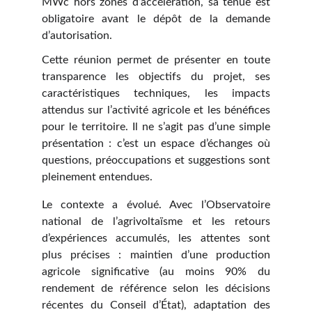
MWc hors zones d’accélération, sa tenue est
obligatoire avant le dépôt de la demande
d’autorisation.
Cette réunion permet de présenter en toute
transparence les objectifs du projet, ses
caractéristiques techniques, les impacts
attendus sur l’activité agricole et les bénéfices
pour le territoire. Il ne s’agit pas d’une simple
présentation : c’est un espace d’échanges où
questions, préoccupations et suggestions sont
pleinement entendues.
Le contexte a évolué. Avec l’Observatoire
national de l’agrivoltaïsme et les retours
d’expériences accumulés, les attentes sont
plus précises : maintien d’une production
agricole significative (au moins 90% du
rendement de référence selon les décisions
récentes du Conseil d’État), adaptation des