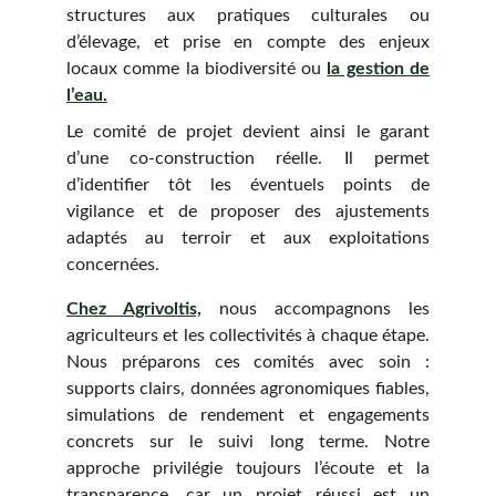
structures aux pratiques culturales ou
d’élevage, et prise en compte des enjeux
locaux comme la biodiversité ou
la gestion de
l’eau.
Le comité de projet devient ainsi le garant
d’une co-construction réelle. Il permet
d’identifier tôt les éventuels points de
vigilance et de proposer des ajustements
adaptés au terroir et aux exploitations
concernées.
Chez Agrivoltis,
nous accompagnons les
agriculteurs et les collectivités à chaque étape.
Nous préparons ces comités avec soin :
supports clairs, données agronomiques fiables,
simulations de rendement et engagements
concrets sur le suivi long terme. Notre
approche privilégie toujours l’écoute et la
transparence, car un projet réussi est un