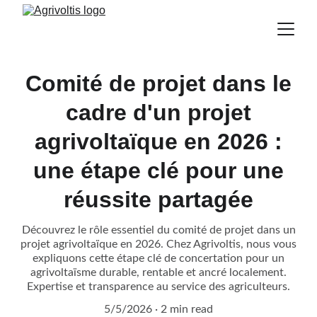
Comité de projet dans le
cadre d'un projet
agrivoltaïque en 2026 :
une étape clé pour une
réussite partagée
Découvrez le rôle essentiel du comité de projet dans un
projet agrivoltaïque en 2026. Chez Agrivoltis, nous vous
expliquons cette étape clé de concertation pour un
agrivoltaïsme durable, rentable et ancré localement.
Expertise et transparence au service des agriculteurs.
5/5/2026
2 min read