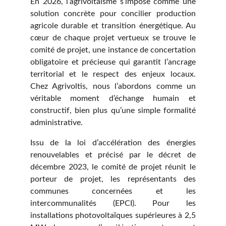
En 2026, l’agrivoltaïsme s’impose comme une
solution concrète pour concilier production
agricole durable et transition énergétique. Au
cœur de chaque projet vertueux se trouve le
comité de projet, une instance de concertation
obligatoire et précieuse qui garantit l’ancrage
territorial et le respect des enjeux locaux.
Chez Agrivoltis, nous l’abordons comme un
véritable moment d’échange humain et
constructif, bien plus qu’une simple formalité
administrative.
Issu de la loi d’accélération des énergies
renouvelables et précisé par le décret de
décembre 2023, le comité de projet réunit le
porteur de projet, les représentants des
communes concernées et les
intercommunalités (EPCI). Pour les
installations photovoltaïques supérieures à 2,5