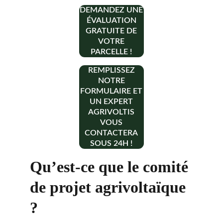
DEMANDEZ UNE
ÉVALUATION
GRATUITE DE
VOTRE
PARCELLE !
REMPLISSEZ
NOTRE
FORMULAIRE ET
UN EXPERT
AGRIVOLTIS
VOUS
CONTACTERA
SOUS 24H !
Qu’est-ce que le comité 
de projet agrivoltaïque 
?