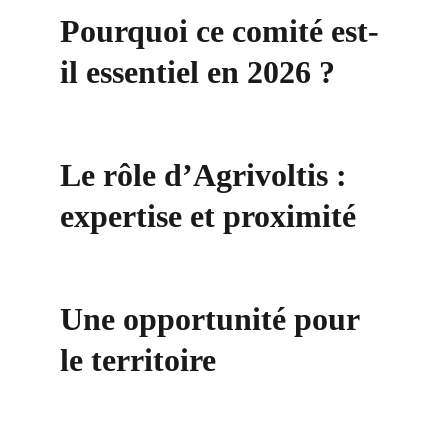
Pourquoi ce comité est-
il essentiel en 2026 ?
Le rôle d’Agrivoltis : 
expertise et proximité
Une opportunité pour 
le territoire
Contact