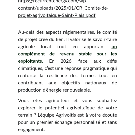
https://recurrentenergy.com/wp-
content/uploads/2025/01/CR_Comite-de-
projet-agrivoltaique-Saint-Plaisir.pdf
Au-delà des aspects réglementaires, le comité
de projet crée du lien. Il valorise le savoir-faire
agricole local tout en apportant
un
complément de revenu stable pour les
exploitants.
En 2026, face aux défis
climatiques, c’est une réponse pragmatique qui
renforce la résilience des fermes tout en
contribuant aux objectifs nationaux de
production d’énergie renouvelable.
Vous êtes agriculteur et vous souhaitez
explorer le potentiel agrivoltaïque de votre
terrain ? L’équipe Agrivoltis est à votre écoute
pour un premier échange personnalisé et sans
engagement.