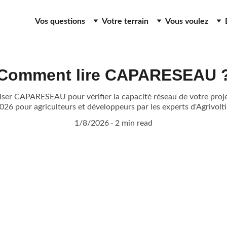
Vos questions
Votre terrain
Vous voulez
Comment lire CAPARESEAU 
iser CAPARESEAU pour vérifier la capacité réseau de votre proje
026 pour agriculteurs et développeurs par les experts d'Agrivolti
1/8/2026
2 min read