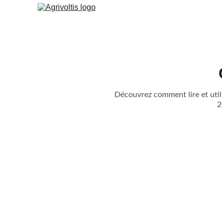
Découvrez comment lire et util
2