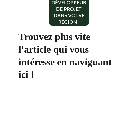
DÉVELOPPEUR
DE PROJET
DANS VOTRE
RÉGION !
Trouvez plus vite 
l'article qui vous 
intéresse en naviguant 
ici !