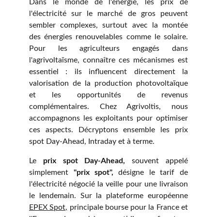
Dans le monde de l'énergie, les prix de
l'électricité sur le marché de gros peuvent
sembler complexes, surtout avec la montée
des énergies renouvelables comme le solaire.
Pour les agriculteurs engagés dans
l'agrivoltaïsme, connaître ces mécanismes est
essentiel : ils influencent directement la
valorisation de la production photovoltaïque
et les opportunités de revenus
complémentaires. Chez Agrivoltis, nous
accompagnons les exploitants pour optimiser
ces aspects. Décryptons ensemble les prix
spot Day-Ahead, Intraday et à terme.
Le
prix spot Day-Ahead,
souvent appelé
simplement
"prix spot",
désigne le tarif de
l'électricité négocié la veille pour une livraison
le lendemain. Sur la plateforme européenne
EPEX Spot,
principale bourse pour la France et