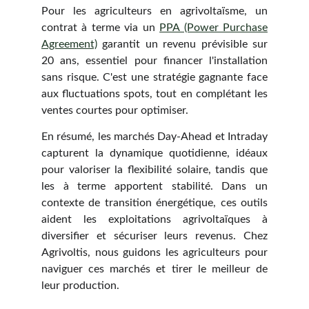
Pour les agriculteurs en agrivoltaïsme, un
contrat à terme via un
PPA (Power Purchase
Agreement)
garantit un revenu prévisible sur
20 ans, essentiel pour financer l'installation
sans risque. C'est une stratégie gagnante face
aux fluctuations spots, tout en complétant les
ventes courtes pour optimiser.
En résumé, les marchés Day-Ahead et Intraday
capturent la dynamique quotidienne, idéaux
pour valoriser la flexibilité solaire, tandis que
les à terme apportent stabilité. Dans un
contexte de transition énergétique, ces outils
aident les exploitations agrivoltaïques à
diversifier et sécuriser leurs revenus. Chez
Agrivoltis, nous guidons les agriculteurs pour
naviguer ces marchés et tirer le meilleur de
leur production.