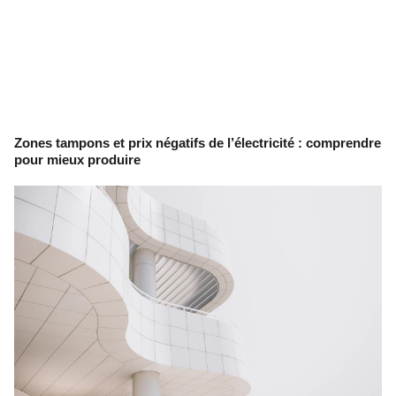
Zones tampons et prix négatifs de l’électricité : comprendre
pour mieux produire