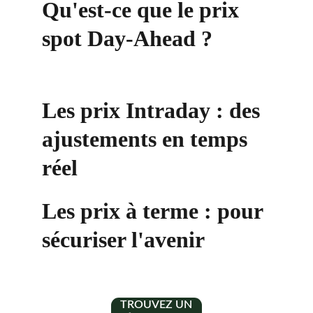
Qu'est-ce que le prix 
spot Day-Ahead ?
Les prix Intraday : des 
ajustements en temps 
réel
Les prix à terme : pour 
sécuriser l'avenir
TROUVEZ UN