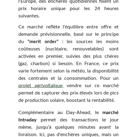
l'Europe, des enchères quotidiennes fixent un
prix horaire unique pour les 24 heures
suivantes.
Ce marché reflète l'équilibre entre offre et
demande prévisionnelle, basé sur le principe
du
"merit order" :
les sources les moins
coûteuses (nucléaire, renouvelables) sont
activées en premier, suivies des plus chères
(gaz, charbon) si besoin. En France, ce prix
varie fortement selon la météo, la disponibilité
des centrales et la consommation. Pour un
projet agrivoltaïque,
vendre sur ce marché
permet de capturer des prix élevés lors de pics
de production solaire, boostant la rentabilité.
Complémentaire au Day-Ahead, le
marché
Intraday
permet des transactions le jour
même, jusqu'à quelques minutes avant la
livraison. Ici, pas d'enchères uniques, mais un