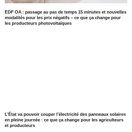
EDF OA : passage au pas de temps 15 minutes et nouvelles
modalités pour les prix négatifs – ce que ça change pour
les producteurs photovoltaïques
L’État va pouvoir couper l’électricité des panneaux solaires
en pleine journée : ce que ça change pour les agriculteurs
et producteurs