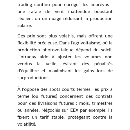
trading continu pour corriger les imprévus :
une rafale de vent inattendue boostant
l'éolien, ou un nuage réduisant la production
solaire.
Ces prix sont plus volatils, mais offrent une
flexibilité précieuse. Dans l'agrivoltaïsme, où la
production photovoltaïque dépend du soleil,
l'Intraday aide à ajuster les volumes non
vendus la veille, évitant des pénalités
d'équilibre et maximisant les gains lors de
surproductions.
À l'opposé des spots courts termes, les prix à
terme (ou futures) concernent des contrats
pour des livraisons futures : mois, trimestres
ou années. Négociés sur EEX par exemple, ils
fixent un tarif stable, protégeant contre la
volatilité.