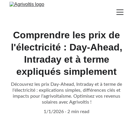
Comprendre les prix de
l'électricité : Day-Ahead,
Intraday et à terme
expliqués simplement
Découvrez les prix Day-Ahead, Intraday et à terme de
l'électricité : explications simples, différences clés et
impacts pour l'agrivoltaïsme. Optimisez vos revenus
solaires avec Agrivoltis !
1/1/2026
2 min read